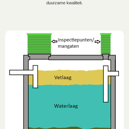
duurzame kwaliteit.