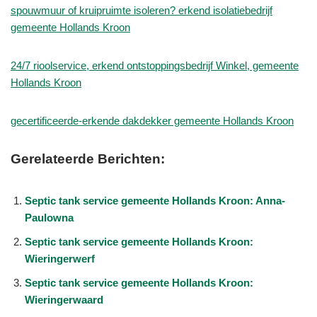
spouwmuur of kruipruimte isoleren? erkend isolatiebedrijf
gemeente Hollands Kroon
24/7 rioolservice, erkend ontstoppingsbedrijf Winkel, gemeente
Hollands Kroon
gecertificeerde-erkende dakdekker gemeente Hollands Kroon
Gerelateerde Berichten:
Septic tank service gemeente Hollands Kroon: Anna-
Paulowna
Septic tank service gemeente Hollands Kroon:
Wieringerwerf
Septic tank service gemeente Hollands Kroon:
Wieringerwaard