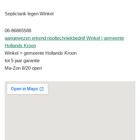
Septictank legen Winkel
06-86865588
aangewezen erkend riooltechniekbedrijf Winkel | gemeente
Hollands Kroon
Winkel > gemeente Hollands Kroon
tot 5 jaar garantie
Ma-Zon 8/20 open