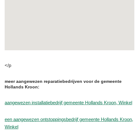
</p
meer aangewezen reparatiebedrijven voor de gemeente
Hollands Kroon:
aangewezen installatiebedrijf gemeente Hollands Kroon, Winkel
een aangewezen ontstoppingsbedrijf gemeente Hollands Kroon,
Winkel