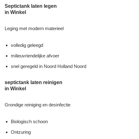
Septictank laten legen
in Winkel
Leging met modern materieel
volledig geleegd
milieuvriendelijke afvoer
snel geregeld in Noord Holland Noord
septictank laten reinigen
in Winkel
Grondige reiniging en desinfectie
Biologisch schoon
Ontzuring