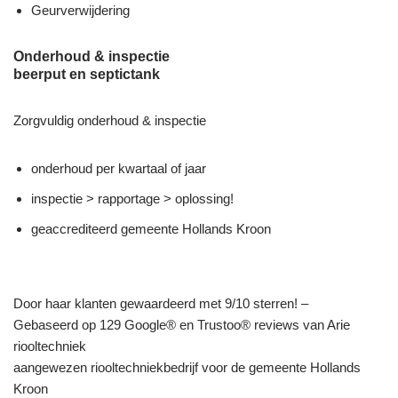
Geurverwijdering
Onderhoud & inspectie
beerput en septictank
Zorgvuldig onderhoud & inspectie
onderhoud per kwartaal of jaar
inspectie > rapportage > oplossing!
geaccrediteerd gemeente Hollands Kroon
Door haar klanten gewaardeerd met 9/10 sterren! –
Gebaseerd op 129 Google® en Trustoo® reviews van Arie
riooltechniek
aangewezen riooltechniekbedrijf voor de gemeente Hollands
Kroon