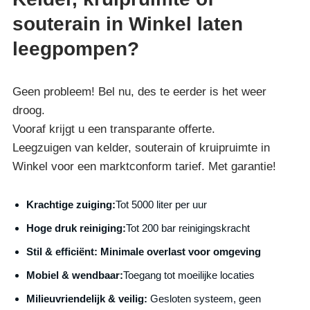
souterain in Winkel laten
leegpompen?
Geen probleem! Bel nu, des te eerder is het weer
droog.
Vooraf krijgt u een transparante offerte.
Leegzuigen van kelder, souterain of kruipruimte in
Winkel voor een marktconform tarief. Met garantie!
Krachtige zuiging:
Tot 5000 liter per uur
Hoge druk reiniging:
Tot 200 bar reinigingskracht
S
til & efficiënt:
Minimale overlast voor omgeving
Mobiel & wendbaar:
Toegang tot moeilijke locaties
Milieuvriendelijk & veilig:
Gesloten systeem, geen