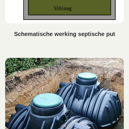
Schematische werking septische put