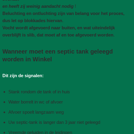
en heeft zij weinig aandacht nodig
!
Beluchting en ontluchting zijn van belang voor het proces,
dus let op blokkades hiervan
.
Vocht wordt afgevoerd naar buiten, en wat uiteindelijk
overblijft is slib, dat moet af en toe afgevoerd worden
.
Wanneer moet een septic tank geleegd
worden in Winkel
Dit zijn de signalen:
Stank rondom de tank of in huis
Water borrelt in wc of afvoer
Afvoer spoelt langzaam weg
Uw septic-tank is langer dan 3 jaar niet geleegd
Vreemde geluiden in de leidingen