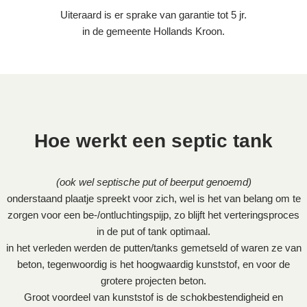
Uiteraard is er sprake van garantie tot 5 jr.
in de gemeente Hollands Kroon.
Hoe werkt een septic tank
(ook wel septische put of beerput genoemd)
onderstaand plaatje spreekt voor zich, wel is het van belang om te
zorgen voor een be-/ontluchtingspijp, zo blijft het verteringsproces
in de put of tank optimaal.
in het verleden werden de putten/tanks gemetseld of waren ze van
beton, tegenwoordig is het hoogwaardig kunststof, en voor de
grotere projecten beton.
Groot voordeel van kunststof is de schokbestendigheid en