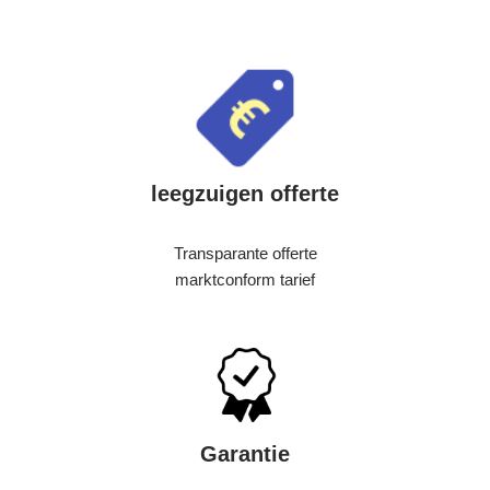
leegzuigen offerte
Transparante offerte
marktconform tarief
Garantie