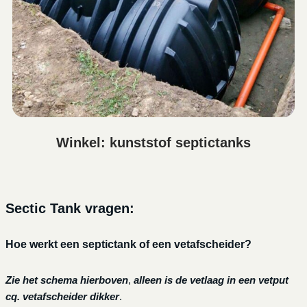
Winkel: kunststof septictanks
Sectic Tank vragen:
Hoe werkt een septictank of een vetafscheider?
Zie het schema hierboven
,
alleen is de vetlaag in een vetput
cq. vetafscheider dikker
.