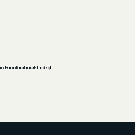
n Riooltechniekbedrijf.