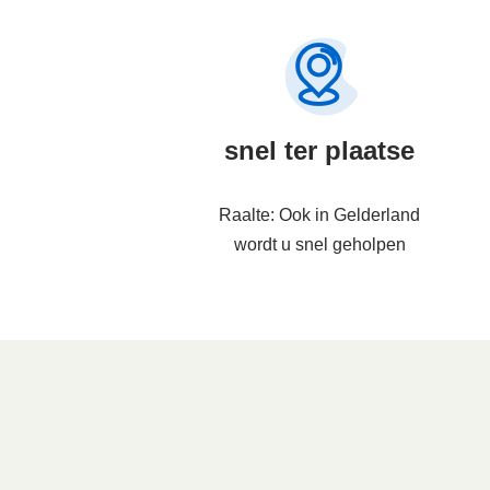
snel ter plaatse
Raalte: Ook in Gelderland
wordt u snel geholpen