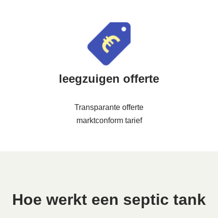
leegzuigen offerte
Transparante offerte
marktconform tarief
Hoe werkt een septic tank