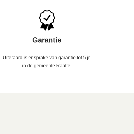
Garantie
Uiteraard is er sprake van garantie tot 5 jr.
in de gemeente Raalte.