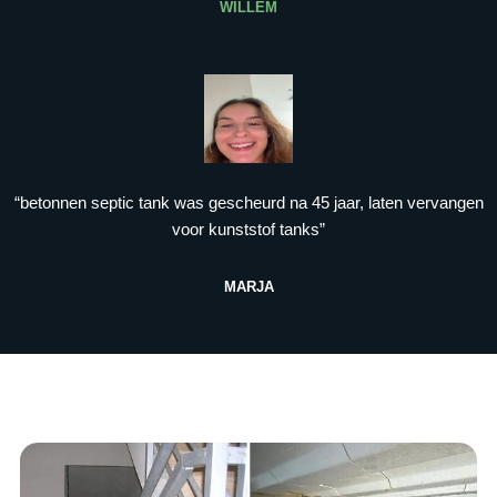
WILLEM
“betonnen septic tank was gescheurd na 45 jaar, laten vervangen
voor kunststof tanks”
MARJA