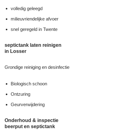
volledig geleegd
milieuvriendelijke afvoer
snel geregeld in Twente
septictank laten reinigen
in Losser
Grondige reiniging en desinfectie
Biologisch schoon
Ontzuring
Geurverwijdering
Onderhoud & inspectie
beerput en septictank