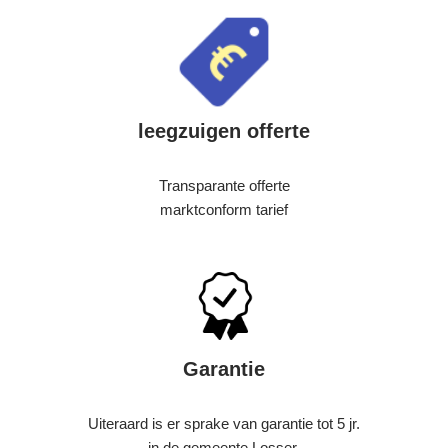
leegzuigen offerte
Transparante offerte
marktconform tarief
Garantie
Uiteraard is er sprake van garantie tot 5 jr.
in de gemeente Losser.