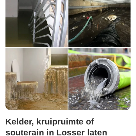
Kelder, kruipruimte of
souterain in Losser laten