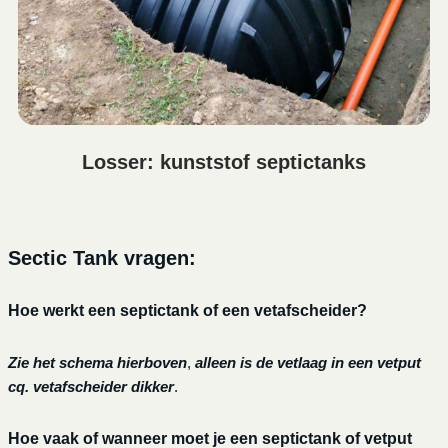
Losser: kunststof septictanks
Sectic Tank vragen:
Hoe werkt een septictank of een vetafscheider?
Zie het schema hierboven
,
alleen is de vetlaag in een vetput
cq. vetafscheider dikker
.
Hoe vaak of wanneer moet je een septictank of vetput