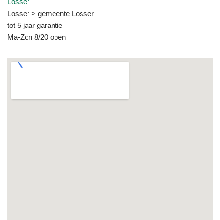
Losser
Losser > gemeente Losser
tot 5 jaar garantie
Ma-Zon 8/20 open