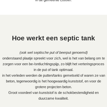
Hoe werkt een septic tank
(ook wel septische put of beerput genoemd)
onderstaand plaatje spreekt voor zich, wel is het van belang om te
zorgen voor een be-/ontluchtingspijp, zo blijft het verteringsproces
in de put of tank optimaal.
in het verleden werden de putten/tanks gemetseld of waren ze van
beton, tegenwoordig is het hoogwaardig kunststof, en voor de
grotere projecten beton.
Groot voordeel van kunststof is de schokbestendigheid en
duurzame kwaliteit.