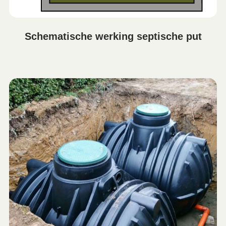
Schematische werking septische put