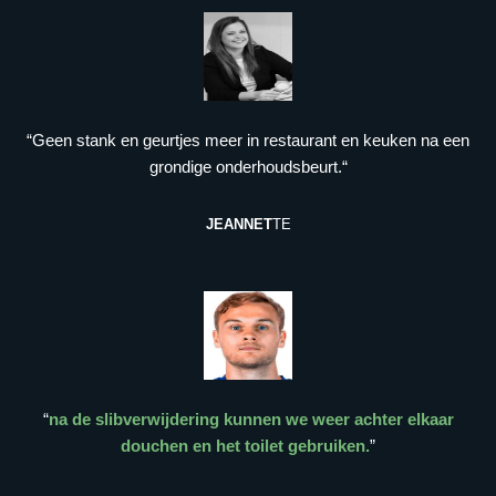
“Geen stank en geurtjes meer in restaurant en keuken na een
grondige onderhoudsbeurt.“
JEANNET
TE
“
na de slibverwijdering kunnen we weer achter elkaar
douchen en het toilet gebruiken.
”