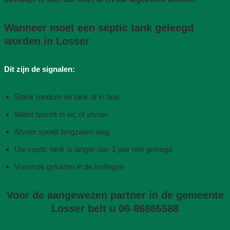
Wanneer moet een septic tank geleegd
worden in Losser
Dit zijn de signalen:
Stank rondom de tank of in huis
Water borrelt in wc of afvoer
Afvoer spoelt langzaam weg
Uw septic-tank is langer dan 3 jaar niet geleegd
Vreemde geluiden in de leidingen
Voor de aangewezen partner in de gemeente
Losser belt u 06-86865588