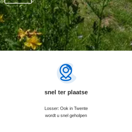
snel ter plaatse
Losser: Ook in Twente
wordt u snel geholpen