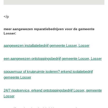
</p
meer aangewezen reparatiebedrijven voor de gemeente
Losser:
aangewezen installatiebedrijf gemeente Losser, Losser
een aangewezen ontstoppingsbedrijf gemeente Losser, Losser
spouwmuur of kruipruimte isoleren? erkend isolatiebedrijf
gemeente Losser
24/7 rioolservice, erkend ontstoppingsbedrijf Losser, gemeente
Losser