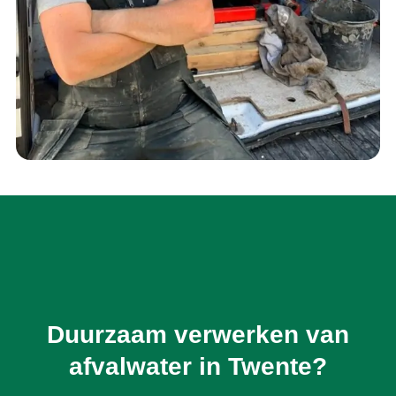
Duurzaam verwerken van
afvalwater in Twente?