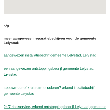
</p
meer aangewezen reparatiebedrijven voor de gemeente
Lelystad:
aangewezen installatiebedrijf gemeente Lelystad, Lelystad
een aangewezen ontstoppingsbedrijf gemeente Lelystad,
Lelystad
spouwmuur of kruipruimte isoleren? erkend isolatiebedrijf
gemeente Lelystad
24/7 rioolservice, erkend ontstoppingsbedrijf Lelystad, gemeente