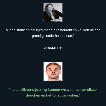
“Geen stank en geurtjes meer in restaurant en keuken na een
grondige onderhoudsbeurt.“
JEANNET
TE
“
na de slibverwijdering kunnen we weer achter elkaar
douchen en het toilet gebruiken.
”