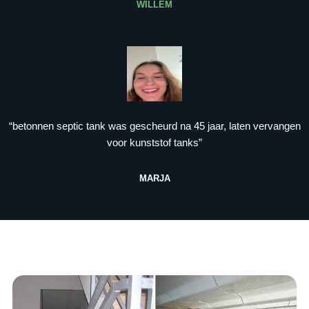
WILLEM
“betonnen septic tank was gescheurd na 45 jaar, laten vervangen
voor kunststof tanks”
MARJA