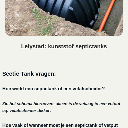
Lelystad: kunststof septictanks
Sectic Tank vragen:
Hoe werkt een septictank of een vetafscheider?
Zie het schema hierboven
,
alleen is de vetlaag in een vetput
cq. vetafscheider dikker
.
Hoe vaak of wanneer moet je een septictank of vetput