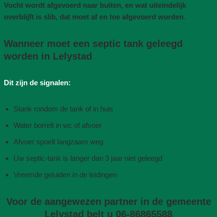
Vocht wordt afgevoerd naar buiten, en wat uiteindelijk
overblijft is slib, dat moet af en toe afgevoerd worden
.
Wanneer moet een septic tank geleegd
worden in Lelystad
Dit zijn de signalen:
Stank rondom de tank of in huis
Water borrelt in wc of afvoer
Afvoer spoelt langzaam weg
Uw septic-tank is langer dan 3 jaar niet geleegd
Vreemde geluiden in de leidingen
Voor de aangewezen partner in de gemeente
Lelystad belt u 06-86865588