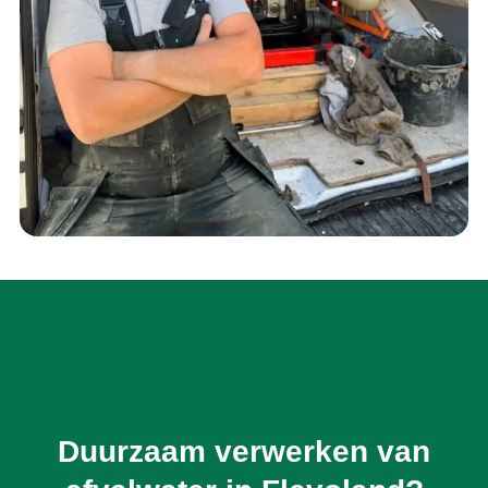
Duurzaam verwerken van