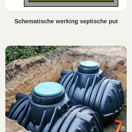
Schematische werking septische put