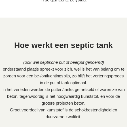
Hoe werkt een septic tank
(ook wel septische put of beerput genoemd)
onderstaand plaatje spreekt voor zich, wel is het van belang om te
zorgen voor een be-/ontluchtingspijp, zo blijft het verteringsproces
in de put of tank optimaal.
in het verleden werden de putten/tanks gemetseld of waren ze van
beton, tegenwoordig is het hoogwaardig kunststof, en voor de
grotere projecten beton.
Groot voordeel van kunststof is de schokbestendigheid en
duurzame kwaliteit.