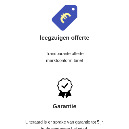
leegzuigen offerte
Transparante offerte
marktconform tarief
Garantie
Uiteraard is er sprake van garantie tot 5 jr.
in de gemeente Lelystad.