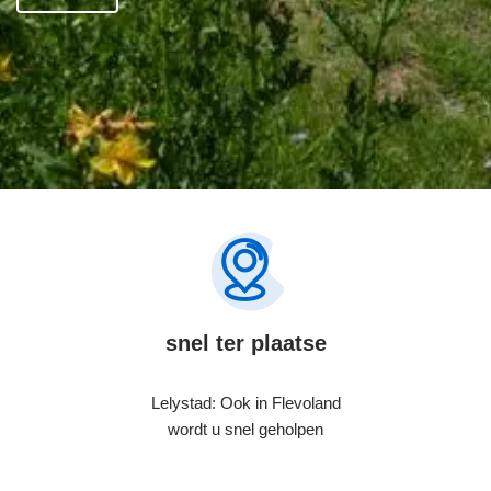
snel ter plaatse
Lelystad: Ook in Flevoland
wordt u snel geholpen