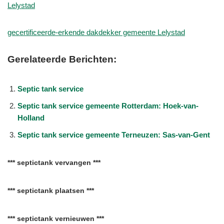
Lelystad
gecertificeerde-erkende dakdekker gemeente Lelystad
Gerelateerde Berichten:
Septic tank service
Septic tank service gemeente Rotterdam: Hoek-van-
Holland
Septic tank service gemeente Terneuzen: Sas-van-Gent
*** septictank vervangen ***
*** septictank plaatsen ***
*** septictank vernieuwen ***