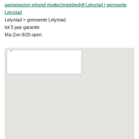
aangewezen erkend riooltechniekbedrijf Lelystad | gemeente
Lelystad
Lelystad > gemeente Lelystad
tot 5 jaar garantie
Ma-Zon 8/20 open