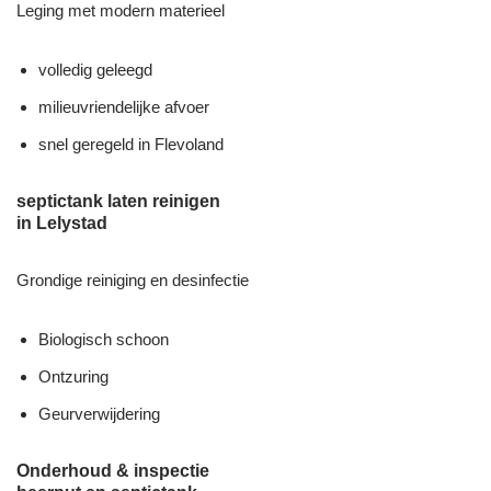
Leging met modern materieel
volledig geleegd
milieuvriendelijke afvoer
snel geregeld in Flevoland
septictank laten reinigen
in Lelystad
Grondige reiniging en desinfectie
Biologisch schoon
Ontzuring
Geurverwijdering
Onderhoud & inspectie