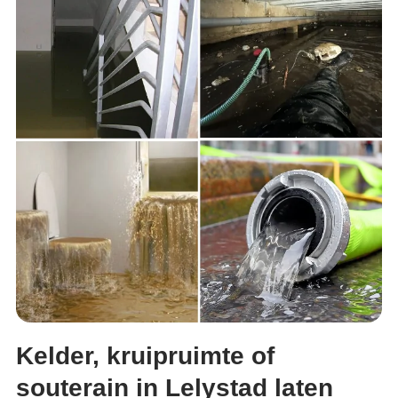
Kelder, kruipruimte of
souterain in Lelystad laten