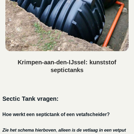
Krimpen-aan-den-IJssel: kunststof
septictanks
Sectic Tank vragen:
Hoe werkt een septictank of een vetafscheider?
Zie het schema hierboven
,
alleen is de vetlaag in een vetput