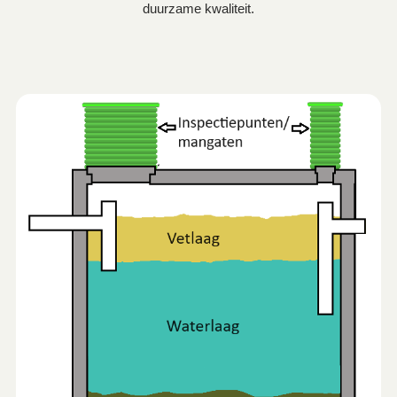
duurzame kwaliteit.