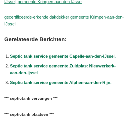
IJssel, gemeente Krimpen-aan-den-IJssel
gecertificeerde-erkende dakdekker gemeente Krimpen-aan-den-
IJssel
Gerelateerde Berichten:
Septic tank service gemeente Capelle-aan-den-IJssel.
Septic tank service gemeente Zuidplas: Nieuwerkerk-
aan-den-Ijssel
Septic tank service gemeente Alphen-aan-den-Rijn.
*** septictank vervangen ***
*** septictank plaatsen ***