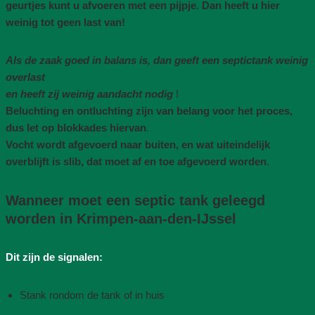
geurtjes kunt u afvoeren met een pijpje. Dan heeft u hier
weinig tot geen last van!
Als de zaak goed in balans is, dan geeft een septictank weinig
overlast
en heeft zij weinig aandacht nodig
!
Beluchting en ontluchting zijn van belang voor het proces,
dus let op blokkades hiervan
.
Vocht wordt afgevoerd naar buiten, en wat uiteindelijk
overblijft is slib, dat moet af en toe afgevoerd worden
.
Wanneer moet een septic tank geleegd
worden in Krimpen-aan-den-IJssel
Dit zijn de signalen:
Stank rondom de tank of in huis