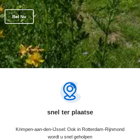
Bel Nu
snel ter plaatse
Krimpen-aan-den-IJssel: Ook in Rotterdam-Rijnmond
wordt u snel geholpen