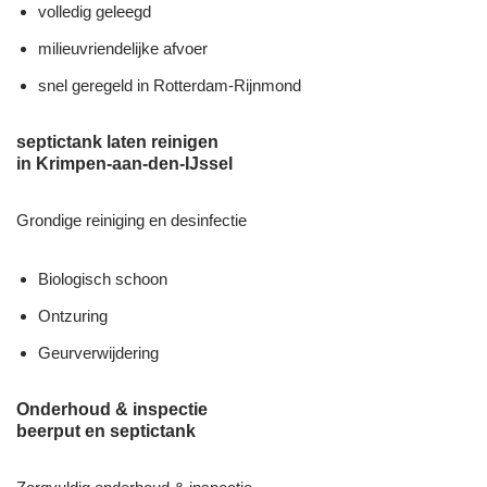
volledig geleegd
milieuvriendelijke afvoer
snel geregeld in Rotterdam-Rijnmond
septictank laten reinigen
in Krimpen-aan-den-IJssel
Grondige reiniging en desinfectie
Biologisch schoon
Ontzuring
Geurverwijdering
Onderhoud & inspectie
beerput en septictank