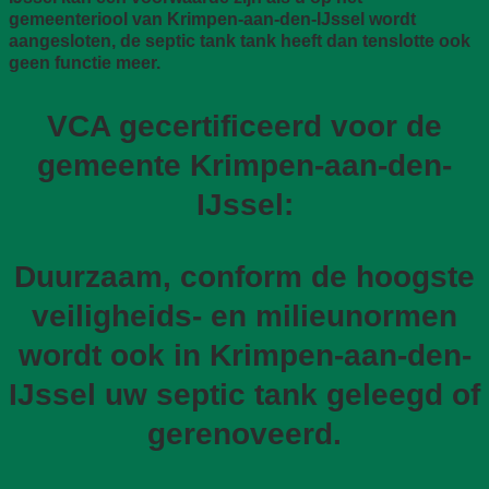
gemeenteriool van Krimpen-aan-den-IJssel wordt
aangesloten, de septic tank tank heeft dan tenslotte ook
geen functie meer.
VCA gecertificeerd voor de
gemeente Krimpen-aan-den-
IJssel:
Duurzaam, conform de hoogste
veiligheids- en milieunormen
wordt ook in Krimpen-aan-den-
IJssel uw septic tank geleegd of
gerenoveerd.