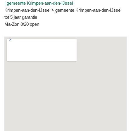
| gemeente Krimpen-aan-den-IJssel
Krimpen-aan-den-IJssel > gemeente Krimpen-aan-den-IJssel
tot 5 jaar garantie
Ma-Zon 8/20 open