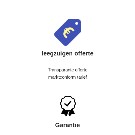
leegzuigen offerte
Transparante offerte
marktconform tarief
Garantie