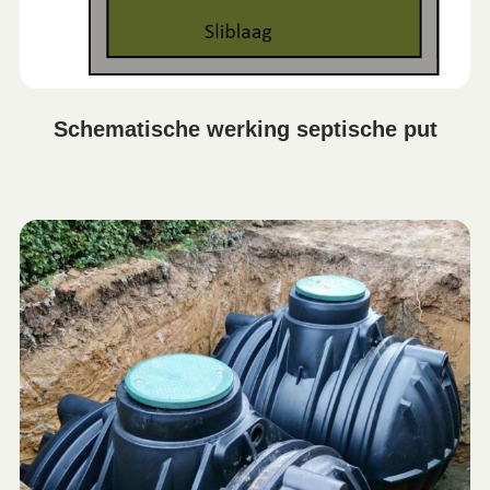
Schematische werking septische put