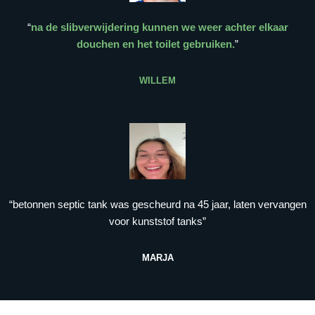
“
na de slibverwijdering kunnen we weer achter elkaar
douchen en het toilet gebruiken.
”
WILLEM
“betonnen septic tank was gescheurd na 45 jaar, laten vervangen
voor kunststof tanks”
MARJA