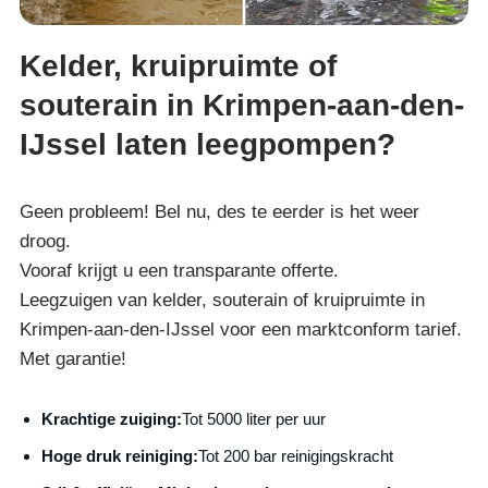
Kelder, kruipruimte of
souterain in Krimpen-aan-den-
IJssel laten leegpompen?
Geen probleem! Bel nu, des te eerder is het weer
droog.
Vooraf krijgt u een transparante offerte.
Leegzuigen van kelder, souterain of kruipruimte in
Krimpen-aan-den-IJssel voor een marktconform tarief.
Met garantie!
Krachtige zuiging:
Tot 5000 liter per uur
Hoge druk reiniging:
Tot 200 bar reinigingskracht