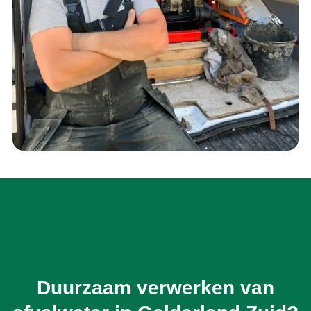
Duurzaam verwerken van