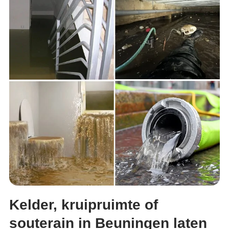
Kelder, kruipruimte of
souterain in Beuningen laten