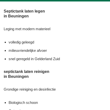
Septictank laten legen
in Beuningen
Leging met modern materieel
volledig geleegd
milieuvriendelijke afvoer
snel geregeld in Gelderland Zuid
septictank laten reinigen
in Beuningen
Grondige reiniging en desinfectie
Biologisch schoon