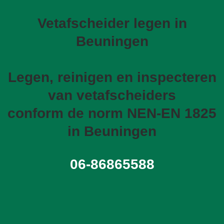
Vetafscheider legen in
Beuningen
Legen, reinigen en inspecteren
van vetafscheiders
conform de norm NEN-EN 1825
in Beuningen
06-86865588