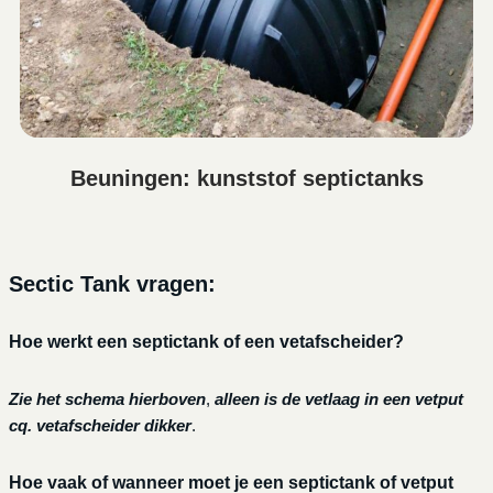
Beuningen: kunststof septictanks
Sectic Tank vragen:
Hoe werkt een septictank of een vetafscheider?
Zie het schema hierboven
,
alleen is de vetlaag in een vetput
cq. vetafscheider dikker
.
Hoe vaak of wanneer moet je een septictank of vetput