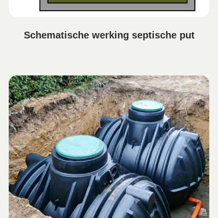
Schematische werking septische put