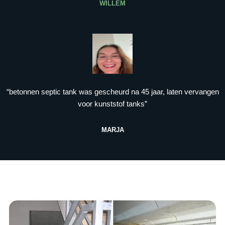
WILLEM
“betonnen septic tank was gescheurd na 45 jaar, laten vervangen
voor kunststof tanks”
MARJA