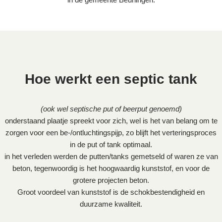
Hoe werkt een septic tank
(ook wel septische put of beerput genoemd)
onderstaand plaatje spreekt voor zich, wel is het van belang om te
zorgen voor een be-/ontluchtingspijp, zo blijft het verteringsproces
in de put of tank optimaal.
in het verleden werden de putten/tanks gemetseld of waren ze van
beton, tegenwoordig is het hoogwaardig kunststof, en voor de
grotere projecten beton.
Groot voordeel van kunststof is de schokbestendigheid en
duurzame kwaliteit.