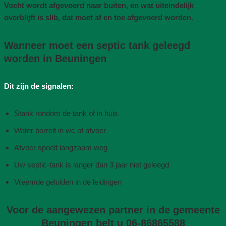
Vocht wordt afgevoerd naar buiten, en wat uiteindelijk
overblijft is slib, dat moet af en toe afgevoerd worden
.
Wanneer moet een septic tank geleegd
worden in Beuningen
Dit zijn de signalen:
Stank rondom de tank of in huis
Water borrelt in wc of afvoer
Afvoer spoelt langzaam weg
Uw septic-tank is langer dan 3 jaar niet geleegd
Vreemde geluiden in de leidingen
Voor de aangewezen partner in de gemeente
Beuningen belt u 06-86865588