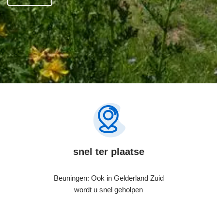
snel ter plaatse
Beuningen: Ook in Gelderland Zuid
wordt u snel geholpen