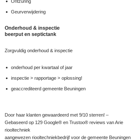
Ontzuring
Geurverwijdering
Onderhoud & inspectie
beerput en septictank
Zorgvuldig onderhoud & inspectie
onderhoud per kwartaal of jaar
inspectie > rapportage > oplossing!
geaccrediteerd gemeente Beuningen
Door haar klanten gewaardeerd met 9/10 sterren! –
Gebaseerd op 129 Google® en Trustoo® reviews van Arie
riooltechniek
aangewezen riooltechniekbedrijf voor de gemeente Beuningen