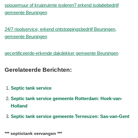
spouwmuur of kruipruimte isoleren? erkend isolatiebedrijf
gemeente Beuningen
24/7 rioolservice, erkend ontstoppingsbedrijf Beuningen,
gemeente Beuningen
gecertificeerde-erkende dakdekker gemeente Beuningen
Gerelateerde Berichten:
Septic tank service
Septic tank service gemeente Rotterdam: Hoek-van-
Holland
Septic tank service gemeente Terneuzen: Sas-van-Gent
*** septictank vervangen ***