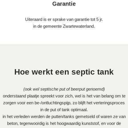
Garantie
Uiteraard is er sprake van garantie tot 5 jr.
in de gemeente Zwartewaterland.
Hoe werkt een septic tank
(ook wel septische put of beerput genoemd)
onderstaand plaatje spreekt voor zich, wel is het van belang om te
zorgen voor een be-/ontluchtingspijp, zo blijft het verteringsproces
in de put of tank optimaal.
in het verleden werden de putten/tanks gemetseld of waren ze van
beton, tegenwoordig is het hoogwaardig kunststof, en voor de