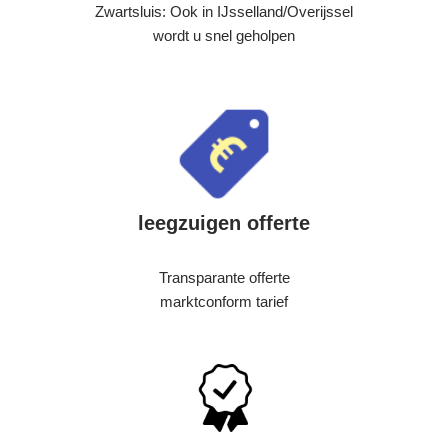
Zwartsluis: Ook in IJsselland/Overijssel
wordt u snel geholpen
leegzuigen offerte
Transparante offerte
marktconform tarief