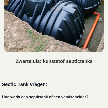
Zwartsluis: kunststof septictanks
Sectic Tank vragen:
Hoe werkt een septictank of een vetafscheider?