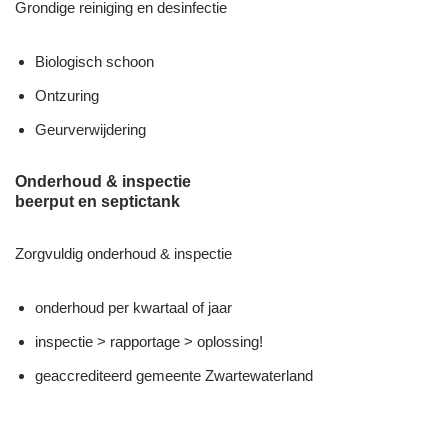
Grondige reiniging en desinfectie
Biologisch schoon
Ontzuring
Geurverwijdering
Onderhoud & inspectie
beerput en septictank
Zorgvuldig onderhoud & inspectie
onderhoud per kwartaal of jaar
inspectie > rapportage > oplossing!
geaccrediteerd gemeente Zwartewaterland