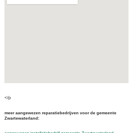
</p
meer aangewezen reparatiebedrijven voor de gemeente
Zwartewaterland: