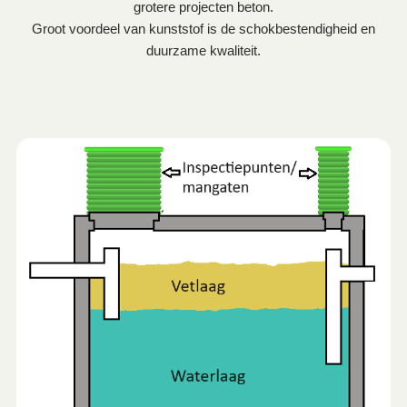
grotere projecten beton.
Groot voordeel van kunststof is de schokbestendigheid en
duurzame kwaliteit.