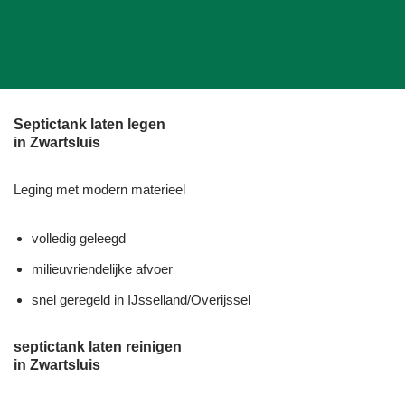
Septictank laten legen
in Zwartsluis
Leging met modern materieel
volledig geleegd
milieuvriendelijke afvoer
snel geregeld in IJsselland/Overijssel
septictank laten reinigen
in Zwartsluis