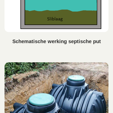
Schematische werking septische put