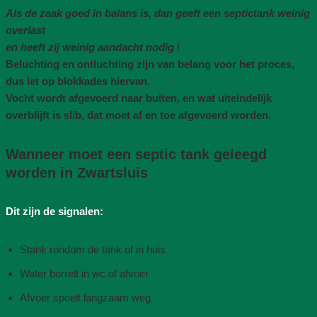
Als de zaak goed in balans is, dan geeft een septictank weinig
overlast
en heeft zij weinig aandacht nodig
!
Beluchting en ontluchting zijn van belang voor het proces,
dus let op blokkades hiervan
.
Vocht wordt afgevoerd naar buiten, en wat uiteindelijk
overblijft is slib, dat moet af en toe afgevoerd worden
.
Wanneer moet een septic tank geleegd
worden in Zwartsluis
Dit zijn de signalen:
Stank rondom de tank of in huis
Water borrelt in wc of afvoer
Afvoer spoelt langzaam weg