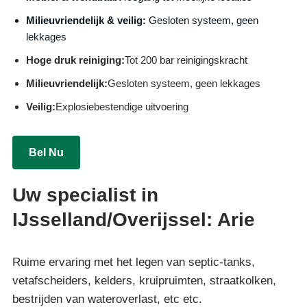
Milieuvriendelijk & veilig:
Gesloten systeem, geen
lekkages
Hoge druk reiniging:
Tot 200 bar reinigingskracht
Milieuvriendelijk:
Gesloten systeem, geen lekkages
Veilig:
Explosiebestendige uitvoering
Bel Nu
Uw specialist in
IJsselland/Overijssel: Arie
Ruime ervaring met het legen van septic-tanks,
vetafscheiders, kelders, kruipruimten, straatkolken,
bestrijden van wateroverlast, etc etc.