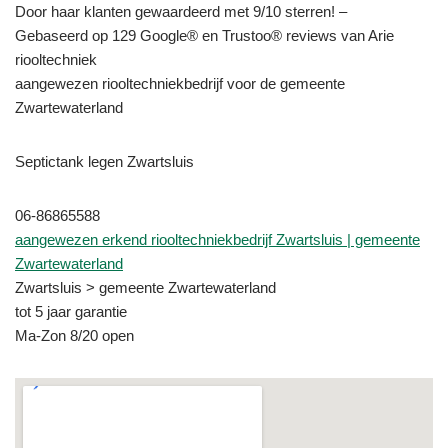
Door haar klanten gewaardeerd met 9/10 sterren! –
Gebaseerd op 129 Google® en Trustoo® reviews van Arie
riooltechniek
aangewezen riooltechniekbedrijf voor de gemeente
Zwartewaterland
Septictank legen Zwartsluis
06-86865588
aangewezen erkend riooltechniekbedrijf Zwartsluis | gemeente
Zwartewaterland
Zwartsluis > gemeente Zwartewaterland
tot 5 jaar garantie
Ma-Zon 8/20 open