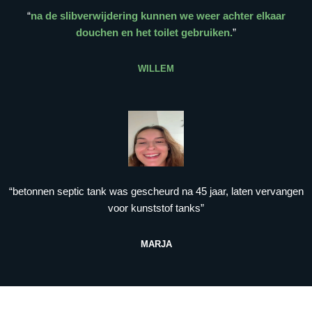
“
na de slibverwijdering kunnen we weer achter elkaar
douchen en het toilet gebruiken.
”
WILLEM
“betonnen septic tank was gescheurd na 45 jaar, laten vervangen
voor kunststof tanks”
MARJA