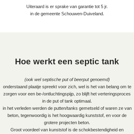
Uiteraard is er sprake van garantie tot 5 jr.
in de gemeente Schouwen-Duiveland.
Hoe werkt een septic tank
(ook wel septische put of beerput genoemd)
onderstaand plaatje spreekt voor zich, wel is het van belang om te
zorgen voor een be-/ontluchtingspijp, zo blijft het verteringsproces
in de put of tank optimaal.
in het verleden werden de putten/tanks gemetseld of waren ze van
beton, tegenwoordig is het hoogwaardig kunststof, en voor de
grotere projecten beton.
Groot voordeel van kunststof is de schokbestendigheid en