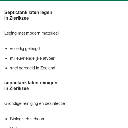
Septictank laten legen
in Zierikzee
Leging met modern materieel
volledig geleegd
milieuvriendelijke afvoer
snel geregeld in Zeeland
septictank laten reinigen
in Zierikzee
Grondige reiniging en desinfectie
Biologisch schoon