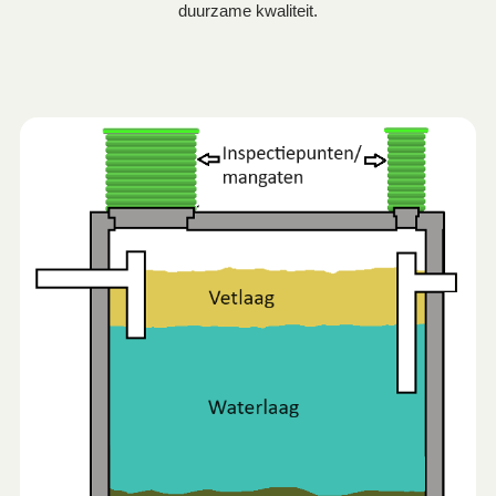
duurzame kwaliteit.