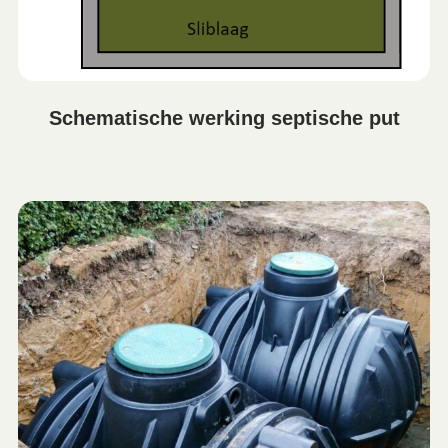
Schematische werking septische put