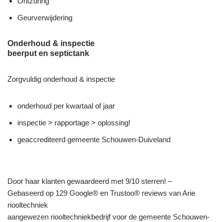
Ontzuring
Geurverwijdering
Onderhoud & inspectie
beerput en septictank
Zorgvuldig onderhoud & inspectie
onderhoud per kwartaal of jaar
inspectie > rapportage > oplossing!
geaccrediteerd gemeente Schouwen-Duiveland
Door haar klanten gewaardeerd met 9/10 sterren! –
Gebaseerd op 129 Google® en Trustoo® reviews van Arie
riooltechniek
aangewezen riooltechniekbedrijf voor de gemeente Schouwen-