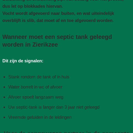
dus let op blokkades hiervan
.
Vocht wordt afgevoerd naar buiten, en wat uiteindelijk
overblijft is slib, dat moet af en toe afgevoerd worden
.
Wanneer moet een septic tank geleegd
worden in Zierikzee
Dit zijn de signalen:
Stank rondom de tank of in huis
Water borrelt in wc of afvoer
Afvoer spoelt langzaam weg
Uw septic-tank is langer dan 3 jaar niet geleegd
Vreemde geluiden in de leidingen