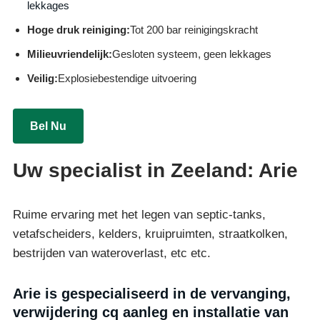
lekkages
Hoge druk reiniging:
Tot 200 bar reinigingskracht
Milieuvriendelijk:
Gesloten systeem, geen lekkages
Veilig:
Explosiebestendige uitvoering
Bel Nu
Uw specialist in Zeeland: Arie
Ruime ervaring met het legen van septic-tanks,
vetafscheiders, kelders, kruipruimten, straatkolken,
bestrijden van wateroverlast, etc etc.
Arie is gespecialiseerd in de vervanging,
verwijdering cq aanleg en installatie van