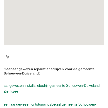
</p
meer aangewezen reparatiebedrijven voor de gemeente
Schouwen-Duiveland:
aangewezen installatiebedrijf gemeente Schouwen-Duiveland,
Zierikzee
een aangewezen ontstoppingsbedrijf gemeente Schouwen-