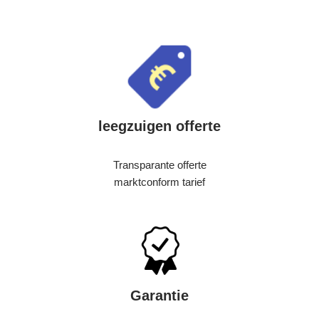
leegzuigen offerte
Transparante offerte
marktconform tarief
Garantie