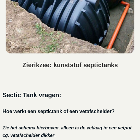
Zierikzee: kunststof septictanks
Sectic Tank vragen:
Hoe werkt een septictank of een vetafscheider?
Zie het schema hierboven
,
alleen is de vetlaag in een vetput
cq. vetafscheider dikker
.