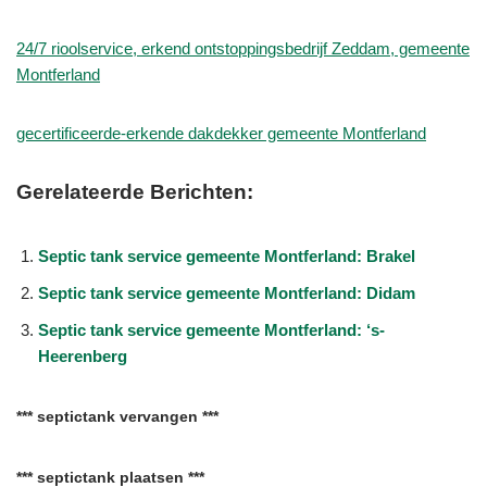
24/7 rioolservice, erkend ontstoppingsbedrijf Zeddam, gemeente
Montferland
gecertificeerde-erkende dakdekker gemeente Montferland
Gerelateerde Berichten:
Septic tank service gemeente Montferland: Brakel
Septic tank service gemeente Montferland: Didam
Septic tank service gemeente Montferland: ‘s-
Heerenberg
*** septictank vervangen ***
*** septictank plaatsen ***