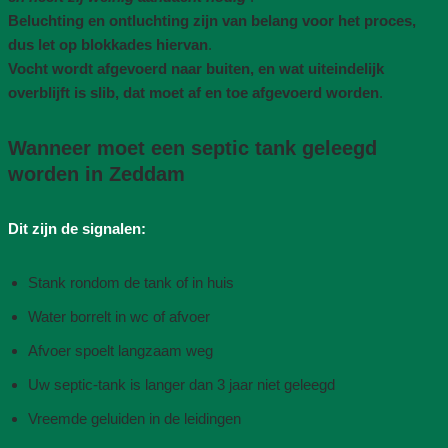
Beluchting en ontluchting zijn van belang voor het proces,
dus let op blokkades hiervan
.
Vocht wordt afgevoerd naar buiten, en wat uiteindelijk
overblijft is slib, dat moet af en toe afgevoerd worden
.
Wanneer moet een septic tank geleegd
worden in Zeddam
Dit zijn de signalen:
Stank rondom de tank of in huis
Water borrelt in wc of afvoer
Afvoer spoelt langzaam weg
Uw septic-tank is langer dan 3 jaar niet geleegd
Vreemde geluiden in de leidingen