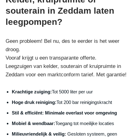
souterain in Zeddam laten
leegpompen?
Geen probleem! Bel nu, des te eerder is het weer
droog.
Vooraf krijgt u een transparante offerte.
Leegzuigen van kelder, souterain of kruipruimte in
Zeddam voor een marktconform tarief. Met garantie!
Krachtige zuiging:
Tot 5000 liter per uur
Hoge druk reiniging:
Tot 200 bar reinigingskracht
S
til & efficiënt:
Minimale overlast voor omgeving
Mobiel & wendbaar:
Toegang tot moeilijke locaties
Milieuvriendelijk & veilig:
Gesloten systeem, geen