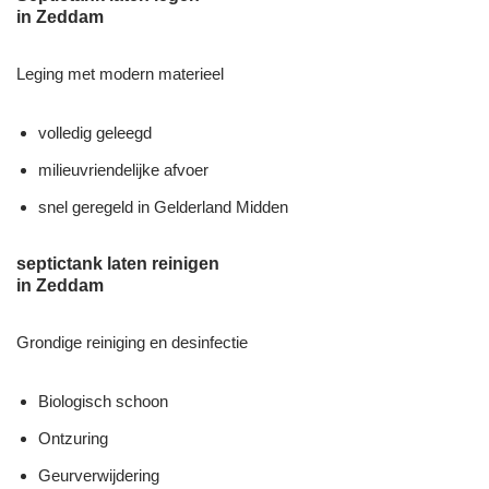
in Zeddam
Leging met modern materieel
volledig geleegd
milieuvriendelijke afvoer
snel geregeld in Gelderland Midden
septictank laten reinigen
in Zeddam
Grondige reiniging en desinfectie
Biologisch schoon
Ontzuring
Geurverwijdering