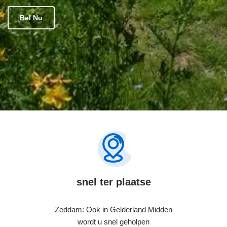
Bel Nu
snel ter plaatse
Zeddam: Ook in Gelderland Midden
wordt u snel geholpen