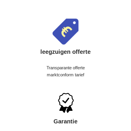
leegzuigen offerte
Transparante offerte
marktconform tarief
Garantie