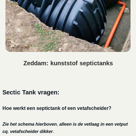
Zeddam: kunststof septictanks
Sectic Tank vragen:
Hoe werkt een septictank of een vetafscheider?
Zie het schema hierboven
,
alleen is de vetlaag in een vetput
cq. vetafscheider dikker
.