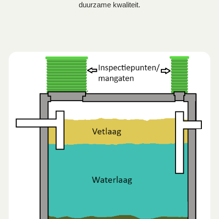
duurzame kwaliteit.