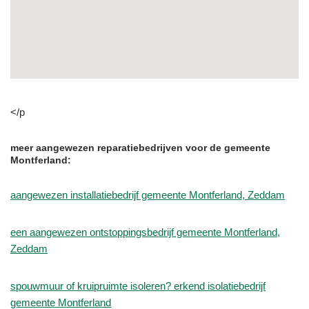
</p
meer aangewezen reparatiebedrijven voor de gemeente
Montferland:
aangewezen installatiebedrijf gemeente Montferland, Zeddam
een aangewezen ontstoppingsbedrijf gemeente Montferland,
Zeddam
spouwmuur of kruipruimte isoleren? erkend isolatiebedrijf
gemeente Montferland