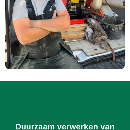
Duurzaam verwerken van