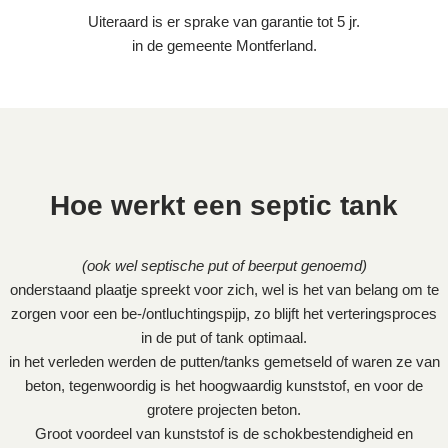
Uiteraard is er sprake van garantie tot 5 jr.
in de gemeente Montferland.
Hoe werkt een septic tank
(ook wel septische put of beerput genoemd)
onderstaand plaatje spreekt voor zich, wel is het van belang om te
zorgen voor een be-/ontluchtingspijp, zo blijft het verteringsproces
in de put of tank optimaal.
in het verleden werden de putten/tanks gemetseld of waren ze van
beton, tegenwoordig is het hoogwaardig kunststof, en voor de
grotere projecten beton.
Groot voordeel van kunststof is de schokbestendigheid en