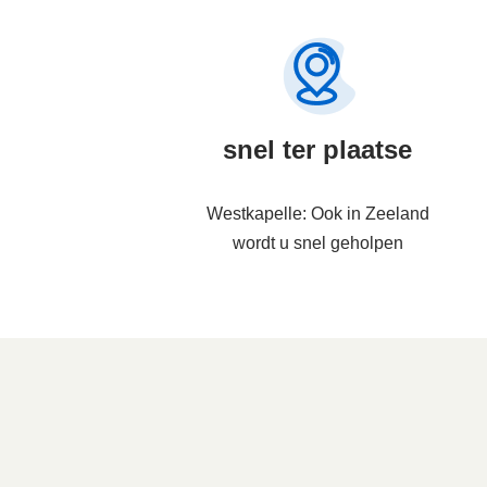
snel ter plaatse
Westkapelle: Ook in Zeeland
wordt u snel geholpen