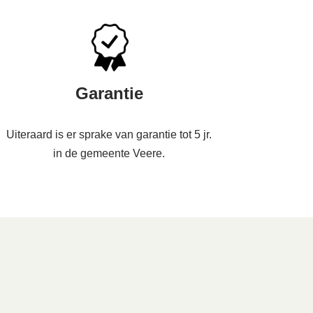
Garantie
Uiteraard is er sprake van garantie tot 5 jr.
in de gemeente Veere.