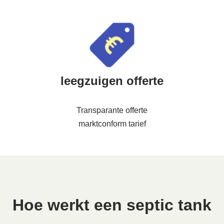
leegzuigen offerte
Transparante offerte
marktconform tarief
Hoe werkt een septic tank