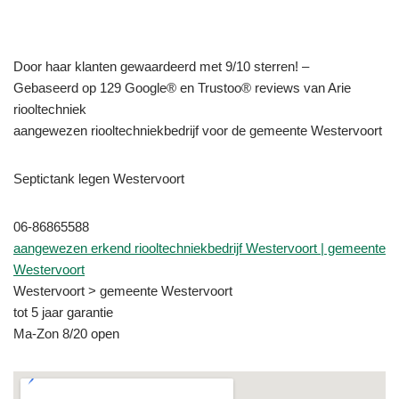
Door haar klanten gewaardeerd met 9/10 sterren! –
Gebaseerd op 129 Google® en Trustoo® reviews van Arie
riooltechniek
aangewezen riooltechniekbedrijf voor de gemeente Westervoort
Septictank legen Westervoort
06-86865588
aangewezen erkend riooltechniekbedrijf Westervoort | gemeente
Westervoort
Westervoort > gemeente Westervoort
tot 5 jaar garantie
Ma-Zon 8/20 open