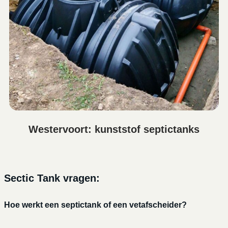
Westervoort: kunststof septictanks
Sectic Tank vragen:
Hoe werkt een septictank of een vetafscheider?