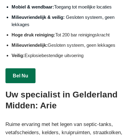
Mobiel & wendbaar:
Toegang tot moeilijke locaties
Milieuvriendelijk & veilig:
Gesloten systeem, geen
lekkages
Hoge druk reiniging:
Tot 200 bar reinigingskracht
Milieuvriendelijk:
Gesloten systeem, geen lekkages
Veilig:
Explosiebestendige uitvoering
Bel Nu
Uw specialist in Gelderland
Midden: Arie
Ruime ervaring met het legen van septic-tanks,
vetafscheiders, kelders, kruipruimten, straatkolken,