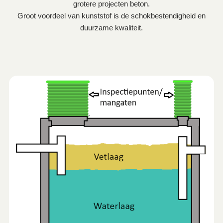
grotere projecten beton.
Groot voordeel van kunststof is de schokbestendigheid en
duurzame kwaliteit.