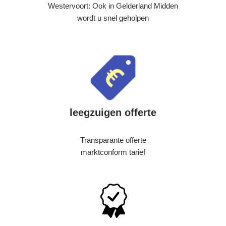
Westervoort: Ook in Gelderland Midden
wordt u snel geholpen
leegzuigen offerte
Transparante offerte
marktconform tarief