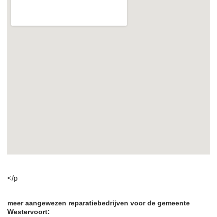
</p
meer aangewezen reparatiebedrijven voor de gemeente
Westervoort: