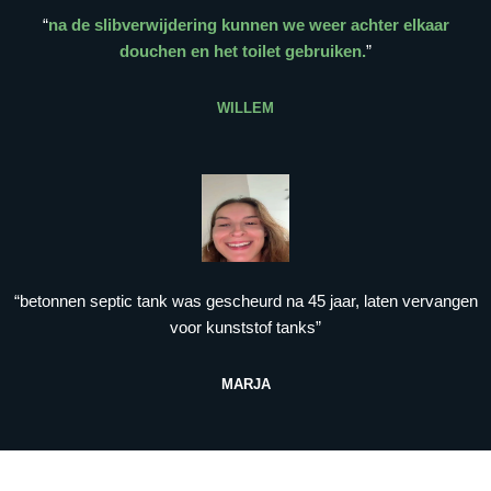
“
na de slibverwijdering kunnen we weer achter elkaar
douchen en het toilet gebruiken.
”
WILLEM
“betonnen septic tank was gescheurd na 45 jaar, laten vervangen
voor kunststof tanks”
MARJA