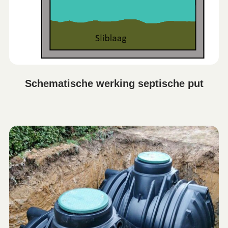
Schematische werking septische put