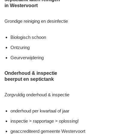
in Westervoort
Grondige reiniging en desinfectie
Biologisch schoon
Ontzuring
Geurverwijdering
Onderhoud & inspectie
beerput en septictank
Zorgvuldig onderhoud & inspectie
onderhoud per kwartaal of jaar
inspectie > rapportage > oplossing!
geaccrediteerd gemeente Westervoort