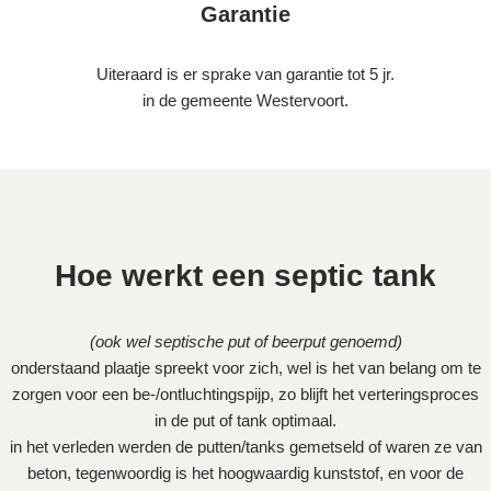
Garantie
Uiteraard is er sprake van garantie tot 5 jr.
in de gemeente Westervoort.
Hoe werkt een septic tank
(ook wel septische put of beerput genoemd)
onderstaand plaatje spreekt voor zich, wel is het van belang om te
zorgen voor een be-/ontluchtingspijp, zo blijft het verteringsproces
in de put of tank optimaal.
in het verleden werden de putten/tanks gemetseld of waren ze van
beton, tegenwoordig is het hoogwaardig kunststof, en voor de