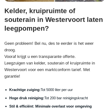
Kelder, kruipruimte of
souterain in Westervoort laten
leegpompen?
Geen probleem! Bel nu, des te eerder is het weer
droog.
Vooraf krijgt u een transparante offerte.
Leegzuigen van kelder, souterain of kruipruimte in
Westervoort voor een marktconform tarief. Met
garantie!
Krachtige zuiging:
Tot 5000 liter per uur
Hoge druk reiniging:
Tot 200 bar reinigingskracht
S
til & efficiënt:
Minimale overlast voor omgeving