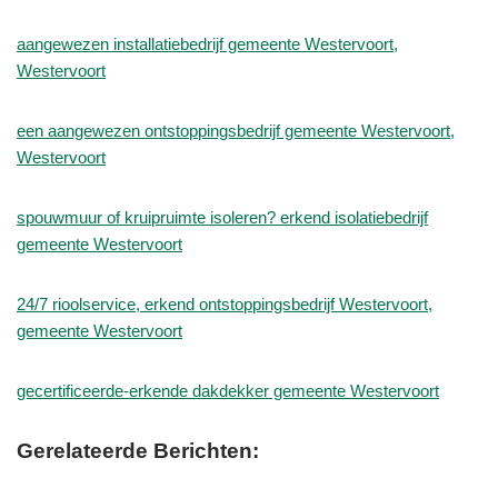
aangewezen installatiebedrijf gemeente Westervoort,
Westervoort
een aangewezen ontstoppingsbedrijf gemeente Westervoort,
Westervoort
spouwmuur of kruipruimte isoleren? erkend isolatiebedrijf
gemeente Westervoort
24/7 rioolservice, erkend ontstoppingsbedrijf Westervoort,
gemeente Westervoort
gecertificeerde-erkende dakdekker gemeente Westervoort
Gerelateerde Berichten: