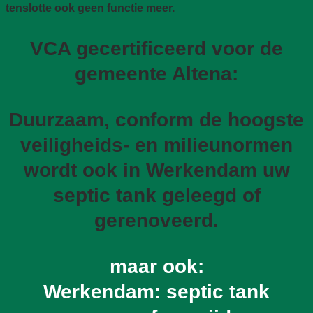
tenslotte ook geen functie meer.
VCA gecertificeerd voor de
gemeente Altena:
Duurzaam, conform de hoogste
veiligheids- en milieunormen
wordt ook in Werkendam uw
septic tank geleegd of
gerenoveerd.
maar ook:
Werkendam: septic tank