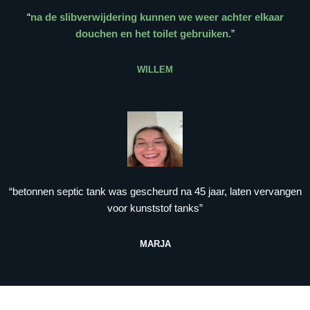
“
na de slibverwijdering kunnen we weer achter elkaar
douchen en het toilet gebruiken.
”
WILLEM
“betonnen septic tank was gescheurd na 45 jaar, laten vervangen
voor kunststof tanks”
MARJA