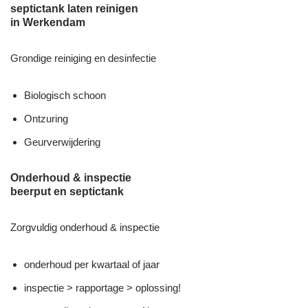
septictank laten reinigen
in Werkendam
Grondige reiniging en desinfectie
Biologisch schoon
Ontzuring
Geurverwijdering
Onderhoud & inspectie
beerput en septictank
Zorgvuldig onderhoud & inspectie
onderhoud per kwartaal of jaar
inspectie > rapportage > oplossing!