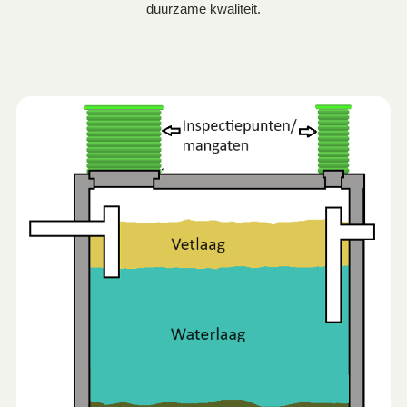
duurzame kwaliteit.