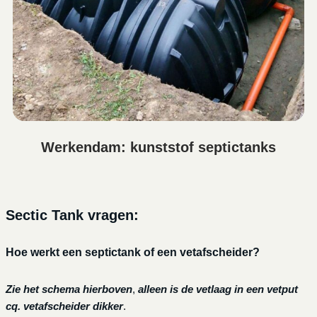
Werkendam: kunststof septictanks
Sectic Tank vragen:
Hoe werkt een septictank of een vetafscheider?
Zie het schema hierboven
,
alleen is de vetlaag in een vetput
cq. vetafscheider dikker
.