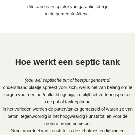
Uiteraard is er sprake van garantie tot 5 jr.
in de gemeente Altena.
Hoe werkt een septic tank
(ook wel septische put of beerput genoemd)
onderstaand plaatje spreekt voor zich, wel is het van belang om te
zorgen voor een be-/ontluchtingspijp, zo blijft het verteringsproces
in de put of tank optimaal.
in het verleden werden de putten/tanks gemetseld of waren ze van
beton, tegenwoordig is het hoogwaardig kunststof, en voor de
grotere projecten beton.
Groot voordeel van kunststof is de schokbestendigheid en