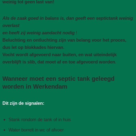
weinig tot geen last van!
Als de zaak goed in balans is, dan geeft een septictank weinig
overlast
en heeft zij weinig aandacht nodig
!
Beluchting en ontluchting zijn van belang voor het proces,
dus let op blokkades hiervan
.
Vocht wordt afgevoerd naar buiten, en wat uiteindelijk
overblijft is slib, dat moet af en toe afgevoerd worden
.
Wanneer moet een septic tank geleegd
worden in Werkendam
Dit zijn de signalen:
Stank rondom de tank of in huis
Water borrelt in wc of afvoer