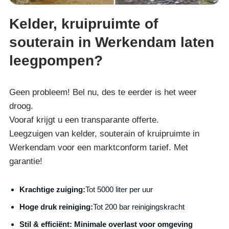
Kelder, kruipruimte of
souterain in Werkendam laten
leegpompen?
Geen probleem! Bel nu, des te eerder is het weer
droog.
Vooraf krijgt u een transparante offerte.
Leegzuigen van kelder, souterain of kruipruimte in
Werkendam voor een marktconform tarief. Met
garantie!
Krachtige zuiging:
Tot 5000 liter per uur
Hoge druk reiniging:
Tot 200 bar reinigingskracht
S
til & efficiënt:
Minimale overlast voor omgeving