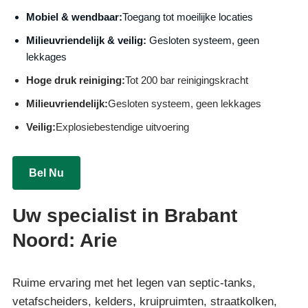
Mobiel & wendbaar:
Toegang tot moeilijke locaties
Milieuvriendelijk & veilig:
Gesloten systeem, geen
lekkages
Hoge druk reiniging:
Tot 200 bar reinigingskracht
Milieuvriendelijk:
Gesloten systeem, geen lekkages
Veilig:
Explosiebestendige uitvoering
Bel Nu
Uw specialist in Brabant
Noord: Arie
Ruime ervaring met het legen van septic-tanks,
vetafscheiders, kelders, kruipruimten, straatkolken,