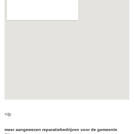
</p
meer aangewezen reparatiebedrijven voor de gemeente