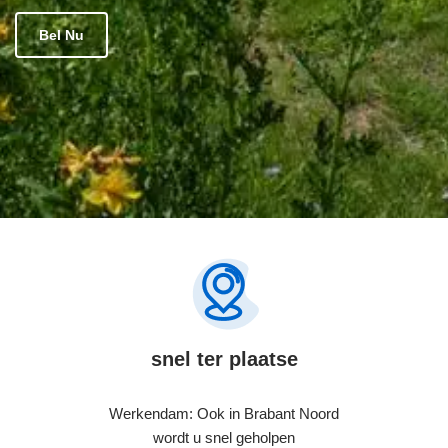
Bel Nu
snel ter plaatse
Werkendam: Ook in Brabant Noord
wordt u snel geholpen