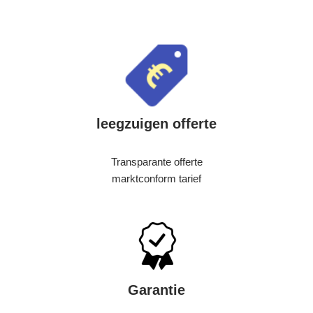
leegzuigen offerte
Transparante offerte
marktconform tarief
Garantie