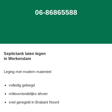
06-86865588
Septictank laten legen
in Werkendam
Leging met modern materieel
volledig geleegd
milieuvriendelijke afvoer
snel geregeld in Brabant Noord