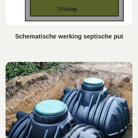
Schematische werking septische put