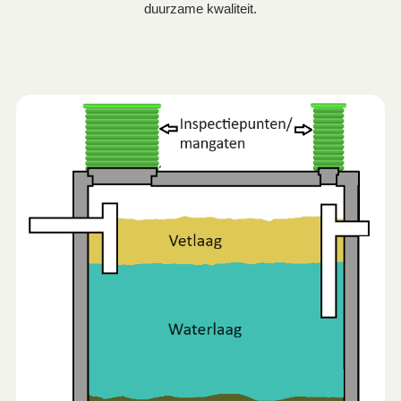
duurzame kwaliteit.