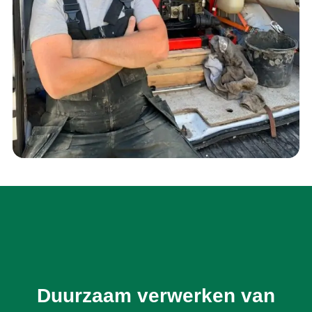
Duurzaam verwerken van