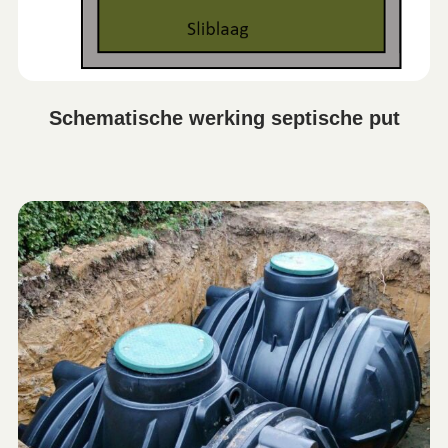
Schematische werking septische put