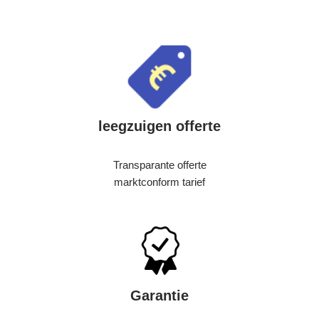
leegzuigen offerte
Transparante offerte
marktconform tarief
Garantie