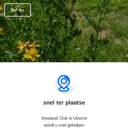
Bel Nu
snel ter plaatse
Vreeland: Ook in Utrecht
wordt u snel geholpen