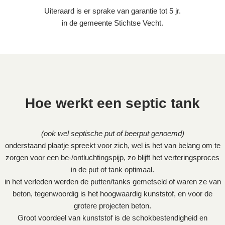
Uiteraard is er sprake van garantie tot 5 jr.
in de gemeente Stichtse Vecht.
Hoe werkt een septic tank
(ook wel septische put of beerput genoemd)
onderstaand plaatje spreekt voor zich, wel is het van belang om te
zorgen voor een be-/ontluchtingspijp, zo blijft het verteringsproces
in de put of tank optimaal.
in het verleden werden de putten/tanks gemetseld of waren ze van
beton, tegenwoordig is het hoogwaardig kunststof, en voor de
grotere projecten beton.
Groot voordeel van kunststof is de schokbestendigheid en