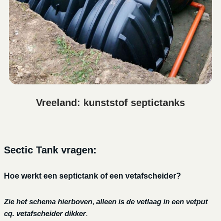
Vreeland: kunststof septictanks
Sectic Tank vragen:
Hoe werkt een septictank of een vetafscheider?
Zie het schema hierboven
,
alleen is de vetlaag in een vetput
cq. vetafscheider dikker
.