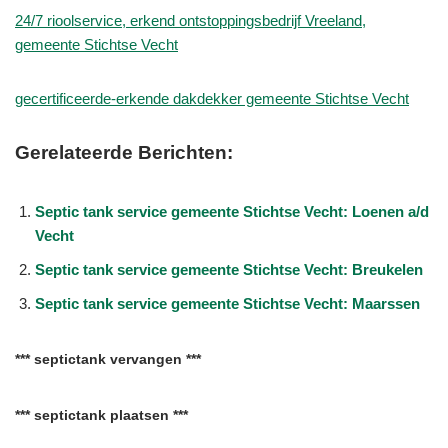
24/7 rioolservice, erkend ontstoppingsbedrijf Vreeland,
gemeente Stichtse Vecht
gecertificeerde-erkende dakdekker gemeente Stichtse Vecht
Gerelateerde Berichten:
Septic tank service gemeente Stichtse Vecht: Loenen a/d
Vecht
Septic tank service gemeente Stichtse Vecht: Breukelen
Septic tank service gemeente Stichtse Vecht: Maarssen
*** septictank vervangen ***
*** septictank plaatsen ***