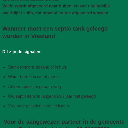
Vocht wordt afgevoerd naar buiten, en wat uiteindelijk
overblijft is slib, dat moet af en toe afgevoerd worden
.
Wanneer moet een septic tank geleegd
worden in Vreeland
Dit zijn de signalen:
Stank rondom de tank of in huis
Water borrelt in wc of afvoer
Afvoer spoelt langzaam weg
Uw septic-tank is langer dan 3 jaar niet geleegd
Vreemde geluiden in de leidingen
Voor de aangewezen partner in de gemeente