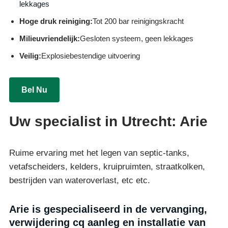
lekkages
Hoge druk reiniging:
Tot 200 bar reinigingskracht
Milieuvriendelijk:
Gesloten systeem, geen lekkages
Veilig:
Explosiebestendige uitvoering
Bel Nu
Uw specialist in Utrecht: Arie
Ruime ervaring met het legen van septic-tanks,
vetafscheiders, kelders, kruipruimten, straatkolken,
bestrijden van wateroverlast, etc etc.
Arie is gespecialiseerd in de vervanging,
verwijdering cq aanleg en installatie van