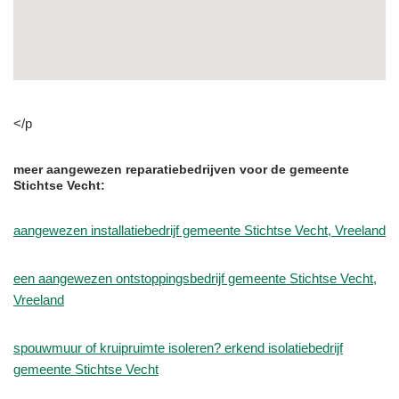
</p
meer aangewezen reparatiebedrijven voor de gemeente
Stichtse Vecht:
aangewezen installatiebedrijf gemeente Stichtse Vecht, Vreeland
een aangewezen ontstoppingsbedrijf gemeente Stichtse Vecht,
Vreeland
spouwmuur of kruipruimte isoleren? erkend isolatiebedrijf
gemeente Stichtse Vecht