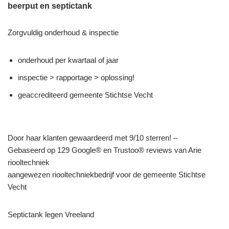
beerput en septictank
Zorgvuldig onderhoud & inspectie
onderhoud per kwartaal of jaar
inspectie > rapportage > oplossing!
geaccrediteerd gemeente Stichtse Vecht
Door haar klanten gewaardeerd met 9/10 sterren! –
Gebaseerd op 129 Google® en Trustoo® reviews van Arie
riooltechniek
aangewezen riooltechniekbedrijf voor de gemeente Stichtse
Vecht
Septictank legen Vreeland