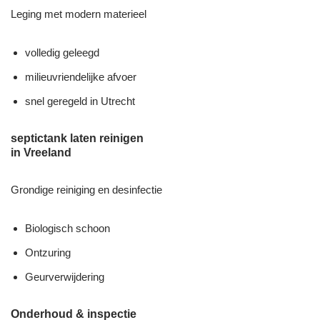
Leging met modern materieel
volledig geleegd
milieuvriendelijke afvoer
snel geregeld in Utrecht
septictank laten reinigen
in Vreeland
Grondige reiniging en desinfectie
Biologisch schoon
Ontzuring
Geurverwijdering
Onderhoud & inspectie