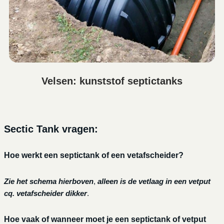
Velsen: kunststof septictanks
Sectic Tank vragen:
Hoe werkt een septictank of een vetafscheider?
Zie het schema hierboven
,
alleen is de vetlaag in een vetput
cq. vetafscheider dikker
.
Hoe vaak of wanneer moet je een septictank of vetput