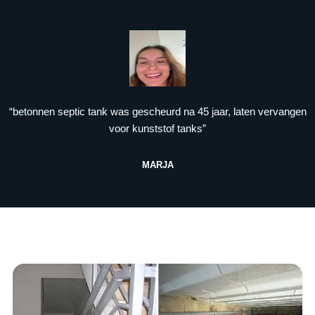
“betonnen septic tank was gescheurd na 45 jaar, laten vervangen
voor kunststof tanks”
MARJA