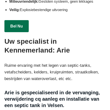
Milieuvriendelijk:
Gesloten systeem, geen lekkages
Veilig:
Explosiebestendige uitvoering
Bel Nu
Uw specialist in
Kennemerland: Arie
Ruime ervaring met het legen van septic-tanks,
vetafscheiders, kelders, kruipruimten, straatkolken,
bestrijden van wateroverlast, etc etc.
Arie is gespecialiseerd in de vervanging,
verwijdering cq aanleg en installatie van
een septic tank in Velsen.