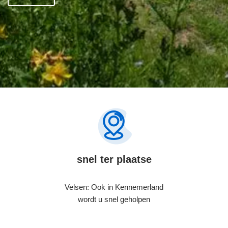
snel ter plaatse
Velsen: Ook in Kennemerland
wordt u snel geholpen