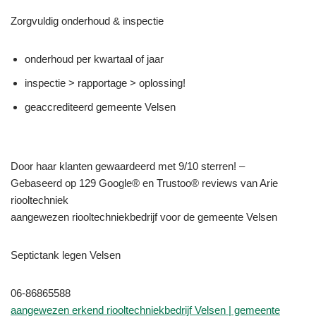
Zorgvuldig onderhoud & inspectie
onderhoud per kwartaal of jaar
inspectie > rapportage > oplossing!
geaccrediteerd gemeente Velsen
Door haar klanten gewaardeerd met 9/10 sterren! –
Gebaseerd op 129 Google® en Trustoo® reviews van Arie
riooltechniek
aangewezen riooltechniekbedrijf voor de gemeente Velsen
Septictank legen Velsen
06-86865588
aangewezen erkend riooltechniekbedrijf Velsen | gemeente