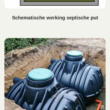
Schematische werking septische put