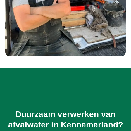
Duurzaam verwerken van
afvalwater in Kennemerland?