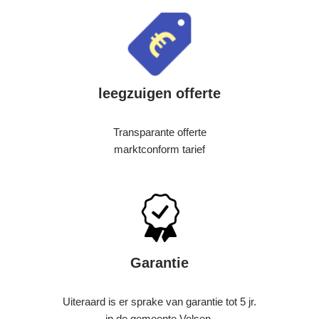
leegzuigen offerte
Transparante offerte
marktconform tarief
Garantie
Uiteraard is er sprake van garantie tot 5 jr.
in de gemeente Velsen.