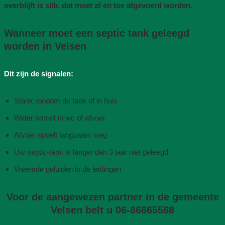
overblijft is slib, dat moet af en toe afgevoerd worden
.
Wanneer moet een septic tank geleegd
worden in Velsen
Dit zijn de signalen:
Stank rondom de tank of in huis
Water borrelt in wc of afvoer
Afvoer spoelt langzaam weg
Uw septic-tank is langer dan 3 jaar niet geleegd
Vreemde geluiden in de leidingen
Voor de aangewezen partner in de gemeente
Velsen belt u 06-86865588