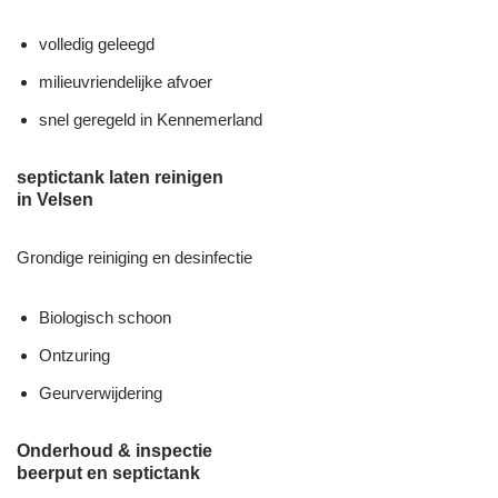
volledig geleegd
milieuvriendelijke afvoer
snel geregeld in Kennemerland
septictank laten reinigen
in Velsen
Grondige reiniging en desinfectie
Biologisch schoon
Ontzuring
Geurverwijdering
Onderhoud & inspectie
beerput en septictank