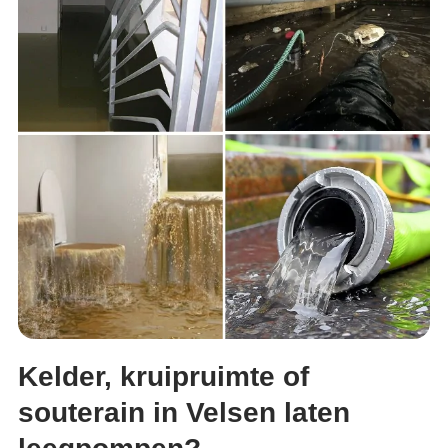
Kelder, kruipruimte of
souterain in Velsen laten