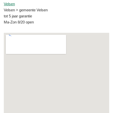
Velsen
Velsen > gemeente Velsen
tot 5 jaar garantie
Ma-Zon 8/20 open