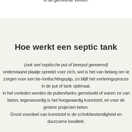
Hoe werkt een septic tank
(ook wel septische put of beerput genoemd)
onderstaand plaatje spreekt voor zich, wel is het van belang om te
zorgen voor een be-/ontluchtingspijp, zo blijft het verteringsproces
in de put of tank optimaal.
in het verleden werden de putten/tanks gemetseld of waren ze van
beton, tegenwoordig is het hoogwaardig kunststof, en voor de
grotere projecten beton.
Groot voordeel van kunststof is de schokbestendigheid en
duurzame kwaliteit.