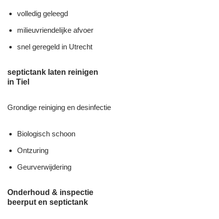
volledig geleegd
milieuvriendelijke afvoer
snel geregeld in Utrecht
septictank laten reinigen
in Tiel
Grondige reiniging en desinfectie
Biologisch schoon
Ontzuring
Geurverwijdering
Onderhoud & inspectie
beerput en septictank