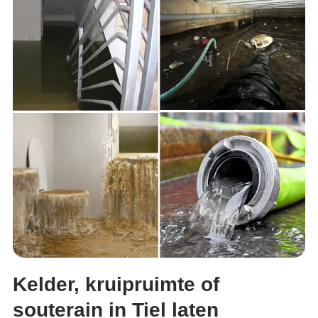
Kelder, kruipruimte of
souterain in Tiel laten