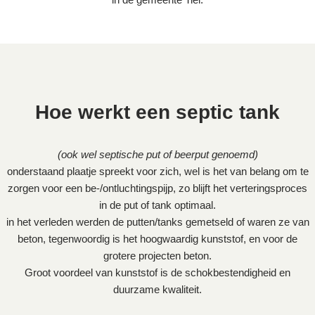
Hoe werkt een septic tank
(ook wel septische put of beerput genoemd)
onderstaand plaatje spreekt voor zich, wel is het van belang om te
zorgen voor een be-/ontluchtingspijp, zo blijft het verteringsproces
in de put of tank optimaal.
in het verleden werden de putten/tanks gemetseld of waren ze van
beton, tegenwoordig is het hoogwaardig kunststof, en voor de
grotere projecten beton.
Groot voordeel van kunststof is de schokbestendigheid en
duurzame kwaliteit.