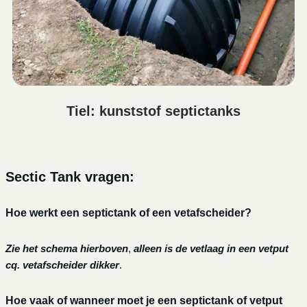
Tiel: kunststof septictanks
Sectic Tank vragen:
Hoe werkt een septictank of een vetafscheider?
Zie het schema hierboven
,
alleen is de vetlaag in een vetput
cq. vetafscheider dikker
.
Hoe vaak of wanneer moet je een septictank of vetput