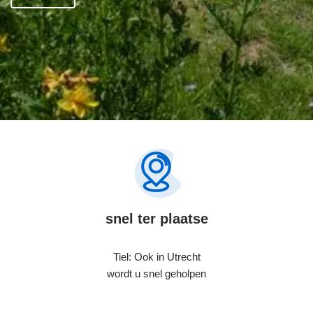
snel ter plaatse
Tiel: Ook in Utrecht
wordt u snel geholpen