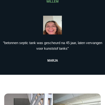
WILLEM
“betonnen septic tank was gescheurd na 45 jaar, laten vervangen
voor kunststof tanks”
MARJA