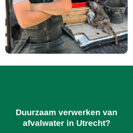
Duurzaam verwerken van
afvalwater in Utrecht?