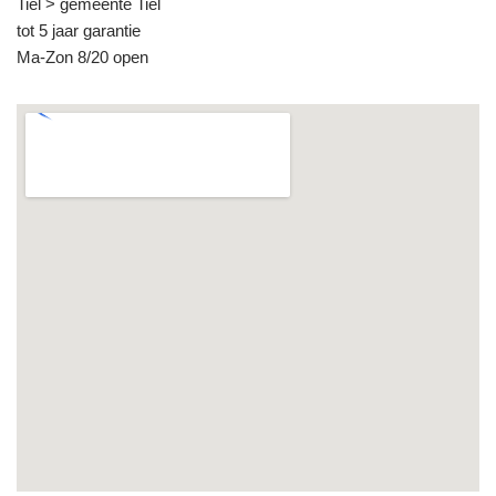
Tiel > gemeente Tiel
tot 5 jaar garantie
Ma-Zon 8/20 open