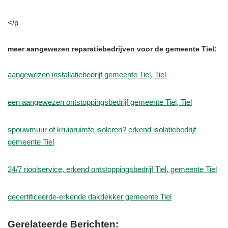
</p
meer aangewezen reparatiebedrijven voor de gemeente Tiel:
aangewezen installatiebedrijf gemeente Tiel, Tiel
een aangewezen ontstoppingsbedrijf gemeente Tiel, Tiel
spouwmuur of kruipruimte isoleren? erkend isolatiebedrijf
gemeente Tiel
24/7 rioolservice, erkend ontstoppingsbedrijf Tiel, gemeente Tiel
gecertificeerde-erkende dakdekker gemeente Tiel
Gerelateerde Berichten: