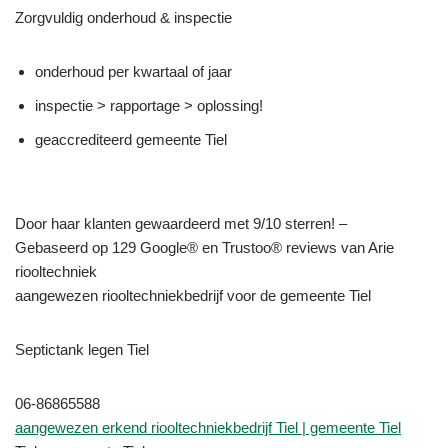
Zorgvuldig onderhoud & inspectie
onderhoud per kwartaal of jaar
inspectie > rapportage > oplossing!
geaccrediteerd gemeente Tiel
Door haar klanten gewaardeerd met 9/10 sterren! –
Gebaseerd op 129 Google® en Trustoo® reviews van Arie
riooltechniek
aangewezen riooltechniekbedrijf voor de gemeente Tiel
Septictank legen Tiel
06-86865588
aangewezen erkend riooltechniekbedrijf Tiel | gemeente Tiel