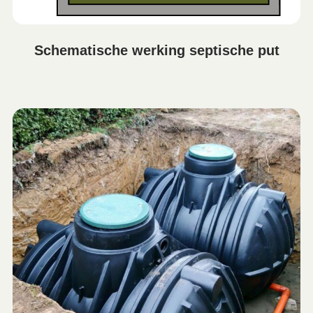
Schematische werking septische put