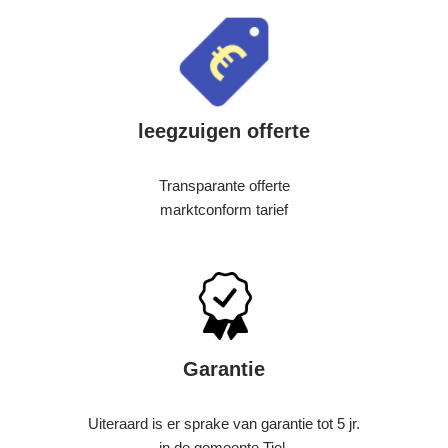
leegzuigen offerte
Transparante offerte
marktconform tarief
Garantie
Uiteraard is er sprake van garantie tot 5 jr.
in de gemeente Tiel.