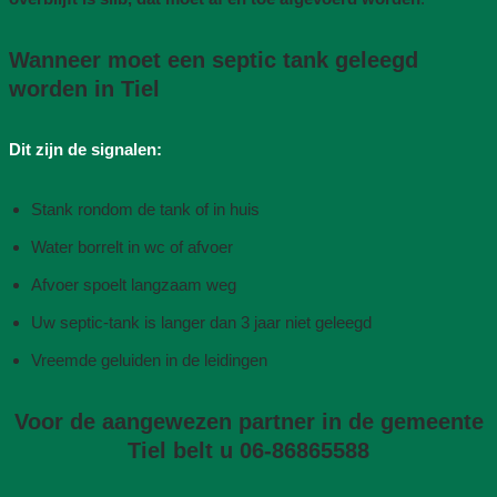
Wanneer moet een septic tank geleegd
worden in Tiel
Dit zijn de signalen:
Stank rondom de tank of in huis
Water borrelt in wc of afvoer
Afvoer spoelt langzaam weg
Uw septic-tank is langer dan 3 jaar niet geleegd
Vreemde geluiden in de leidingen
Voor de aangewezen partner in de gemeente
Tiel belt u 06-86865588