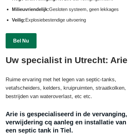
Milieuvriendelijk:
Gesloten systeem, geen lekkages
Veilig:
Explosiebestendige uitvoering
Bel Nu
Uw specialist in Utrecht: Arie
Ruime ervaring met het legen van septic-tanks,
vetafscheiders, kelders, kruipruimten, straatkolken,
bestrijden van wateroverlast, etc etc.
Arie is gespecialiseerd in de vervanging,
verwijdering cq aanleg en installatie van
een septic tank in Tiel.