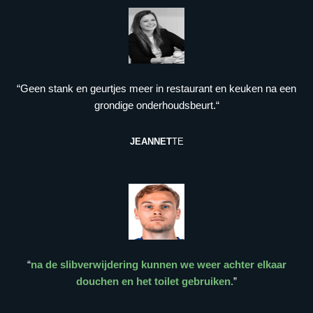
“Geen stank en geurtjes meer in restaurant en keuken na een
grondige onderhoudsbeurt.“
JEANNET
TE
“
na de slibverwijdering kunnen we weer achter elkaar
douchen en het toilet gebruiken.
”