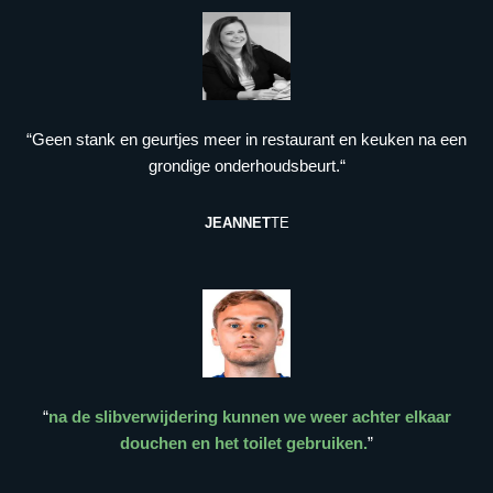
“Geen stank en geurtjes meer in restaurant en keuken na een
grondige onderhoudsbeurt.“
JEANNET
TE
“
na de slibverwijdering kunnen we weer achter elkaar
douchen en het toilet gebruiken.
”