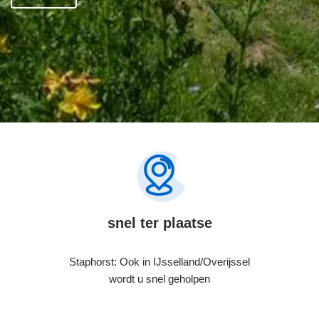
snel ter plaatse
Staphorst: Ook in IJsselland/Overijssel
wordt u snel geholpen