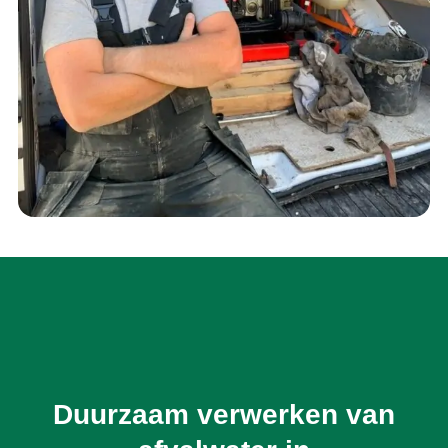
Duurzaam verwerken van