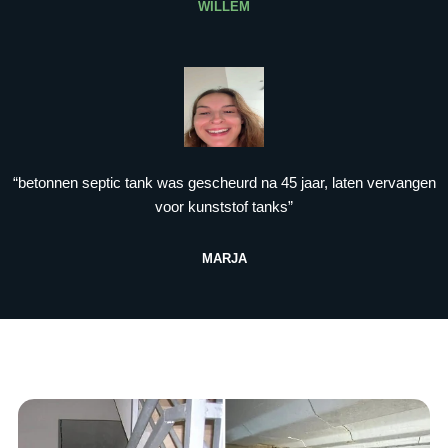
WILLEM
“betonnen septic tank was gescheurd na 45 jaar, laten vervangen
voor kunststof tanks”
MARJA