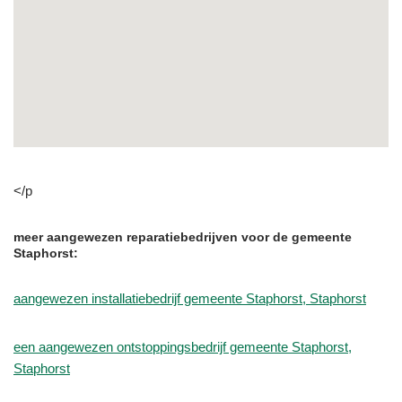
</p
meer aangewezen reparatiebedrijven voor de gemeente
Staphorst:
aangewezen installatiebedrijf gemeente Staphorst, Staphorst
een aangewezen ontstoppingsbedrijf gemeente Staphorst,
Staphorst