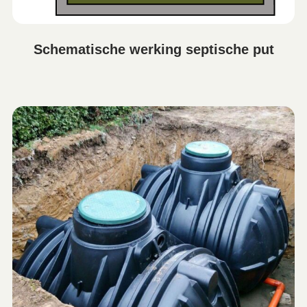
Schematische werking septische put