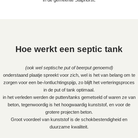
Hoe werkt een septic tank
(ook wel septische put of beerput genoemd)
onderstaand plaatje spreekt voor zich, wel is het van belang om te
zorgen voor een be-/ontluchtingspijp, zo blijft het verteringsproces
in de put of tank optimaal.
in het verleden werden de putten/tanks gemetseld of waren ze van
beton, tegenwoordig is het hoogwaardig kunststof, en voor de
grotere projecten beton.
Groot voordeel van kunststof is de schokbestendigheid en
duurzame kwaliteit.