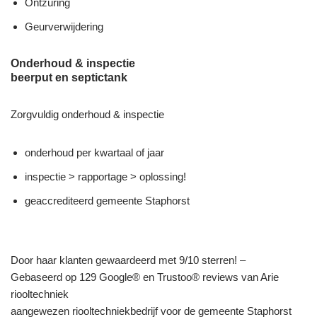
Ontzuring
Geurverwijdering
Onderhoud & inspectie
beerput en septictank
Zorgvuldig onderhoud & inspectie
onderhoud per kwartaal of jaar
inspectie > rapportage > oplossing!
geaccrediteerd gemeente Staphorst
Door haar klanten gewaardeerd met 9/10 sterren! –
Gebaseerd op 129 Google® en Trustoo® reviews van Arie
riooltechniek
aangewezen riooltechniekbedrijf voor de gemeente Staphorst