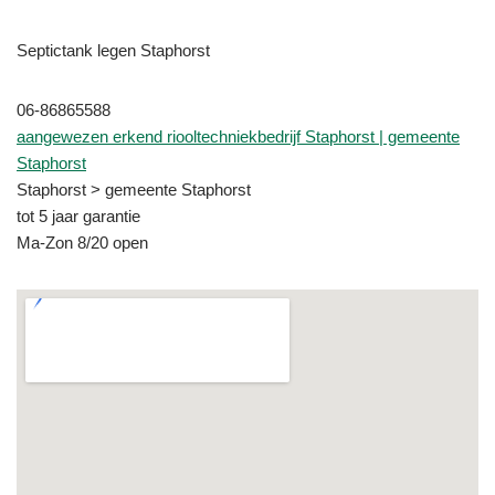
Septictank legen Staphorst
06-86865588
aangewezen erkend riooltechniekbedrijf Staphorst | gemeente
Staphorst
Staphorst > gemeente Staphorst
tot 5 jaar garantie
Ma-Zon 8/20 open