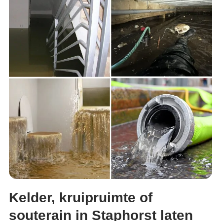
Kelder, kruipruimte of
souterain in Staphorst laten