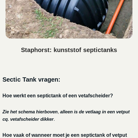
Staphorst: kunststof septictanks
Sectic Tank vragen:
Hoe werkt een septictank of een vetafscheider?
Zie het schema hierboven
,
alleen is de vetlaag in een vetput
cq. vetafscheider dikker
.
Hoe vaak of wanneer moet je een septictank of vetput