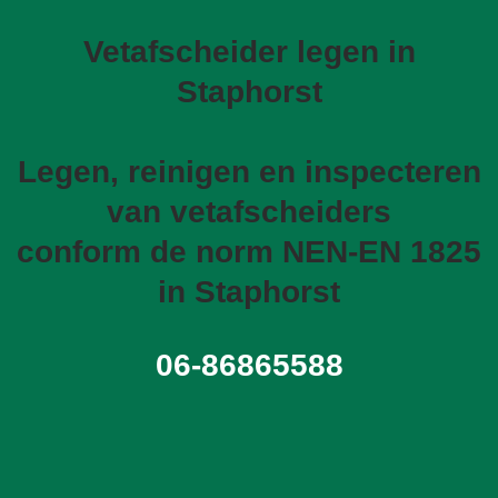
Vetafscheider legen in
Staphorst
Legen, reinigen en inspecteren
van vetafscheiders
conform de norm NEN-EN 1825
in Staphorst
06-86865588