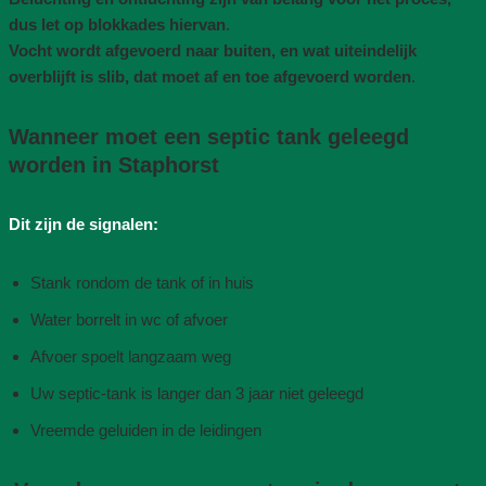
dus let op blokkades hiervan
.
Vocht wordt afgevoerd naar buiten, en wat uiteindelijk
overblijft is slib, dat moet af en toe afgevoerd worden
.
Wanneer moet een septic tank geleegd
worden in Staphorst
Dit zijn de signalen:
Stank rondom de tank of in huis
Water borrelt in wc of afvoer
Afvoer spoelt langzaam weg
Uw septic-tank is langer dan 3 jaar niet geleegd
Vreemde geluiden in de leidingen