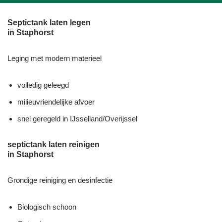
Septictank laten legen
in Staphorst
Leging met modern materieel
volledig geleegd
milieuvriendelijke afvoer
snel geregeld in IJsselland/Overijssel
septictank laten reinigen
in Staphorst
Grondige reiniging en desinfectie
Biologisch schoon