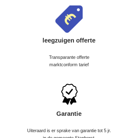
leegzuigen offerte
Transparante offerte
marktconform tarief
Garantie
Uiteraard is er sprake van garantie tot 5 jr.
in de gemeente Staphorst.