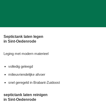
Septictank laten legen
in Sint-Oedenrode
Leging met modern materieel
volledig geleegd
milieuvriendelijke afvoer
snel geregeld in Brabant-Zuidoost
septictank laten reinigen
in Sint-Oedenrode