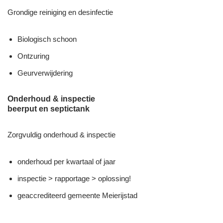
Grondige reiniging en desinfectie
Biologisch schoon
Ontzuring
Geurverwijdering
Onderhoud & inspectie
beerput en septictank
Zorgvuldig onderhoud & inspectie
onderhoud per kwartaal of jaar
inspectie > rapportage > oplossing!
geaccrediteerd gemeente Meierijstad