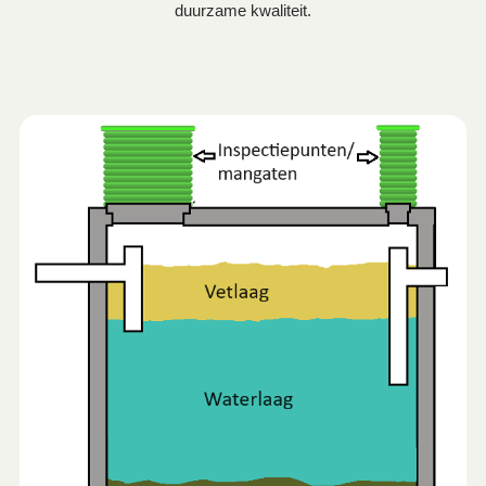
duurzame kwaliteit.