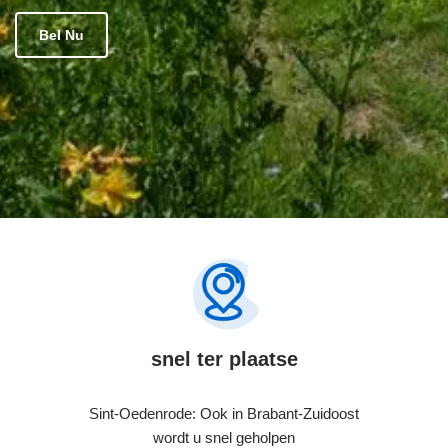
Bel Nu
snel ter plaatse
Sint-Oedenrode: Ook in Brabant-Zuidoost
wordt u snel geholpen