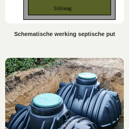
Schematische werking septische put