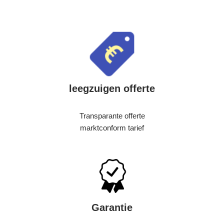
leegzuigen offerte
Transparante offerte
marktconform tarief
Garantie