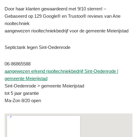
Door haar klanten gewaardeerd met 9/10 sterren! –
Gebaseerd op 129 Google® en Trustoo® reviews van Arie
riooltechniek
aangewezen riooltechniekbedrijf voor de gemeente Meierijstad
Septictank legen Sint-Oedenrode
06-86865588
aangewezen erkend riooltechniekbedrijf Sint-Oedenrode |
gemeente Meierijstad
Sint-Oedenrode > gemeente Meierijstad
tot 5 jaar garantie
Ma-Zon 8/20 open