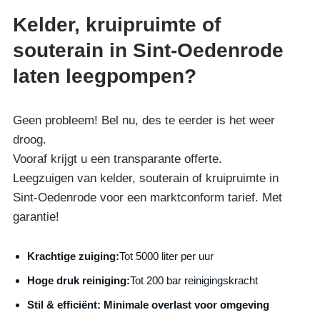
Kelder, kruipruimte of
souterain in Sint-Oedenrode
laten leegpompen?
Geen probleem! Bel nu, des te eerder is het weer
droog.
Vooraf krijgt u een transparante offerte.
Leegzuigen van kelder, souterain of kruipruimte in
Sint-Oedenrode voor een marktconform tarief. Met
garantie!
Krachtige zuiging:
Tot 5000 liter per uur
Hoge druk reiniging:
Tot 200 bar reinigingskracht
S
til & efficiënt:
Minimale overlast voor omgeving