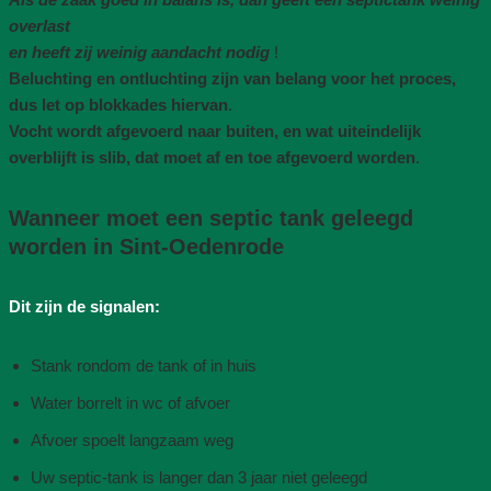
overlast
en heeft zij weinig aandacht nodig
!
Beluchting en ontluchting zijn van belang voor het proces,
dus let op blokkades hiervan
.
Vocht wordt afgevoerd naar buiten, en wat uiteindelijk
overblijft is slib, dat moet af en toe afgevoerd worden
.
Wanneer moet een septic tank geleegd
worden in Sint-Oedenrode
Dit zijn de signalen:
Stank rondom de tank of in huis
Water borrelt in wc of afvoer
Afvoer spoelt langzaam weg
Uw septic-tank is langer dan 3 jaar niet geleegd