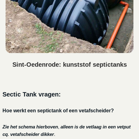
Sint-Oedenrode: kunststof septictanks
Sectic Tank vragen:
Hoe werkt een septictank of een vetafscheider?
Zie het schema hierboven
,
alleen is de vetlaag in een vetput
cq. vetafscheider dikker
.