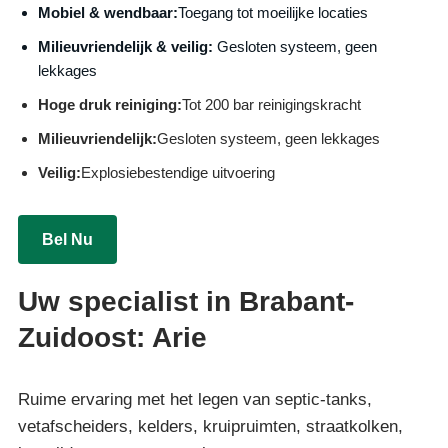
Mobiel & wendbaar:
Toegang tot moeilijke locaties
Milieuvriendelijk & veilig:
Gesloten systeem, geen
lekkages
Hoge druk reiniging:
Tot 200 bar reinigingskracht
Milieuvriendelijk:
Gesloten systeem, geen lekkages
Veilig:
Explosiebestendige uitvoering
Bel Nu
Uw specialist in Brabant-
Zuidoost: Arie
Ruime ervaring met het legen van septic-tanks,
vetafscheiders, kelders, kruipruimten, straatkolken,