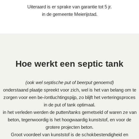
Uiteraard is er sprake van garantie tot 5 jr.
in de gemeente Meierijstad.
Hoe werkt een septic tank
(ook wel septische put of beerput genoemd)
onderstaand plaatje spreekt voor zich, wel is het van belang om te
zorgen voor een be-/ontluchtingspijp, zo blijft het verteringsproces
in de put of tank optimaal.
in het verleden werden de putten/tanks gemetseld of waren ze van
beton, tegenwoordig is het hoogwaardig kunststof, en voor de
grotere projecten beton.
Groot voordeel van kunststof is de schokbestendigheid en