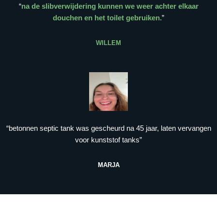
“
na de slibverwijdering kunnen we weer achter elkaar
douchen en het toilet gebruiken.
”
WILLEM
“betonnen septic tank was gescheurd na 45 jaar, laten vervangen
voor kunststof tanks”
MARJA