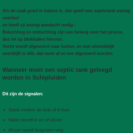
Als de zaak goed in balans is, dan geeft een septictank weinig
overlast
en heeft zij weinig aandacht nodig
!
Beluchting en ontluchting zijn van belang voor het proces,
dus let op blokkades hiervan
.
Vocht wordt afgevoerd naar buiten, en wat uiteindelijk
overblijft is slib, dat moet af en toe afgevoerd worden
.
Wanneer moet een septic tank geleegd
worden in Schipluiden
Dit zijn de signalen:
Stank rondom de tank of in huis
Water borrelt in wc of afvoer
Afvoer spoelt langzaam weg