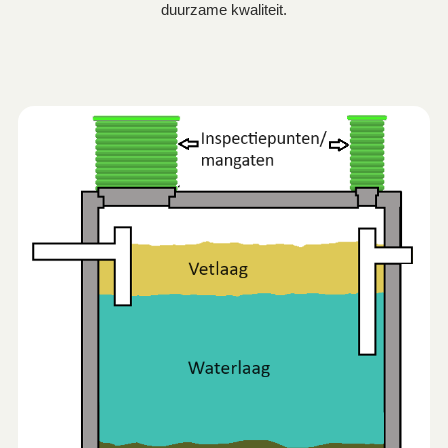
duurzame kwaliteit.