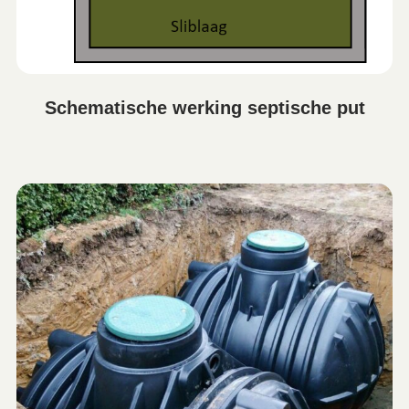
Schematische werking septische put