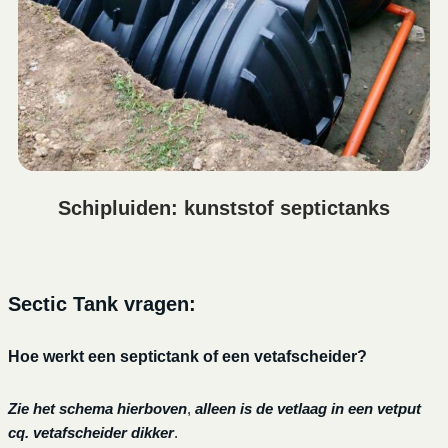
Schipluiden: kunststof septictanks
Sectic Tank vragen:
Hoe werkt een septictank of een vetafscheider?
Zie het schema hierboven
,
alleen is de vetlaag in een vetput
cq. vetafscheider dikker
.