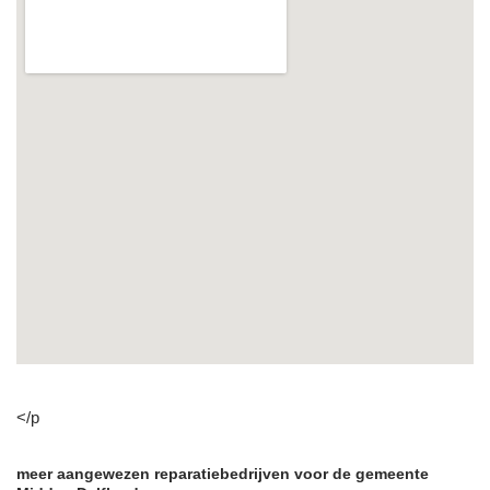
</p
meer aangewezen reparatiebedrijven voor de gemeente