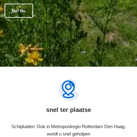
Bel Nu
snel ter plaatse
Schipluiden: Ook in Metropoolregio Rotterdam Den Haag.
wordt u snel geholpen