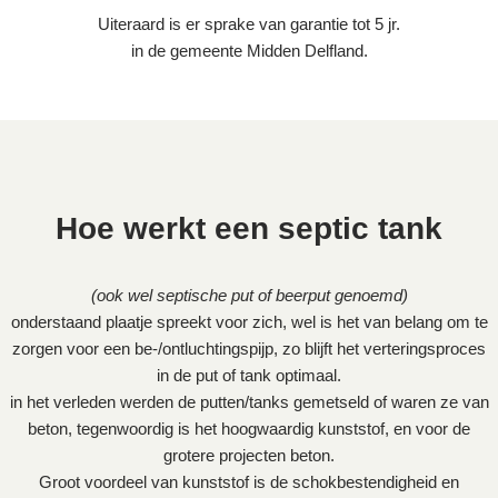
Uiteraard is er sprake van garantie tot 5 jr.
in de gemeente Midden Delfland.
Hoe werkt een septic tank
(ook wel septische put of beerput genoemd)
onderstaand plaatje spreekt voor zich, wel is het van belang om te
zorgen voor een be-/ontluchtingspijp, zo blijft het verteringsproces
in de put of tank optimaal.
in het verleden werden de putten/tanks gemetseld of waren ze van
beton, tegenwoordig is het hoogwaardig kunststof, en voor de
grotere projecten beton.
Groot voordeel van kunststof is de schokbestendigheid en