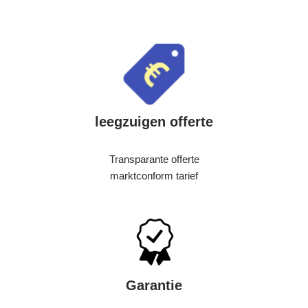
leegzuigen offerte
Transparante offerte
marktconform tarief
Garantie