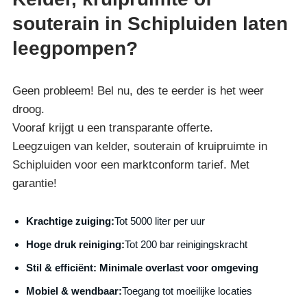
souterain in Schipluiden laten
leegpompen?
Geen probleem! Bel nu, des te eerder is het weer
droog.
Vooraf krijgt u een transparante offerte.
Leegzuigen van kelder, souterain of kruipruimte in
Schipluiden voor een marktconform tarief. Met
garantie!
Krachtige zuiging:
Tot 5000 liter per uur
Hoge druk reiniging:
Tot 200 bar reinigingskracht
S
til & efficiënt:
Minimale overlast voor omgeving
Mobiel & wendbaar:
Toegang tot moeilijke locaties