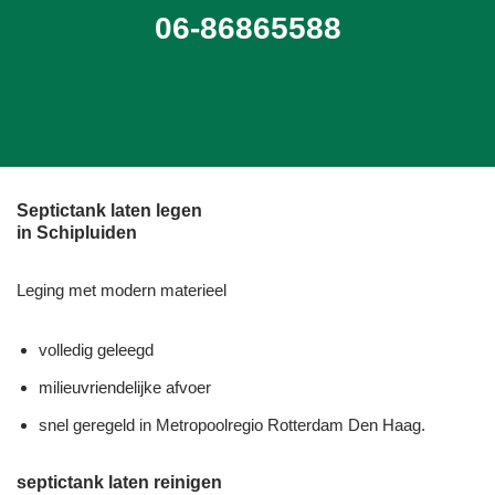
06-86865588
Septictank laten legen
in Schipluiden
Leging met modern materieel
volledig geleegd
milieuvriendelijke afvoer
snel geregeld in Metropoolregio Rotterdam Den Haag.
septictank laten reinigen