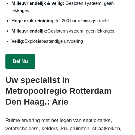
Milieuvriendelijk & veilig:
Gesloten systeem, geen
lekkages
Hoge druk reiniging:
Tot 200 bar reinigingskracht
Milieuvriendelijk:
Gesloten systeem, geen lekkages
Veilig:
Explosiebestendige uitvoering
Bel Nu
Uw specialist in
Metropoolregio Rotterdam
Den Haag.: Arie
Ruime ervaring met het legen van septic-tanks,
vetafscheiders, kelders, kruipruimten, straatkolken,