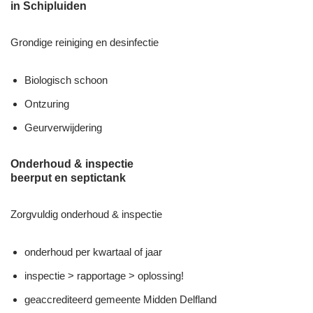
in Schipluiden
Grondige reiniging en desinfectie
Biologisch schoon
Ontzuring
Geurverwijdering
Onderhoud & inspectie
beerput en septictank
Zorgvuldig onderhoud & inspectie
onderhoud per kwartaal of jaar
inspectie > rapportage > oplossing!
geaccrediteerd gemeente Midden Delfland