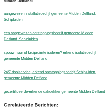
Midden Delfland:
aangewezen installatiebedrijf gemeente Midden Delfland,
Schipluiden
een aangewezen ontstoppingsbedrijf gemeente Midden
Delfland, Schipluiden
spouwmuur of kruipruimte isoleren? erkend isolatiebedrijf
gemeente Midden Delfland
24/7 rioolservice, erkend ontstoppingsbedrijf Schipluiden,
gemeente Midden Delfland
gecertificeerde-erkende dakdekker gemeente Midden Delfland
Gerelateerde Berichten: