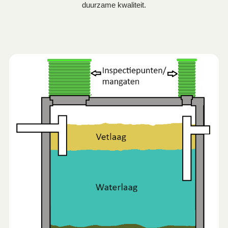
duurzame kwaliteit.