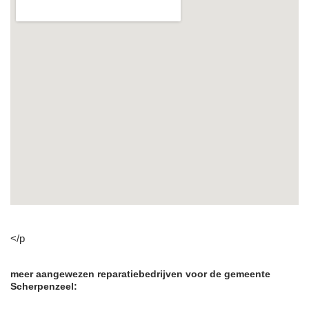
</p
meer aangewezen reparatiebedrijven voor de gemeente
Scherpenzeel: