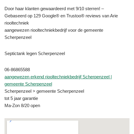
Door haar klanten gewaardeerd met 9/10 sterren! –
Gebaseerd op 129 Google® en Trustoo® reviews van Arie
riooltechniek
aangewezen riooltechniekbedrijf voor de gemeente
Scherpenzeel
Septictank legen Scherpenzeel
06-86865588
aangewezen erkend riooltechniekbedrijf Scherpenzeel |
gemeente Scherpenzeel
Scherpenzeel > gemeente Scherpenzeel
tot 5 jaar garantie
Ma-Zon 8/20 open