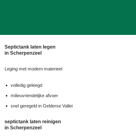
Septictank laten legen
in Scherpenzeel
Leging met modern materieel
volledig geleegd
milieuvriendelijke afvoer
snel geregeld in Gelderse Vallei
septictank laten reinigen
in Scherpenzeel