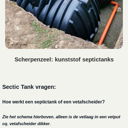
Scherpenzeel: kunststof septictanks
Sectic Tank vragen:
Hoe werkt een septictank of een vetafscheider?
Zie het schema hierboven
,
alleen is de vetlaag in een vetput
cq. vetafscheider dikker
.