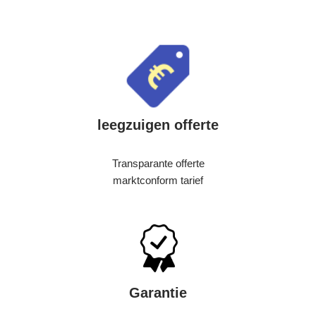
leegzuigen offerte
Transparante offerte
marktconform tarief
Garantie