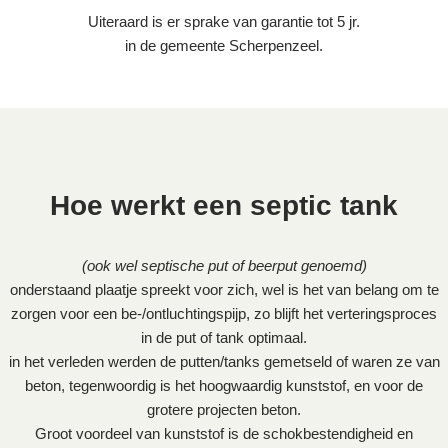
Uiteraard is er sprake van garantie tot 5 jr.
in de gemeente Scherpenzeel.
Hoe werkt een septic tank
(ook wel septische put of beerput genoemd)
onderstaand plaatje spreekt voor zich, wel is het van belang om te
zorgen voor een be-/ontluchtingspijp, zo blijft het verteringsproces
in de put of tank optimaal.
in het verleden werden de putten/tanks gemetseld of waren ze van
beton, tegenwoordig is het hoogwaardig kunststof, en voor de
grotere projecten beton.
Groot voordeel van kunststof is de schokbestendigheid en