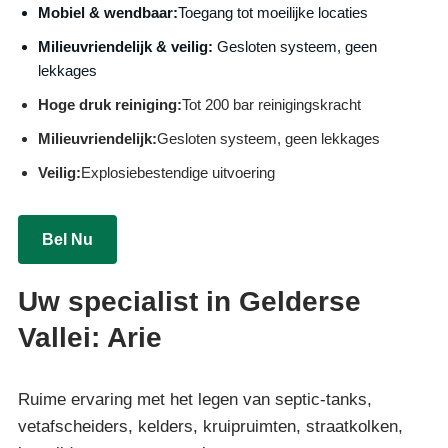
Mobiel & wendbaar:
Toegang tot moeilijke locaties
Milieuvriendelijk & veilig:
Gesloten systeem, geen
lekkages
Hoge druk reiniging:
Tot 200 bar reinigingskracht
Milieuvriendelijk:
Gesloten systeem, geen lekkages
Veilig:
Explosiebestendige uitvoering
Bel Nu
Uw specialist in Gelderse
Vallei: Arie
Ruime ervaring met het legen van septic-tanks,
vetafscheiders, kelders, kruipruimten, straatkolken,