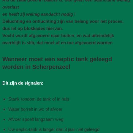
overlast
en heeft zij weinig aandacht nodig
!
Beluchting en ontluchting zijn van belang voor het proces,
dus let op blokkades hiervan
.
Vocht wordt afgevoerd naar buiten, en wat uiteindelijk
overblijft is slib, dat moet af en toe afgevoerd worden
.
Wanneer moet een septic tank geleegd
worden in Scherpenzeel
Dit zijn de signalen:
Stank rondom de tank of in huis
Water borrelt in wc of afvoer
Afvoer spoelt langzaam weg
Uw septic-tank is langer dan 3 jaar niet geleegd