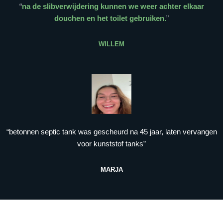
“
na de slibverwijdering kunnen we weer achter elkaar
douchen en het toilet gebruiken.
”
WILLEM
“betonnen septic tank was gescheurd na 45 jaar, laten vervangen
voor kunststof tanks”
MARJA