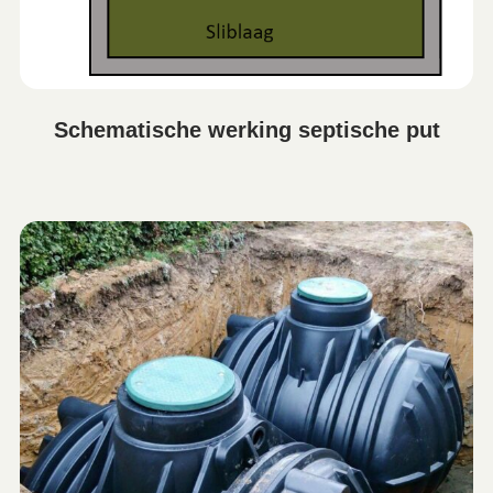
Schematische werking septische put