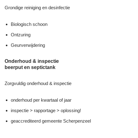
Grondige reiniging en desinfectie
Biologisch schoon
Ontzuring
Geurverwijdering
Onderhoud & inspectie
beerput en septictank
Zorgvuldig onderhoud & inspectie
onderhoud per kwartaal of jaar
inspectie > rapportage > oplossing!
geaccrediteerd gemeente Scherpenzeel