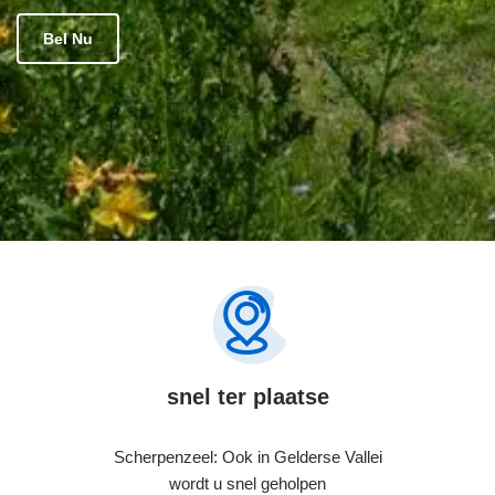
Bel Nu
snel ter plaatse
Scherpenzeel: Ook in Gelderse Vallei
wordt u snel geholpen