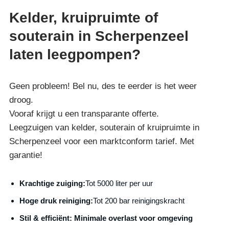
Kelder, kruipruimte of
souterain in Scherpenzeel
laten leegpompen?
Geen probleem! Bel nu, des te eerder is het weer
droog.
Vooraf krijgt u een transparante offerte.
Leegzuigen van kelder, souterain of kruipruimte in
Scherpenzeel voor een marktconform tarief. Met
garantie!
Krachtige zuiging:
Tot 5000 liter per uur
Hoge druk reiniging:
Tot 200 bar reinigingskracht
S
til & efficiënt:
Minimale overlast voor omgeving