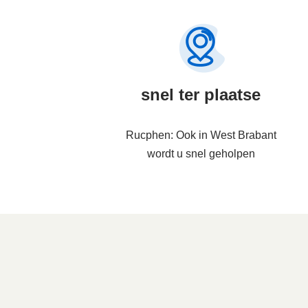
snel ter plaatse
Rucphen: Ook in West Brabant
wordt u snel geholpen