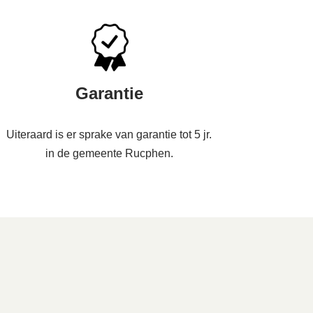
Garantie
Uiteraard is er sprake van garantie tot 5 jr.
in de gemeente Rucphen.