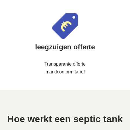
leegzuigen offerte
Transparante offerte
marktconform tarief
Hoe werkt een septic tank