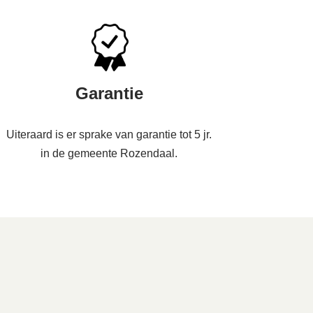
Garantie
Uiteraard is er sprake van garantie tot 5 jr.
in de gemeente Rozendaal.