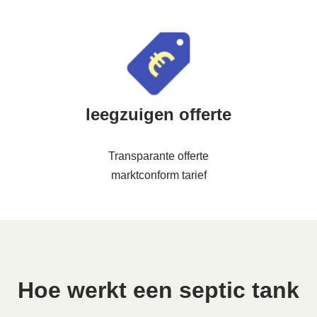
leegzuigen offerte
Transparante offerte
marktconform tarief
Hoe werkt een septic tank