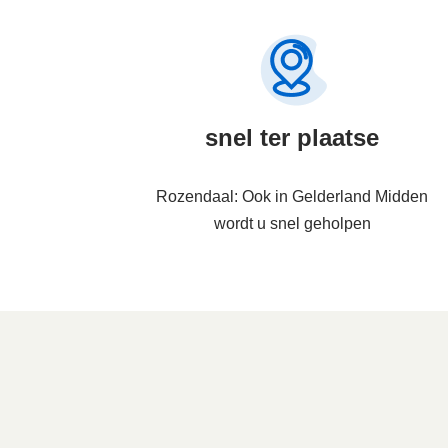
snel ter plaatse
Rozendaal: Ook in Gelderland Midden
wordt u snel geholpen