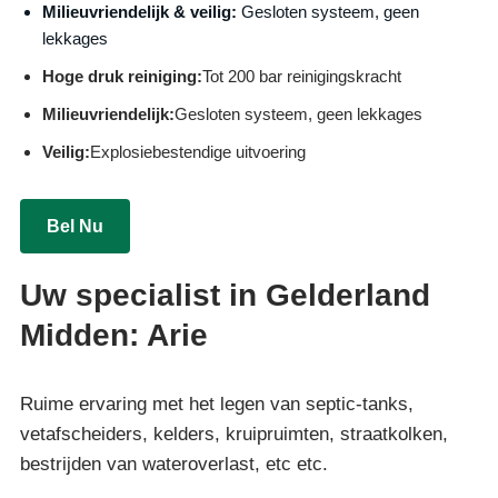
Milieuvriendelijk & veilig:
Gesloten systeem, geen
lekkages
Hoge druk reiniging:
Tot 200 bar reinigingskracht
Milieuvriendelijk:
Gesloten systeem, geen lekkages
Veilig:
Explosiebestendige uitvoering
Bel Nu
Uw specialist in Gelderland
Midden: Arie
Ruime ervaring met het legen van septic-tanks,
vetafscheiders, kelders, kruipruimten, straatkolken,
bestrijden van wateroverlast, etc etc.