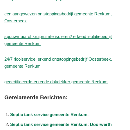
een aangewezen ontstoppingsbedrijf gemeente Renkum,
Oosterbeek
spouwmuur of kruipruimte isoleren? erkend isolatiebedrijf
gemeente Renkum
24/7 rioolservice, erkend ontstoppingsbedrijf Oosterbeek,
gemeente Renkum
gecertificeerde-erkende dakdekker gemeente Renkum
Gerelateerde Berichten:
Septic tank service gemeente Renkum.
Septic tank service gemeente Renkum: Doorwerth