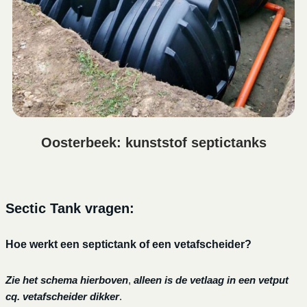
Oosterbeek: kunststof septictanks
Sectic Tank vragen:
Hoe werkt een septictank of een vetafscheider?
Zie het schema hierboven
,
alleen is de vetlaag in een vetput
cq. vetafscheider dikker
.