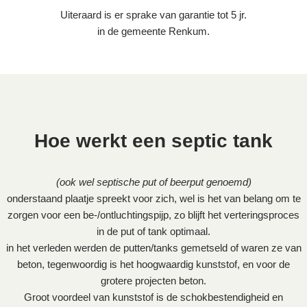
Uiteraard is er sprake van garantie tot 5 jr.
in de gemeente Renkum.
Hoe werkt een septic tank
(ook wel septische put of beerput genoemd)
onderstaand plaatje spreekt voor zich, wel is het van belang om te
zorgen voor een be-/ontluchtingspijp, zo blijft het verteringsproces
in de put of tank optimaal.
in het verleden werden de putten/tanks gemetseld of waren ze van
beton, tegenwoordig is het hoogwaardig kunststof, en voor de
grotere projecten beton.
Groot voordeel van kunststof is de schokbestendigheid en