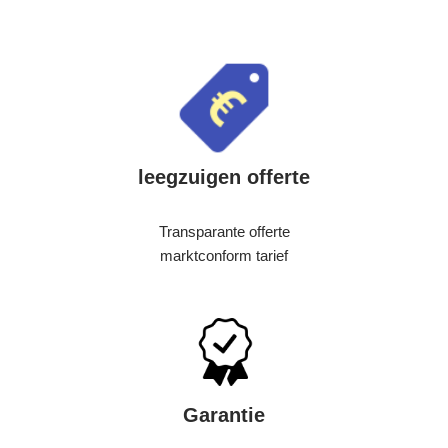
leegzuigen offerte
Transparante offerte
marktconform tarief
Garantie