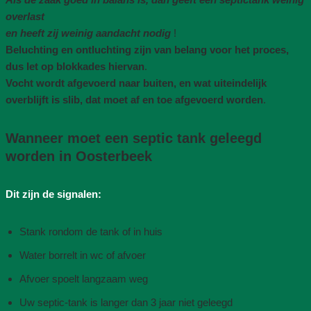
overlast
en heeft zij weinig aandacht nodig
!
Beluchting en ontluchting zijn van belang voor het proces,
dus let op blokkades hiervan
.
Vocht wordt afgevoerd naar buiten, en wat uiteindelijk
overblijft is slib, dat moet af en toe afgevoerd worden
.
Wanneer moet een septic tank geleegd
worden in Oosterbeek
Dit zijn de signalen:
Stank rondom de tank of in huis
Water borrelt in wc of afvoer
Afvoer spoelt langzaam weg
Uw septic-tank is langer dan 3 jaar niet geleegd