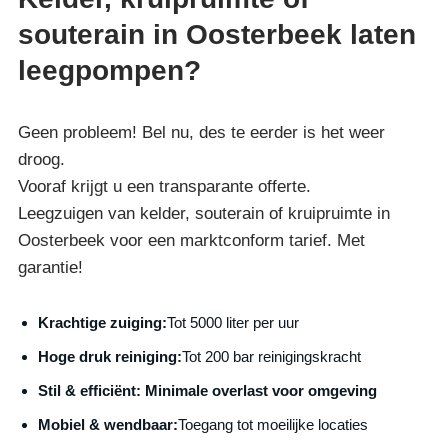
souterain in Oosterbeek laten
leegpompen?
Geen probleem! Bel nu, des te eerder is het weer
droog.
Vooraf krijgt u een transparante offerte.
Leegzuigen van kelder, souterain of kruipruimte in
Oosterbeek voor een marktconform tarief. Met
garantie!
Krachtige zuiging:
Tot 5000 liter per uur
Hoge druk reiniging:
Tot 200 bar reinigingskracht
S
til & efficiënt:
Minimale overlast voor omgeving
Mobiel & wendbaar:
Toegang tot moeilijke locaties