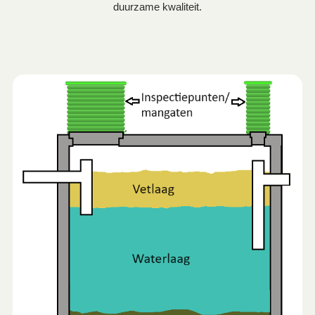
duurzame kwaliteit.