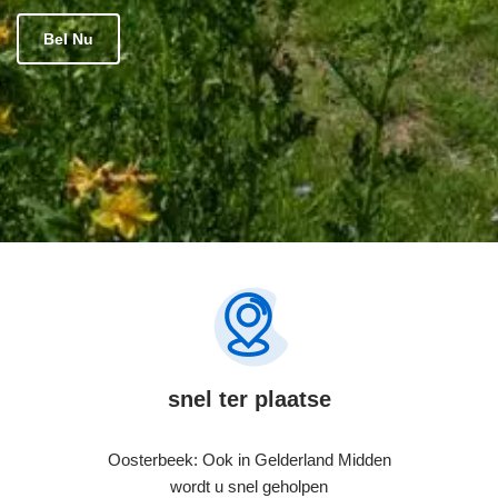
Bel Nu
snel ter plaatse
Oosterbeek: Ook in Gelderland Midden
wordt u snel geholpen