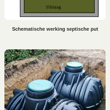
Schematische werking septische put