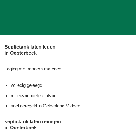
Septictank laten legen
in Oosterbeek
Leging met modern materieel
volledig geleegd
milieuvriendelijke afvoer
snel geregeld in Gelderland Midden
septictank laten reinigen
in Oosterbeek