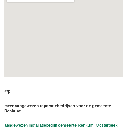
</p
meer aangewezen reparatiebedrijven voor de gemeente
Renkum:
aangewezen installatiebedrijf gemeente Renkum, Oosterbeek