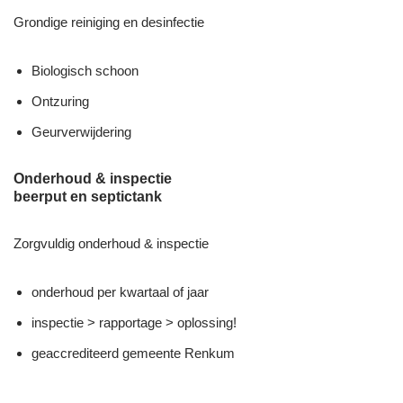
Grondige reiniging en desinfectie
Biologisch schoon
Ontzuring
Geurverwijdering
Onderhoud & inspectie
beerput en septictank
Zorgvuldig onderhoud & inspectie
onderhoud per kwartaal of jaar
inspectie > rapportage > oplossing!
geaccrediteerd gemeente Renkum