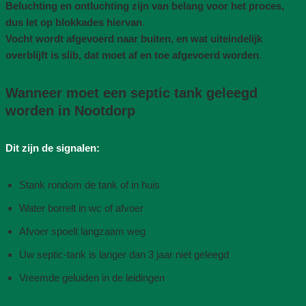
Beluchting en ontluchting zijn van belang voor het proces,
dus let op blokkades hiervan
.
Vocht wordt afgevoerd naar buiten, en wat uiteindelijk
overblijft is slib, dat moet af en toe afgevoerd worden
.
Wanneer moet een septic tank geleegd
worden in Nootdorp
Dit zijn de signalen:
Stank rondom de tank of in huis
Water borrelt in wc of afvoer
Afvoer spoelt langzaam weg
Uw septic-tank is langer dan 3 jaar niet geleegd
Vreemde geluiden in de leidingen