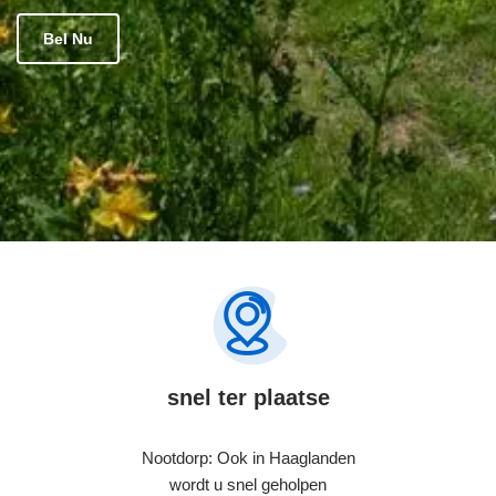
Bel Nu
snel ter plaatse
Nootdorp: Ook in Haaglanden
wordt u snel geholpen