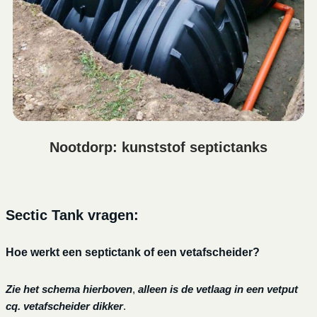
Nootdorp: kunststof septictanks
Sectic Tank vragen:
Hoe werkt een septictank of een vetafscheider?
Zie het schema hierboven
,
alleen is de vetlaag in een vetput
cq. vetafscheider dikker
.