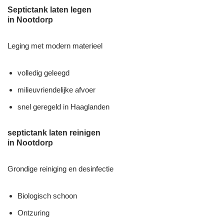
Septictank laten legen
in Nootdorp
Leging met modern materieel
volledig geleegd
milieuvriendelijke afvoer
snel geregeld in Haaglanden
septictank laten reinigen
in Nootdorp
Grondige reiniging en desinfectie
Biologisch schoon
Ontzuring