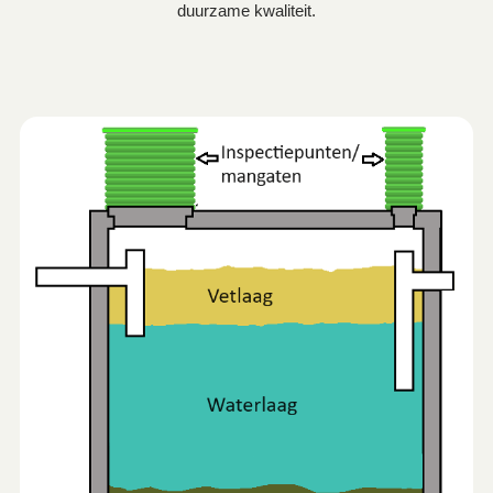
duurzame kwaliteit.