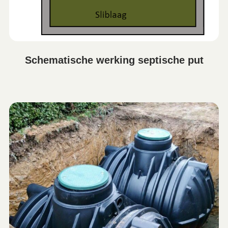
Schematische werking septische put