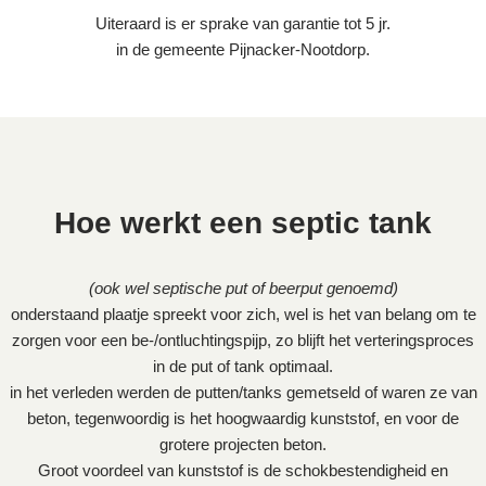
Uiteraard is er sprake van garantie tot 5 jr.
in de gemeente Pijnacker-Nootdorp.
Hoe werkt een septic tank
(ook wel septische put of beerput genoemd)
onderstaand plaatje spreekt voor zich, wel is het van belang om te
zorgen voor een be-/ontluchtingspijp, zo blijft het verteringsproces
in de put of tank optimaal.
in het verleden werden de putten/tanks gemetseld of waren ze van
beton, tegenwoordig is het hoogwaardig kunststof, en voor de
grotere projecten beton.
Groot voordeel van kunststof is de schokbestendigheid en