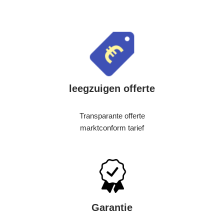
leegzuigen offerte
Transparante offerte
marktconform tarief
Garantie