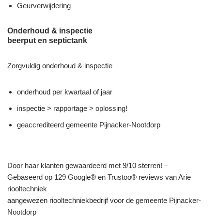
Geurverwijdering
Onderhoud & inspectie
beerput en septictank
Zorgvuldig onderhoud & inspectie
onderhoud per kwartaal of jaar
inspectie > rapportage > oplossing!
geaccrediteerd gemeente Pijnacker-Nootdorp
Door haar klanten gewaardeerd met 9/10 sterren! –
Gebaseerd op 129 Google® en Trustoo® reviews van Arie
riooltechniek
aangewezen riooltechniekbedrijf voor de gemeente Pijnacker-
Nootdorp