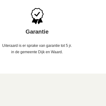
Garantie
Uiteraard is er sprake van garantie tot 5 jr.
in de gemeente Dijk en Waard.