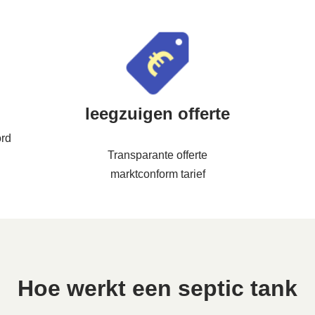
leegzuigen offerte
rd
Transparante offerte
marktconform tarief
Hoe werkt een septic tank