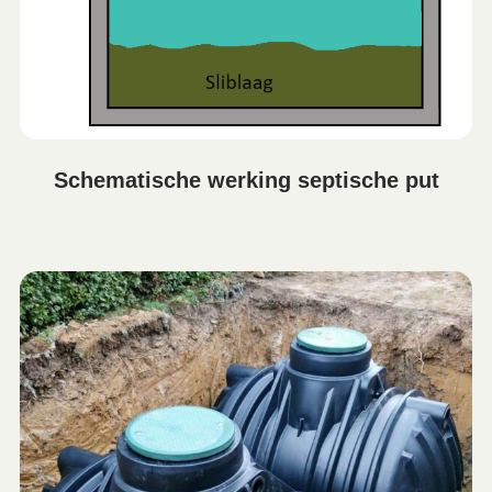
Schematische werking septische put