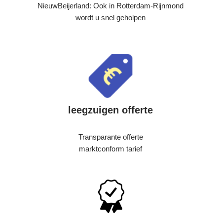
NieuwBeijerland: Ook in Rotterdam-Rijnmond
wordt u snel geholpen
leegzuigen offerte
Transparante offerte
marktconform tarief