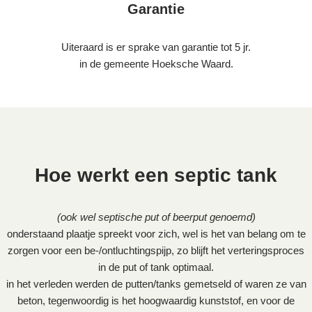
Garantie
Uiteraard is er sprake van garantie tot 5 jr.
in de gemeente Hoeksche Waard.
Hoe werkt een septic tank
(ook wel septische put of beerput genoemd)
onderstaand plaatje spreekt voor zich, wel is het van belang om te
zorgen voor een be-/ontluchtingspijp, zo blijft het verteringsproces
in de put of tank optimaal.
in het verleden werden de putten/tanks gemetseld of waren ze van
beton, tegenwoordig is het hoogwaardig kunststof, en voor de