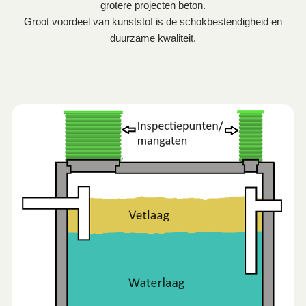
grotere projecten beton.
Groot voordeel van kunststof is de schokbestendigheid en
duurzame kwaliteit.