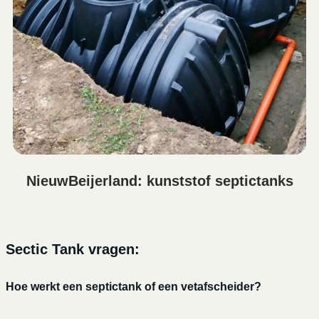
NieuwBeijerland: kunststof septictanks
Sectic Tank vragen:
Hoe werkt een septictank of een vetafscheider?