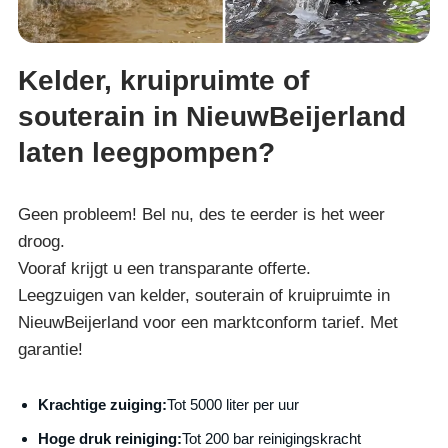
Kelder, kruipruimte of
souterain in NieuwBeijerland
laten leegpompen?
Geen probleem! Bel nu, des te eerder is het weer
droog.
Vooraf krijgt u een transparante offerte.
Leegzuigen van kelder, souterain of kruipruimte in
NieuwBeijerland voor een marktconform tarief. Met
garantie!
Krachtige zuiging:
Tot 5000 liter per uur
Hoge druk reiniging:
Tot 200 bar reinigingskracht