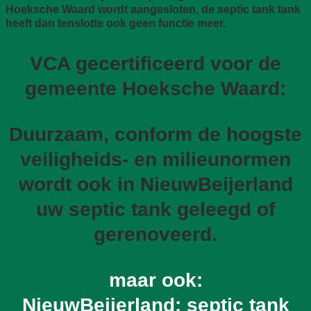
Hoeksche Waard wordt aangesloten, de septic tank tank
heeft dan tenslotte ook geen functie meer.
VCA gecertificeerd voor de
gemeente Hoeksche Waard:
Duurzaam, conform de hoogste
veiligheids- en milieunormen
wordt ook in NieuwBeijerland
uw septic tank geleegd of
gerenoveerd.
maar ook:
NieuwBeijerland: septic tank