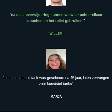
“
na de slibverwijdering kunnen we weer achter elkaar
douchen en het toilet gebruiken.
”
WILLEM
“betonnen septic tank was gescheurd na 45 jaar, laten vervangen
voor kunststof tanks”
MARJA