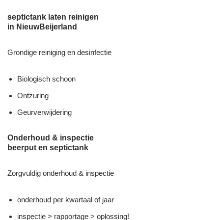
septictank laten reinigen
in NieuwBeijerland
Grondige reiniging en desinfectie
Biologisch schoon
Ontzuring
Geurverwijdering
Onderhoud & inspectie
beerput en septictank
Zorgvuldig onderhoud & inspectie
onderhoud per kwartaal of jaar
inspectie > rapportage > oplossing!