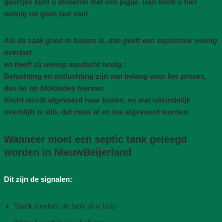
geurtjes kunt u afvoeren met een pijpje. Dan heeft u hier
weinig tot geen last van!
Als de zaak goed in balans is, dan geeft een septictank weinig
overlast
en heeft zij weinig aandacht nodig
!
Beluchting en ontluchting zijn van belang voor het proces,
dus let op blokkades hiervan
.
Vocht wordt afgevoerd naar buiten, en wat uiteindelijk
overblijft is slib, dat moet af en toe afgevoerd worden
.
Wanneer moet een septic tank geleegd
worden in NieuwBeijerland
Dit zijn de signalen:
Stank rondom de tank of in huis