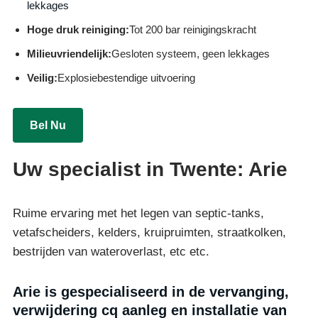
lekkages
Hoge druk reiniging:
Tot 200 bar reinigingskracht
Milieuvriendelijk:
Gesloten systeem, geen lekkages
Veilig:
Explosiebestendige uitvoering
Bel Nu
Uw specialist in Twente: Arie
Ruime ervaring met het legen van septic-tanks,
vetafscheiders, kelders, kruipruimten, straatkolken,
bestrijden van wateroverlast, etc etc.
Arie is gespecialiseerd in de vervanging,
verwijdering cq aanleg en installatie van