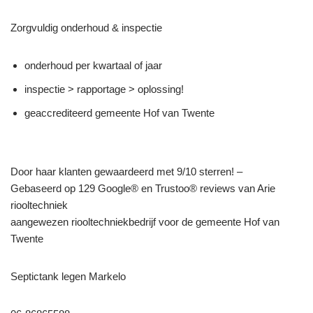
Zorgvuldig onderhoud & inspectie
onderhoud per kwartaal of jaar
inspectie > rapportage > oplossing!
geaccrediteerd gemeente Hof van Twente
Door haar klanten gewaardeerd met 9/10 sterren! –
Gebaseerd op 129 Google® en Trustoo® reviews van Arie
riooltechniek
aangewezen riooltechniekbedrijf voor de gemeente Hof van
Twente
Septictank legen Markelo