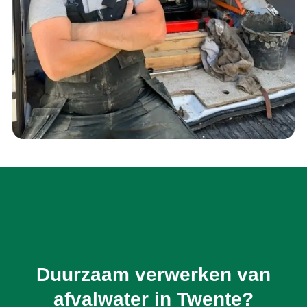
Duurzaam verwerken van
afvalwater in Twente?