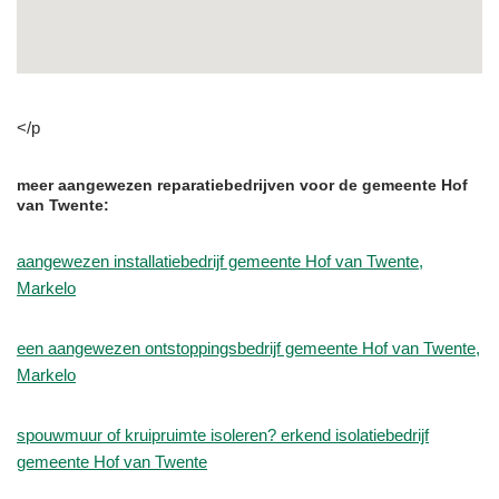
</p
meer aangewezen reparatiebedrijven voor de gemeente Hof
van Twente:
aangewezen installatiebedrijf gemeente Hof van Twente,
Markelo
een aangewezen ontstoppingsbedrijf gemeente Hof van Twente,
Markelo
spouwmuur of kruipruimte isoleren? erkend isolatiebedrijf
gemeente Hof van Twente