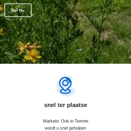
Bel Nu
snel ter plaatse
Markelo: Ook in Twente
wordt u snel geholpen