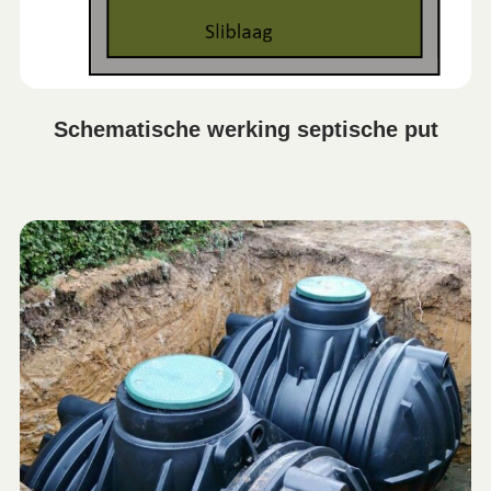
Schematische werking septische put