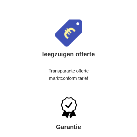
leegzuigen offerte
Transparante offerte
marktconform tarief
Garantie