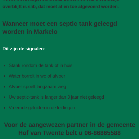
overblijft is slib, dat moet af en toe afgevoerd worden
.
Wanneer moet een septic tank geleegd
worden in Markelo
Dit zijn de signalen:
Stank rondom de tank of in huis
Water borrelt in wc of afvoer
Afvoer spoelt langzaam weg
Uw septic-tank is langer dan 3 jaar niet geleegd
Vreemde geluiden in de leidingen
Voor de aangewezen partner in de gemeente
Hof van Twente belt u 06-86865588