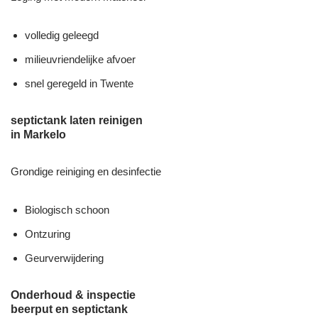
volledig geleegd
milieuvriendelijke afvoer
snel geregeld in Twente
septictank laten reinigen
in Markelo
Grondige reiniging en desinfectie
Biologisch schoon
Ontzuring
Geurverwijdering
Onderhoud & inspectie
beerput en septictank