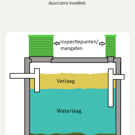
duurzame kwaliteit.