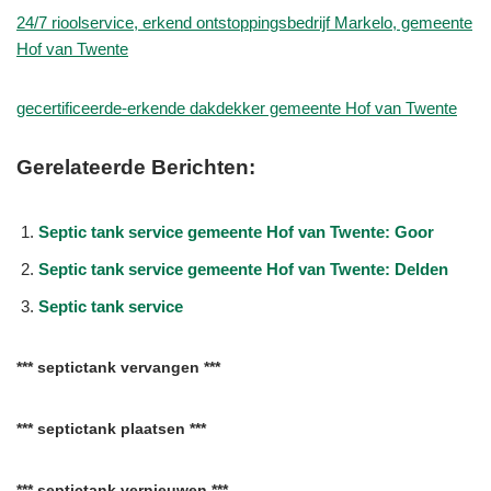
24/7 rioolservice, erkend ontstoppingsbedrijf Markelo, gemeente
Hof van Twente
gecertificeerde-erkende dakdekker gemeente Hof van Twente
Gerelateerde Berichten:
Septic tank service gemeente Hof van Twente: Goor
Septic tank service gemeente Hof van Twente: Delden
Septic tank service
*** septictank vervangen ***
*** septictank plaatsen ***
*** septictank vernieuwen ***