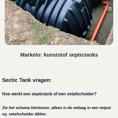
Markelo: kunststof septictanks
Sectic Tank vragen:
Hoe werkt een septictank of een vetafscheider?
Zie het schema hierboven
,
alleen is de vetlaag in een vetput
cq. vetafscheider dikker
.