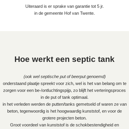
Uiteraard is er sprake van garantie tot 5 jr.
in de gemeente Hof van Twente.
Hoe werkt een septic tank
(ook wel septische put of beerput genoemd)
onderstaand plaatje spreekt voor zich, wel is het van belang om te
zorgen voor een be-/ontluchtingspijp, zo blijft het verteringsproces
in de put of tank optimaal.
in het verleden werden de putten/tanks gemetseld of waren ze van
beton, tegenwoordig is het hoogwaardig kunststof, en voor de
grotere projecten beton.
Groot voordeel van kunststof is de schokbestendigheid en