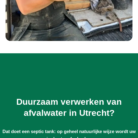
Duurzaam verwerken van
afvalwater in Utrecht?
Dat doet een septic tank: op geheel natuurlijke wijze wordt uw