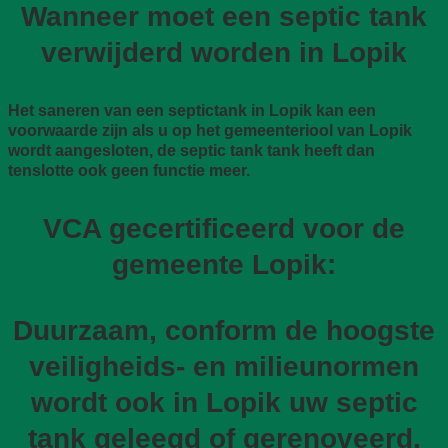
Wanneer moet een septic tank
verwijderd worden in Lopik
Het saneren van een septictank in Lopik kan een
voorwaarde zijn als u op het gemeenteriool van Lopik
wordt aangesloten, de septic tank tank heeft dan
tenslotte ook geen functie meer.
VCA gecertificeerd voor de
gemeente Lopik:
Duurzaam, conform de hoogste
veiligheids- en milieunormen
wordt ook in Lopik uw septic
tank geleegd of gerenoveerd.