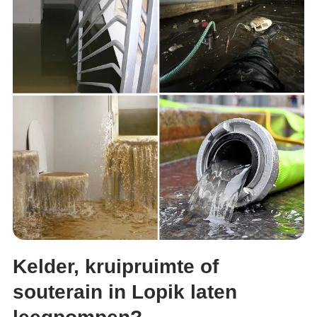
Kelder, kruipruimte of
souterain in Lopik laten