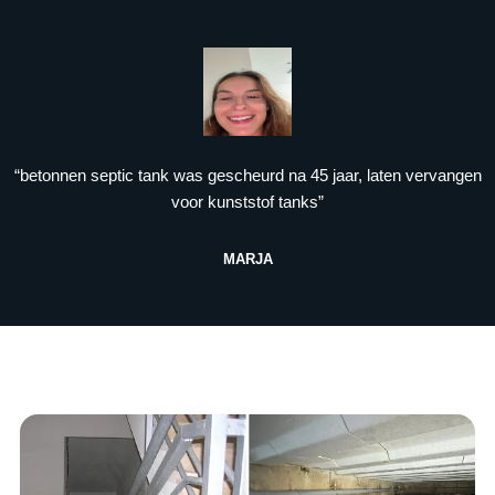
“betonnen septic tank was gescheurd na 45 jaar, laten vervangen
voor kunststof tanks”
MARJA