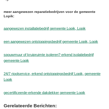
meer aangewezen reparatiebedrijven voor de gemeente
Lopik:
aangewezen installatiebedrijf gemeente Lopik, Lopik
een aangewezen ontstoppingsbedrijf gemeente Lopik, Lopik
spouwmuur of kruipruimte isoleren? erkend isolatiebedrijf
gemeente Lopik
24/7 rioolservice, erkend ontstoppingsbedrijf Lopik, gemeente
Lopik
gecertificeerde-erkende dakdekker gemeente Lopik
Gerelateerde Berichten: