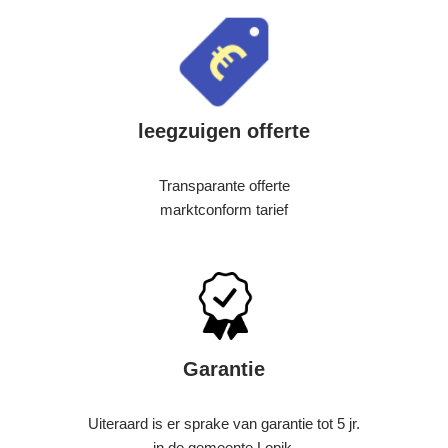
leegzuigen offerte
Transparante offerte
marktconform tarief
Garantie
Uiteraard is er sprake van garantie tot 5 jr.
in de gemeente Lopik.