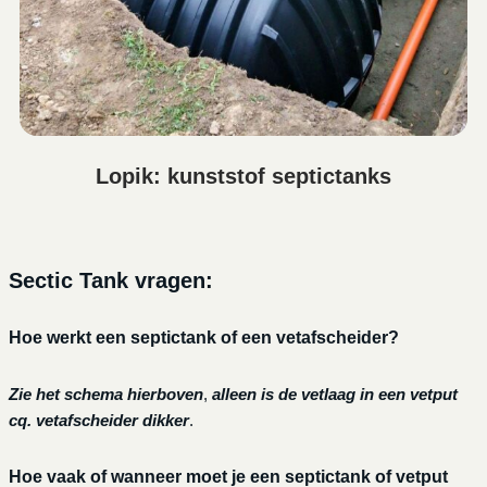
Lopik: kunststof septictanks
Sectic Tank vragen:
Hoe werkt een septictank of een vetafscheider?
Zie het schema hierboven
,
alleen is de vetlaag in een vetput
cq. vetafscheider dikker
.
Hoe vaak of wanneer moet je een septictank of vetput