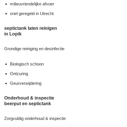
milieuvriendelijke afvoer
snel geregeld in Utrecht
septictank laten reinigen
in Lopik
Grondige reiniging en desinfectie
Biologisch schoon
Ontzuring
Geurverwijdering
Onderhoud & inspectie
beerput en septictank
Zorgvuldig onderhoud & inspectie