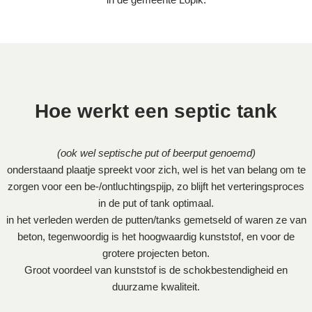
Hoe werkt een septic tank
(ook wel septische put of beerput genoemd)
onderstaand plaatje spreekt voor zich, wel is het van belang om te
zorgen voor een be-/ontluchtingspijp, zo blijft het verteringsproces
in de put of tank optimaal.
in het verleden werden de putten/tanks gemetseld of waren ze van
beton, tegenwoordig is het hoogwaardig kunststof, en voor de
grotere projecten beton.
Groot voordeel van kunststof is de schokbestendigheid en
duurzame kwaliteit.