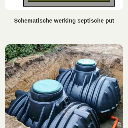
Schematische werking septische put