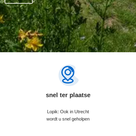
snel ter plaatse
Lopik: Ook in Utrecht
wordt u snel geholpen