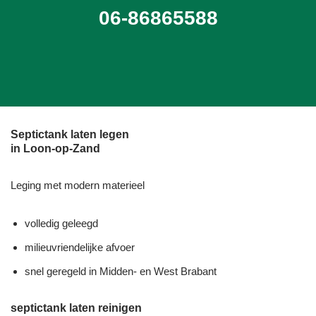
06-86865588
Septictank laten legen
in Loon-op-Zand
Leging met modern materieel
volledig geleegd
milieuvriendelijke afvoer
snel geregeld in Midden- en West Brabant
septictank laten reinigen