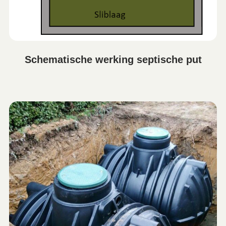
Schematische werking septische put