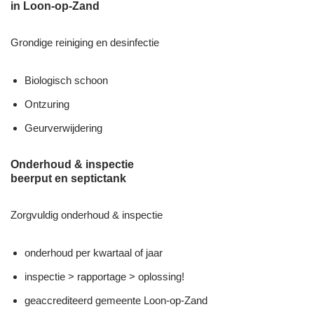
in Loon-op-Zand
Grondige reiniging en desinfectie
Biologisch schoon
Ontzuring
Geurverwijdering
Onderhoud & inspectie
beerput en septictank
Zorgvuldig onderhoud & inspectie
onderhoud per kwartaal of jaar
inspectie > rapportage > oplossing!
geaccrediteerd gemeente Loon-op-Zand