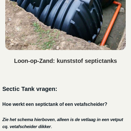
Loon-op-Zand: kunststof septictanks
Sectic Tank vragen:
Hoe werkt een septictank of een vetafscheider?
Zie het schema hierboven
,
alleen is de vetlaag in een vetput
cq. vetafscheider dikker
.