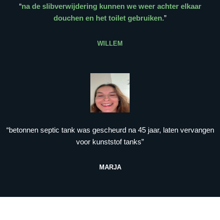
“
na de slibverwijdering kunnen we weer achter elkaar
douchen en het toilet gebruiken.
”
WILLEM
“betonnen septic tank was gescheurd na 45 jaar, laten vervangen
voor kunststof tanks”
MARJA