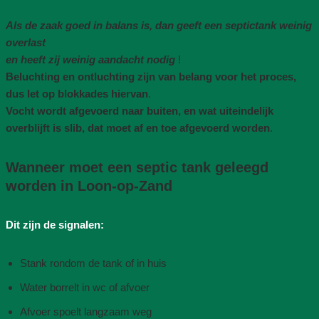
Als de zaak goed in balans is, dan geeft een septictank weinig
overlast
en heeft zij weinig aandacht nodig
!
Beluchting en ontluchting zijn van belang voor het proces,
dus let op blokkades hiervan
.
Vocht wordt afgevoerd naar buiten, en wat uiteindelijk
overblijft is slib, dat moet af en toe afgevoerd worden
.
Wanneer moet een septic tank geleegd
worden in Loon-op-Zand
Dit zijn de signalen:
Stank rondom de tank of in huis
Water borrelt in wc of afvoer
Afvoer spoelt langzaam weg