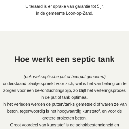
Uiteraard is er sprake van garantie tot 5 jr.
in de gemeente Loon-op-Zand.
Hoe werkt een septic tank
(ook wel septische put of beerput genoemd)
onderstaand plaatje spreekt voor zich, wel is het van belang om te
zorgen voor een be-/ontluchtingspijp, zo blijft het verteringsproces
in de put of tank optimaal.
in het verleden werden de putten/tanks gemetseld of waren ze van
beton, tegenwoordig is het hoogwaardig kunststof, en voor de
grotere projecten beton.
Groot voordeel van kunststof is de schokbestendigheid en