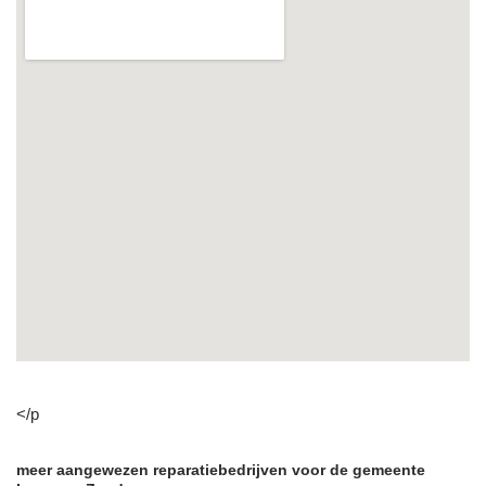
</p
meer aangewezen reparatiebedrijven voor de gemeente