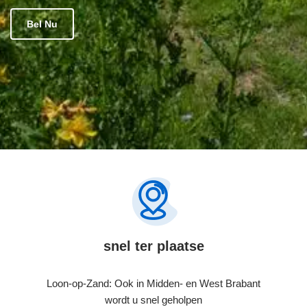
Bel Nu
snel ter plaatse
Loon-op-Zand: Ook in Midden- en West Brabant
wordt u snel geholpen