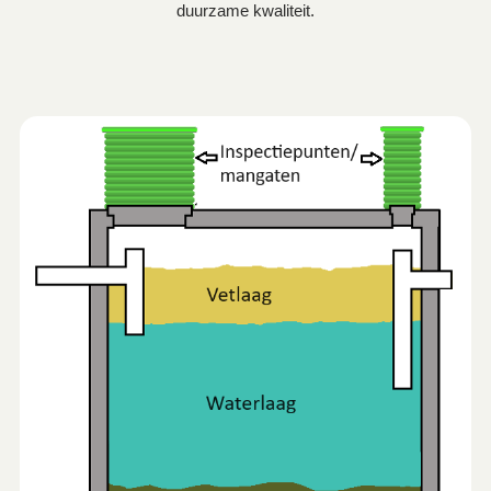
duurzame kwaliteit.