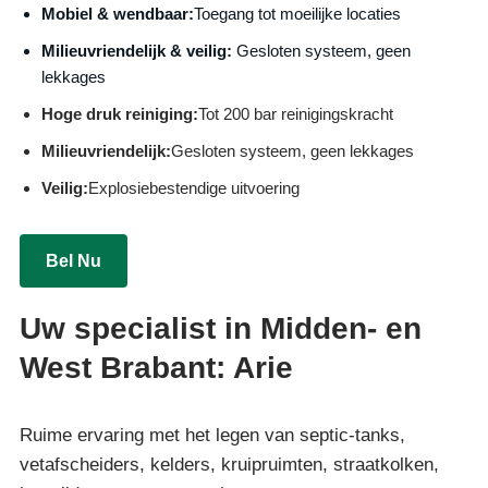
Mobiel & wendbaar:
Toegang tot moeilijke locaties
Milieuvriendelijk & veilig:
Gesloten systeem, geen
lekkages
Hoge druk reiniging:
Tot 200 bar reinigingskracht
Milieuvriendelijk:
Gesloten systeem, geen lekkages
Veilig:
Explosiebestendige uitvoering
Bel Nu
Uw specialist in Midden- en
West Brabant: Arie
Ruime ervaring met het legen van septic-tanks,
vetafscheiders, kelders, kruipruimten, straatkolken,