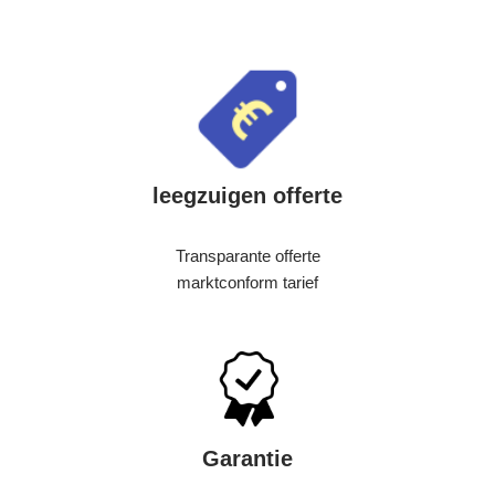
leegzuigen offerte
Transparante offerte
marktconform tarief
Garantie