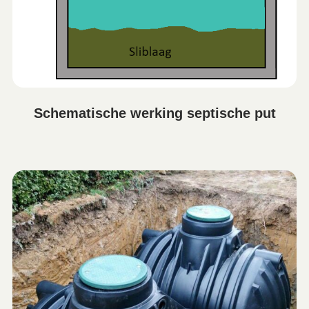
Schematische werking septische put