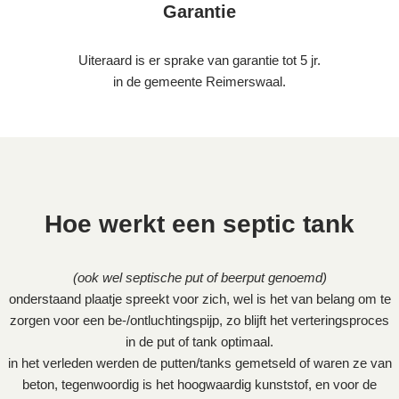
Garantie
Uiteraard is er sprake van garantie tot 5 jr.
in de gemeente Reimerswaal.
Hoe werkt een septic tank
(ook wel septische put of beerput genoemd)
onderstaand plaatje spreekt voor zich, wel is het van belang om te
zorgen voor een be-/ontluchtingspijp, zo blijft het verteringsproces
in de put of tank optimaal.
in het verleden werden de putten/tanks gemetseld of waren ze van
beton, tegenwoordig is het hoogwaardig kunststof, en voor de