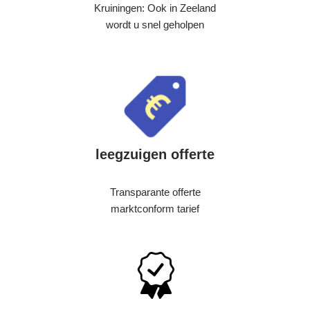
Kruiningen: Ook in Zeeland
wordt u snel geholpen
leegzuigen offerte
Transparante offerte
marktconform tarief