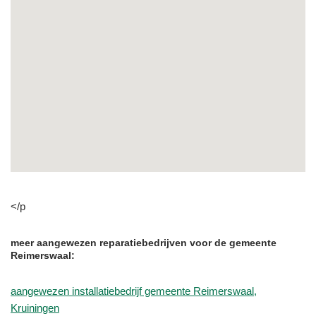
</p
meer aangewezen reparatiebedrijven voor de gemeente
Reimerswaal:
aangewezen installatiebedrijf gemeente Reimerswaal,
Kruiningen