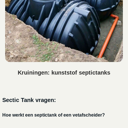
Kruiningen: kunststof septictanks
Sectic Tank vragen:
Hoe werkt een septictank of een vetafscheider?