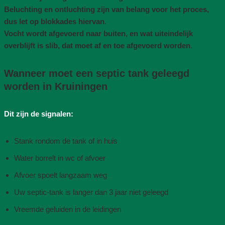
Beluchting en ontluchting zijn van belang voor het proces,
dus let op blokkades hiervan
.
Vocht wordt afgevoerd naar buiten, en wat uiteindelijk
overblijft is slib, dat moet af en toe afgevoerd worden
.
Wanneer moet een septic tank geleegd
worden in Kruiningen
Dit zijn de signalen:
Stank rondom de tank of in huis
Water borrelt in wc of afvoer
Afvoer spoelt langzaam weg
Uw septic-tank is langer dan 3 jaar niet geleegd
Vreemde geluiden in de leidingen