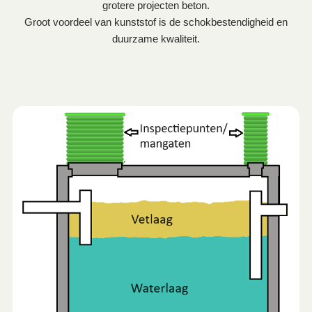
grotere projecten beton.
Groot voordeel van kunststof is de schokbestendigheid en
duurzame kwaliteit.