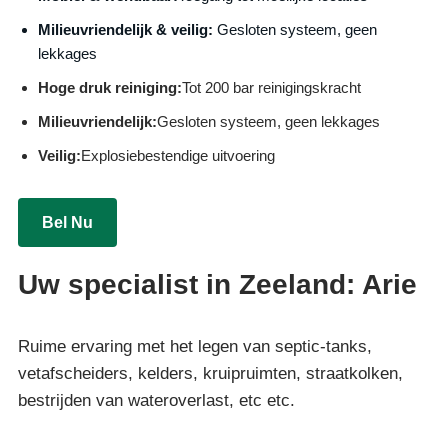
Milieuvriendelijk & veilig:
Gesloten systeem, geen
lekkages
Hoge druk reiniging:
Tot 200 bar reinigingskracht
Milieuvriendelijk:
Gesloten systeem, geen lekkages
Veilig:
Explosiebestendige uitvoering
Bel Nu
Uw specialist in Zeeland: Arie
Ruime ervaring met het legen van septic-tanks,
vetafscheiders, kelders, kruipruimten, straatkolken,
bestrijden van wateroverlast, etc etc.