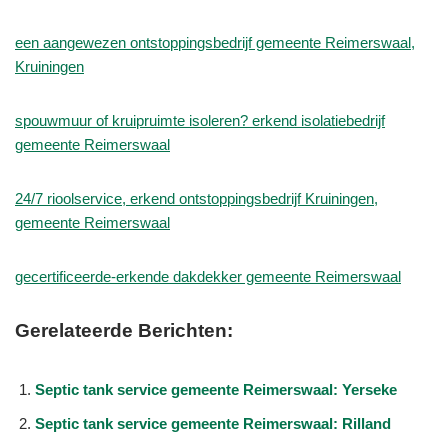
een aangewezen ontstoppingsbedrijf gemeente Reimerswaal,
Kruiningen
spouwmuur of kruipruimte isoleren? erkend isolatiebedrijf
gemeente Reimerswaal
24/7 rioolservice, erkend ontstoppingsbedrijf Kruiningen,
gemeente Reimerswaal
gecertificeerde-erkende dakdekker gemeente Reimerswaal
Gerelateerde Berichten:
Septic tank service gemeente Reimerswaal: Yerseke
Septic tank service gemeente Reimerswaal: Rilland