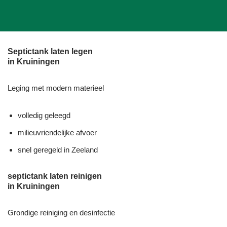
Septictank laten legen
in Kruiningen
Leging met modern materieel
volledig geleegd
milieuvriendelijke afvoer
snel geregeld in Zeeland
septictank laten reinigen
in Kruiningen
Grondige reiniging en desinfectie