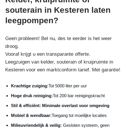
souterain in Kesteren laten
leegpompen?
Geen probleem! Bel nu, des te eerder is het weer
droog.
Vooraf krijgt u een transparante offerte.
Leegzuigen van kelder, souterain of kruipruimte in
Kesteren voor een marktconform tarief. Met garantie!
Krachtige zuiging:
Tot 5000 liter per uur
Hoge druk reiniging:
Tot 200 bar reinigingskracht
S
til & efficiënt:
Minimale overlast voor omgeving
Mobiel & wendbaar:
Toegang tot moeilijke locaties
Milieuvriendelijk & veilig:
Gesloten systeem, geen