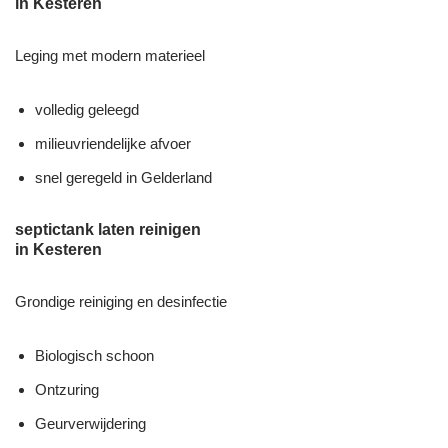
in Kesteren
Leging met modern materieel
volledig geleegd
milieuvriendelijke afvoer
snel geregeld in Gelderland
septictank laten reinigen
in Kesteren
Grondige reiniging en desinfectie
Biologisch schoon
Ontzuring
Geurverwijdering