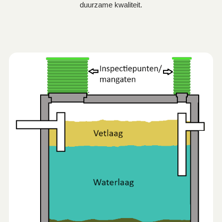
duurzame kwaliteit.