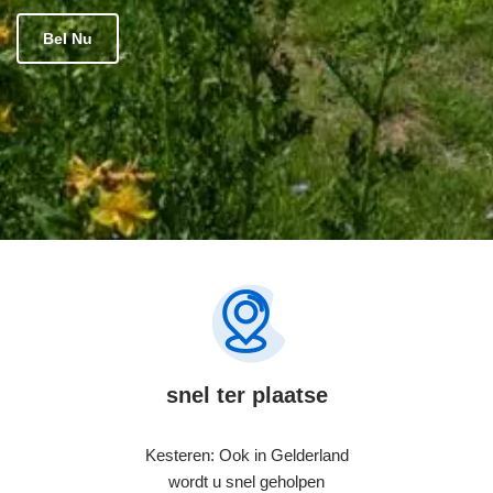
Bel Nu
snel ter plaatse
Kesteren: Ook in Gelderland
wordt u snel geholpen