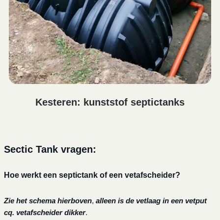
Kesteren: kunststof septictanks
Sectic Tank vragen:
Hoe werkt een septictank of een vetafscheider?
Zie het schema hierboven
,
alleen is de vetlaag in een vetput
cq. vetafscheider dikker
.