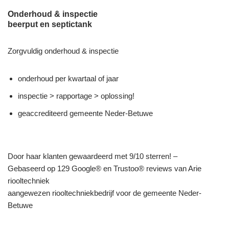
Onderhoud & inspectie
beerput en septictank
Zorgvuldig onderhoud & inspectie
onderhoud per kwartaal of jaar
inspectie > rapportage > oplossing!
geaccrediteerd gemeente Neder-Betuwe
Door haar klanten gewaardeerd met 9/10 sterren! –
Gebaseerd op 129 Google® en Trustoo® reviews van Arie
riooltechniek
aangewezen riooltechniekbedrijf voor de gemeente Neder-
Betuwe