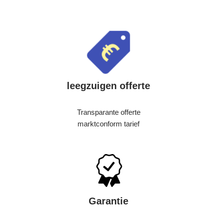
leegzuigen offerte
Transparante offerte
marktconform tarief
Garantie