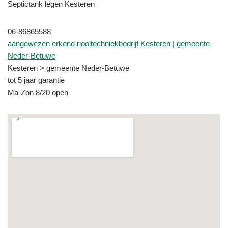
Septictank legen Kesteren
06-86865588
aangewezen erkend riooltechniekbedrijf Kesteren | gemeente
Neder-Betuwe
Kesteren > gemeente Neder-Betuwe
tot 5 jaar garantie
Ma-Zon 8/20 open