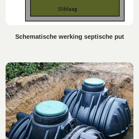
Schematische werking septische put