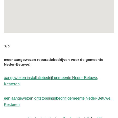
</p
meer aangewezen reparatiebedrijven voor de gemeente
Neder-Betuwe:
aangewezen installatiebedrijf gemeente Neder-Betuwe,
Kesteren
een aangewezen ontstoppingsbedrijf gemeente Neder-Betuwe,
Kesteren