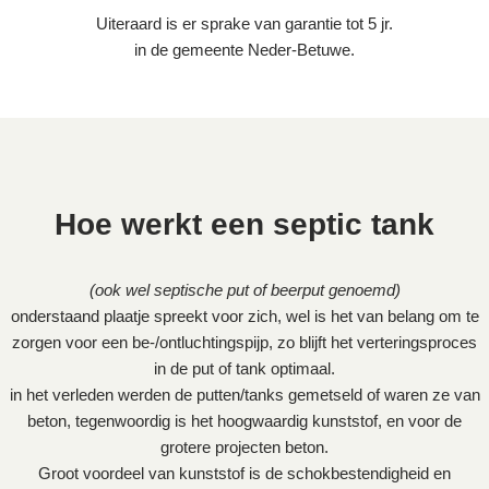
Uiteraard is er sprake van garantie tot 5 jr.
in de gemeente Neder-Betuwe.
Hoe werkt een septic tank
(ook wel septische put of beerput genoemd)
onderstaand plaatje spreekt voor zich, wel is het van belang om te
zorgen voor een be-/ontluchtingspijp, zo blijft het verteringsproces
in de put of tank optimaal.
in het verleden werden de putten/tanks gemetseld of waren ze van
beton, tegenwoordig is het hoogwaardig kunststof, en voor de
grotere projecten beton.
Groot voordeel van kunststof is de schokbestendigheid en