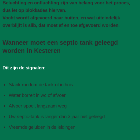
Beluchting en ontluchting zijn van belang voor het proces,
dus let op blokkades hiervan
.
Vocht wordt afgevoerd naar buiten, en wat uiteindelijk
overblijft is slib, dat moet af en toe afgevoerd worden
.
Wanneer moet een septic tank geleegd
worden in Kesteren
Dit zijn de signalen:
Stank rondom de tank of in huis
Water borrelt in wc of afvoer
Afvoer spoelt langzaam weg
Uw septic-tank is langer dan 3 jaar niet geleegd
Vreemde geluiden in de leidingen