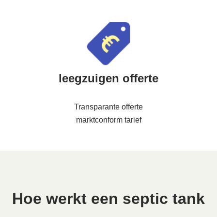
leegzuigen offerte
Transparante offerte
marktconform tarief
Hoe werkt een septic tank