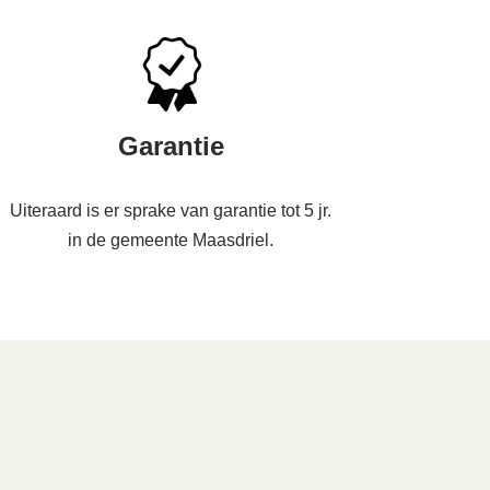
Garantie
Uiteraard is er sprake van garantie tot 5 jr.
in de gemeente Maasdriel.