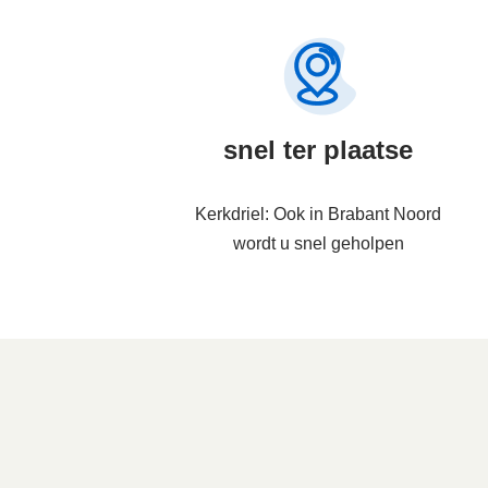
snel ter plaatse
Kerkdriel: Ook in Brabant Noord
wordt u snel geholpen