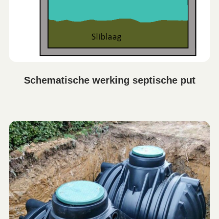
Schematische werking septische put