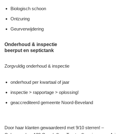
Biologisch schoon
Ontzuring
Geurverwijdering
Onderhoud & inspectie
beerput en septictank
Zorgvuldig onderhoud & inspectie
onderhoud per kwartaal of jaar
inspectie > rapportage > oplossing!
geaccrediteerd gemeente Noord-Beveland
Door haar klanten gewaardeerd met 9/10 sterren! –