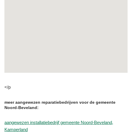
</p
meer aangewezen reparatiebedrijven voor de gemeente
Noord-Beveland:
aangewezen installatiebedrijf gemeente Noord-Beveland,
Kamperland