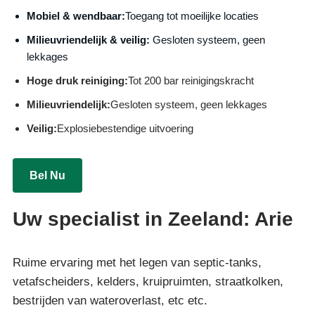
Mobiel & wendbaar:
Toegang tot moeilijke locaties
Milieuvriendelijk & veilig:
Gesloten systeem, geen
lekkages
Hoge druk reiniging:
Tot 200 bar reinigingskracht
Milieuvriendelijk:
Gesloten systeem, geen lekkages
Veilig:
Explosiebestendige uitvoering
Bel Nu
Uw specialist in Zeeland: Arie
Ruime ervaring met het legen van septic-tanks,
vetafscheiders, kelders, kruipruimten, straatkolken,
bestrijden van wateroverlast, etc etc.