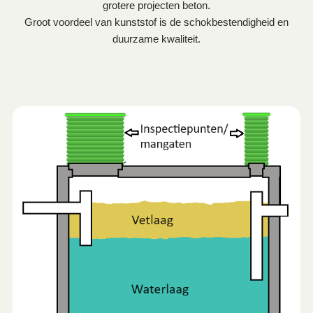
grotere projecten beton.
Groot voordeel van kunststof is de schokbestendigheid en
duurzame kwaliteit.