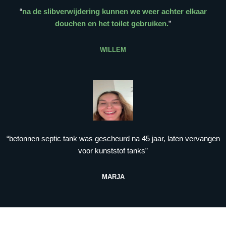
“
na de slibverwijdering kunnen we weer achter elkaar
douchen en het toilet gebruiken.
”
WILLEM
“betonnen septic tank was gescheurd na 45 jaar, laten vervangen
voor kunststof tanks”
MARJA