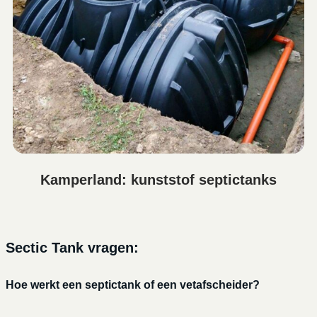
Kamperland: kunststof septictanks
Sectic Tank vragen:
Hoe werkt een septictank of een vetafscheider?