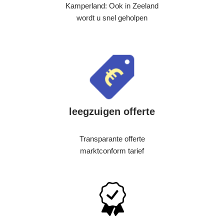
Kamperland: Ook in Zeeland
wordt u snel geholpen
leegzuigen offerte
Transparante offerte
marktconform tarief