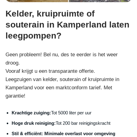
Kelder, kruipruimte of
souterain in Kamperland laten
leegpompen?
Geen probleem! Bel nu, des te eerder is het weer
droog.
Vooraf krijgt u een transparante offerte.
Leegzuigen van kelder, souterain of kruipruimte in
Kamperland voor een marktconform tarief. Met
garantie!
Krachtige zuiging:
Tot 5000 liter per uur
Hoge druk reiniging:
Tot 200 bar reinigingskracht
S
til & efficiënt:
Minimale overlast voor omgeving