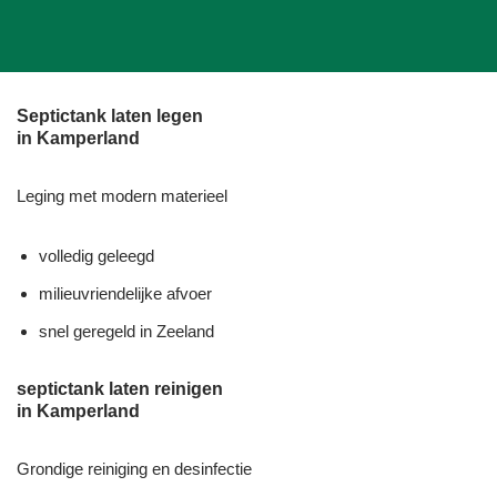
Septictank laten legen
in Kamperland
Leging met modern materieel
volledig geleegd
milieuvriendelijke afvoer
snel geregeld in Zeeland
septictank laten reinigen
in Kamperland
Grondige reiniging en desinfectie