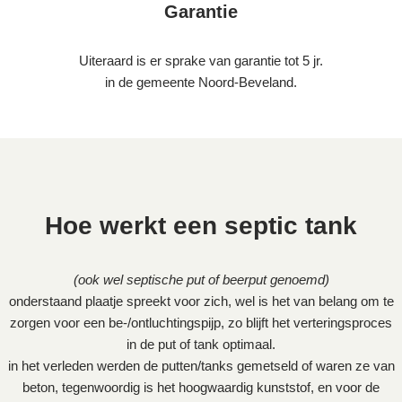
Garantie
Uiteraard is er sprake van garantie tot 5 jr.
in de gemeente Noord-Beveland.
Hoe werkt een septic tank
(ook wel septische put of beerput genoemd)
onderstaand plaatje spreekt voor zich, wel is het van belang om te
zorgen voor een be-/ontluchtingspijp, zo blijft het verteringsproces
in de put of tank optimaal.
in het verleden werden de putten/tanks gemetseld of waren ze van
beton, tegenwoordig is het hoogwaardig kunststof, en voor de