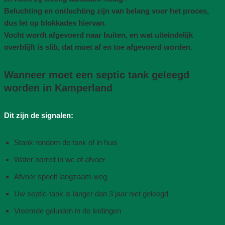
Beluchting en ontluchting zijn van belang voor het proces,
dus let op blokkades hiervan
.
Vocht wordt afgevoerd naar buiten, en wat uiteindelijk
overblijft is slib, dat moet af en toe afgevoerd worden
.
Wanneer moet een septic tank geleegd
worden in Kamperland
Dit zijn de signalen:
Stank rondom de tank of in huis
Water borrelt in wc of afvoer
Afvoer spoelt langzaam weg
Uw septic-tank is langer dan 3 jaar niet geleegd
Vreemde geluiden in de leidingen