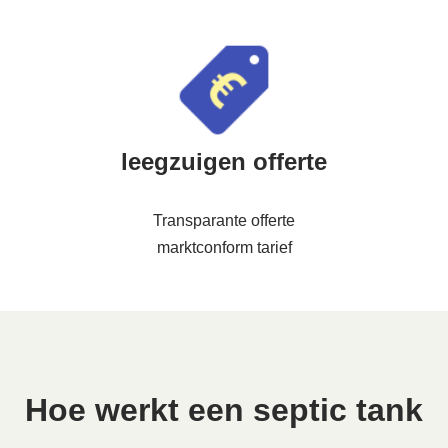
leegzuigen offerte
Transparante offerte
marktconform tarief
Hoe werkt een septic tank