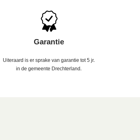
Garantie
Uiteraard is er sprake van garantie tot 5 jr.
in de gemeente Drechterland.