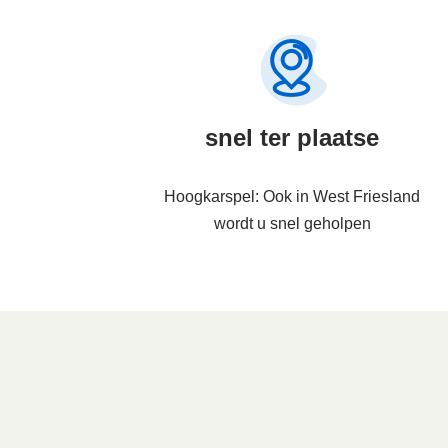
snel ter plaatse
Hoogkarspel: Ook in West Friesland
wordt u snel geholpen