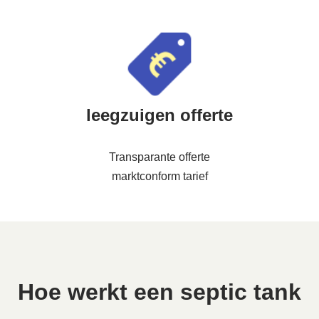
leegzuigen offerte
Transparante offerte
marktconform tarief
Hoe werkt een septic tank