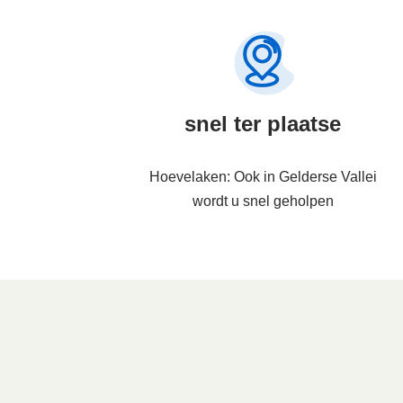
snel ter plaatse
Hoevelaken: Ook in Gelderse Vallei
wordt u snel geholpen