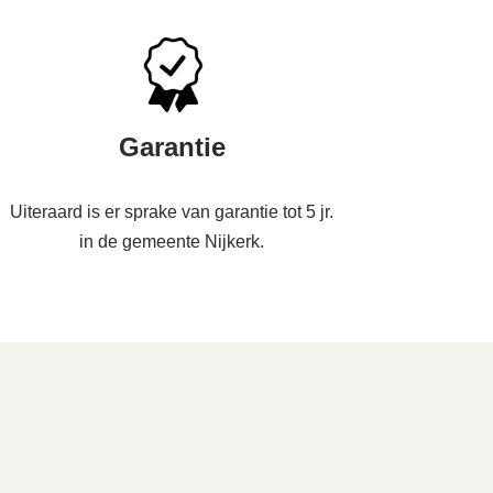
Garantie
Uiteraard is er sprake van garantie tot 5 jr.
in de gemeente Nijkerk.