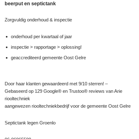
beerput en septictank
Zorgvuldig onderhoud & inspectie
onderhoud per kwartaal of jaar
inspectie > rapportage > oplossing!
geaccrediteerd gemeente Oost Gelre
Door haar klanten gewaardeerd met 9/10 sterren! –
Gebaseerd op 129 Google® en Trustoo® reviews van Arie
riooltechniek
aangewezen riooltechniekbedrijf voor de gemeente Oost Gelre
Septictank legen Groenlo