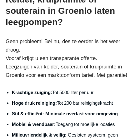
souterain in Groenlo laten
leegpompen?
Geen probleem! Bel nu, des te eerder is het weer
droog.
Vooraf krijgt u een transparante offerte.
Leegzuigen van kelder, souterain of kruipruimte in
Groenlo voor een marktconform tarief. Met garantie!
Krachtige zuiging:
Tot 5000 liter per uur
Hoge druk reiniging:
Tot 200 bar reinigingskracht
S
til & efficiënt:
Minimale overlast voor omgeving
Mobiel & wendbaar:
Toegang tot moeilijke locaties
Milieuvriendelijk & veilig:
Gesloten systeem, geen