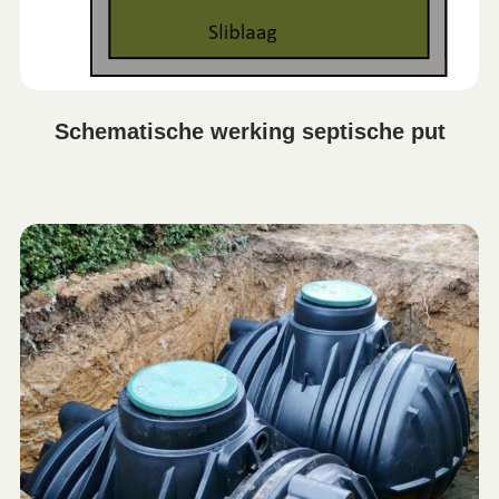
Schematische werking septische put