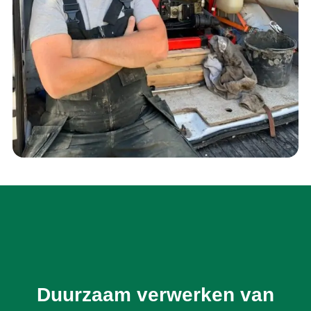
Duurzaam verwerken van