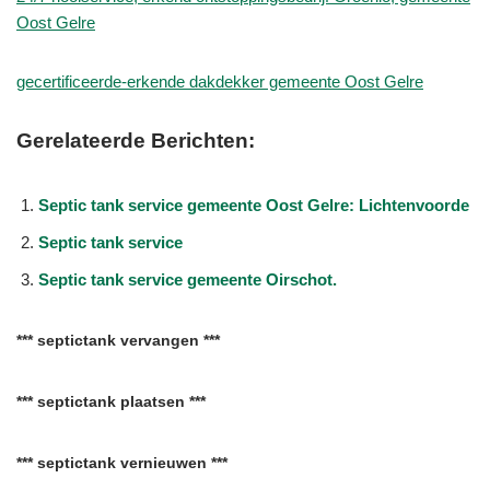
Oost Gelre
gecertificeerde-erkende dakdekker gemeente Oost Gelre
Gerelateerde Berichten:
Septic tank service gemeente Oost Gelre: Lichtenvoorde
Septic tank service
Septic tank service gemeente Oirschot.
*** septictank vervangen ***
*** septictank plaatsen ***
*** septictank vernieuwen ***