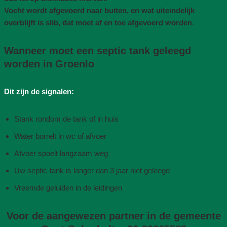
Vocht wordt afgevoerd naar buiten, en wat uiteindelijk
overblijft is slib, dat moet af en toe afgevoerd worden
.
Wanneer moet een septic tank geleegd
worden in Groenlo
Dit zijn de signalen:
Stank rondom de tank of in huis
Water borrelt in wc of afvoer
Afvoer spoelt langzaam weg
Uw septic-tank is langer dan 3 jaar niet geleegd
Vreemde geluiden in de leidingen
Voor de aangewezen partner in de gemeente