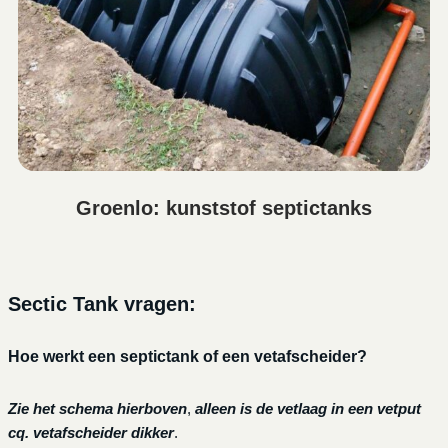
Groenlo: kunststof septictanks
Sectic Tank vragen:
Hoe werkt een septictank of een vetafscheider?
Zie het schema hierboven
,
alleen is de vetlaag in een vetput
cq. vetafscheider dikker
.