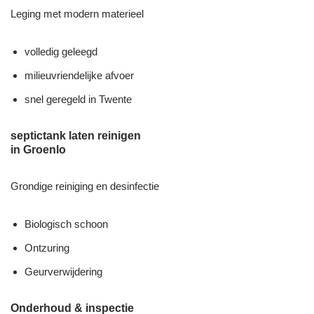
Leging met modern materieel
volledig geleegd
milieuvriendelijke afvoer
snel geregeld in Twente
septictank laten reinigen
in Groenlo
Grondige reiniging en desinfectie
Biologisch schoon
Ontzuring
Geurverwijdering
Onderhoud & inspectie