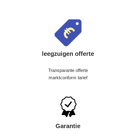
leegzuigen offerte
Transparante offerte
marktconform tarief
Garantie