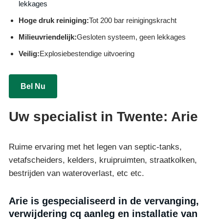
lekkages
Hoge druk reiniging:
Tot 200 bar reinigingskracht
Milieuvriendelijk:
Gesloten systeem, geen lekkages
Veilig:
Explosiebestendige uitvoering
Bel Nu
Uw specialist in Twente: Arie
Ruime ervaring met het legen van septic-tanks,
vetafscheiders, kelders, kruipruimten, straatkolken,
bestrijden van wateroverlast, etc etc.
Arie is gespecialiseerd in de vervanging,
verwijdering cq aanleg en installatie van