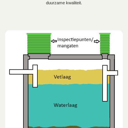
duurzame kwaliteit.