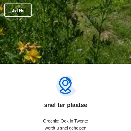
Bel Nu
snel ter plaatse
Groenlo: Ook in Twente
wordt u snel geholpen