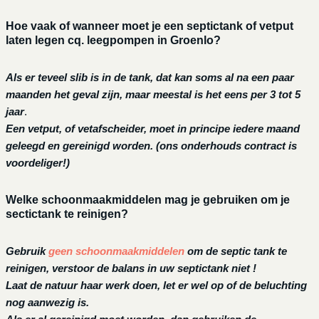
Hoe vaak of wanneer moet je een septictank of vetput
laten legen cq. leegpompen in Groenlo?
Als er teveel slib is in de tank, dat kan soms al na een paar
maanden het geval zijn, maar meestal is het eens per 3 tot 5
jaar
.
Een vetput, of vetafscheider, moet in principe iedere maand
geleegd en gereinigd worden.
(ons onderhouds contract is
voordeliger!)
Welke schoonmaakmiddelen mag je gebruiken om je
sectictank te reinigen?
Gebruik
geen schoonmaakmiddelen
om de septic tank te
reinigen, verstoor de balans in uw septictank niet !
Laat de natuur haar werk doen, let er wel op of de beluchting
nog aanwezig is.