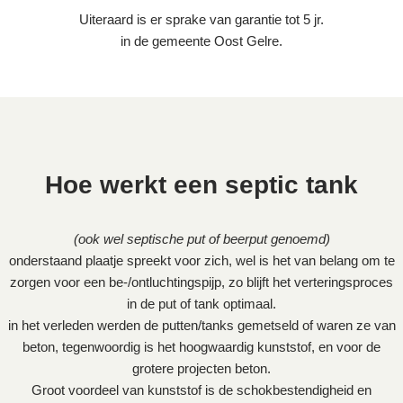
Uiteraard is er sprake van garantie tot 5 jr.
in de gemeente Oost Gelre.
Hoe werkt een septic tank
(ook wel septische put of beerput genoemd)
onderstaand plaatje spreekt voor zich, wel is het van belang om te
zorgen voor een be-/ontluchtingspijp, zo blijft het verteringsproces
in de put of tank optimaal.
in het verleden werden de putten/tanks gemetseld of waren ze van
beton, tegenwoordig is het hoogwaardig kunststof, en voor de
grotere projecten beton.
Groot voordeel van kunststof is de schokbestendigheid en