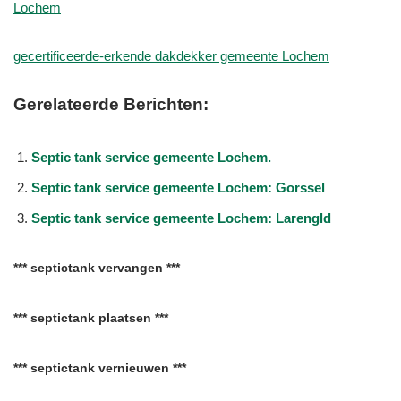
Lochem
gecertificeerde-erkende dakdekker gemeente Lochem
Gerelateerde Berichten:
Septic tank service gemeente Lochem.
Septic tank service gemeente Lochem: Gorssel
Septic tank service gemeente Lochem: Larengld
*** septictank vervangen ***
*** septictank plaatsen ***
*** septictank vernieuwen ***