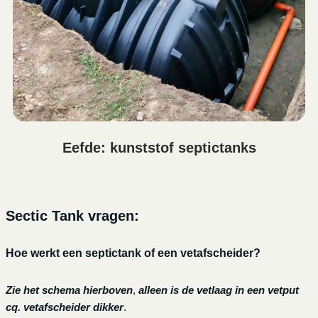
Eefde: kunststof septictanks
Sectic Tank vragen:
Hoe werkt een septictank of een vetafscheider?
Zie het schema hierboven
,
alleen is de vetlaag in een vetput
cq. vetafscheider dikker
.