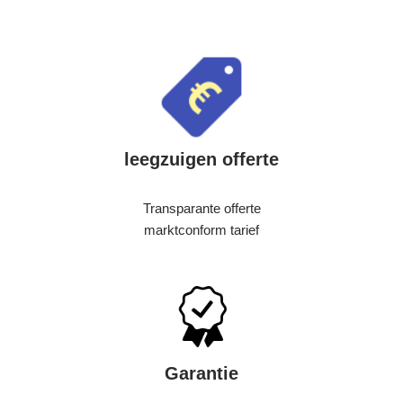
leegzuigen offerte
Transparante offerte
marktconform tarief
Garantie