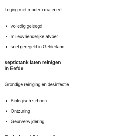
Leging met modern materieel
volledig geleegd
milieuvriendelijke afvoer
snel geregeld in Gelderland
septictank laten reinigen
in Eefde
Grondige reiniging en desinfectie
Biologisch schoon
Ontzuring
Geurverwijdering