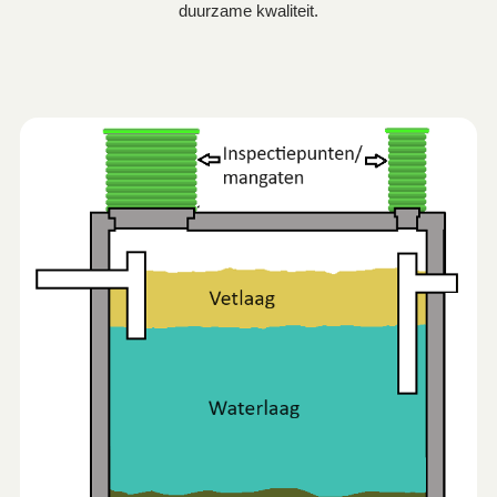
duurzame kwaliteit.