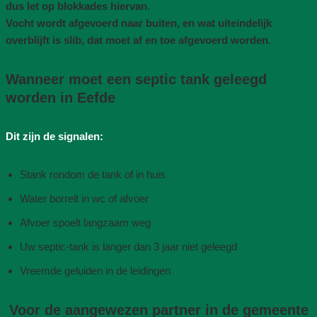
dus let op blokkades hiervan
.
Vocht wordt afgevoerd naar buiten, en wat uiteindelijk
overblijft is slib, dat moet af en toe afgevoerd worden
.
Wanneer moet een septic tank geleegd
worden in Eefde
Dit zijn de signalen:
Stank rondom de tank of in huis
Water borrelt in wc of afvoer
Afvoer spoelt langzaam weg
Uw septic-tank is langer dan 3 jaar niet geleegd
Vreemde geluiden in de leidingen
Voor de aangewezen partner in de gemeente