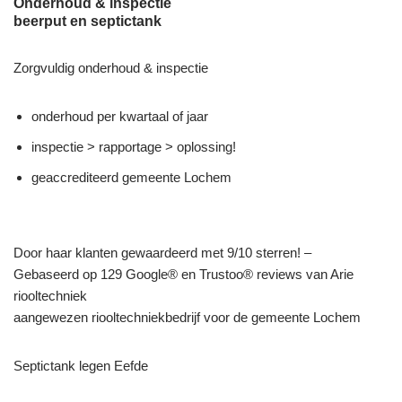
Onderhoud & inspectie
beerput en septictank
Zorgvuldig onderhoud & inspectie
onderhoud per kwartaal of jaar
inspectie > rapportage > oplossing!
geaccrediteerd gemeente Lochem
Door haar klanten gewaardeerd met 9/10 sterren! –
Gebaseerd op 129 Google® en Trustoo® reviews van Arie
riooltechniek
aangewezen riooltechniekbedrijf voor de gemeente Lochem
Septictank legen Eefde