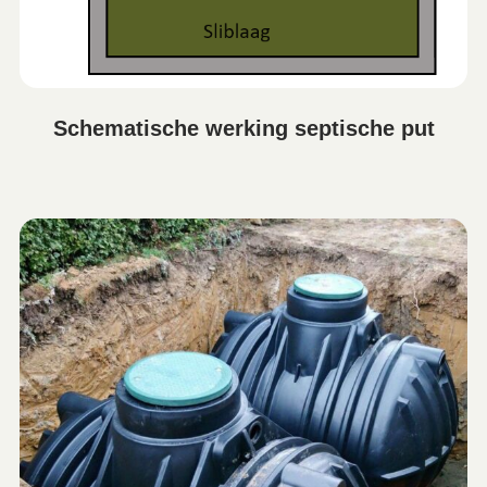
Schematische werking septische put