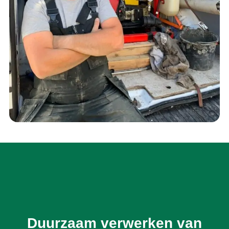
Duurzaam verwerken van