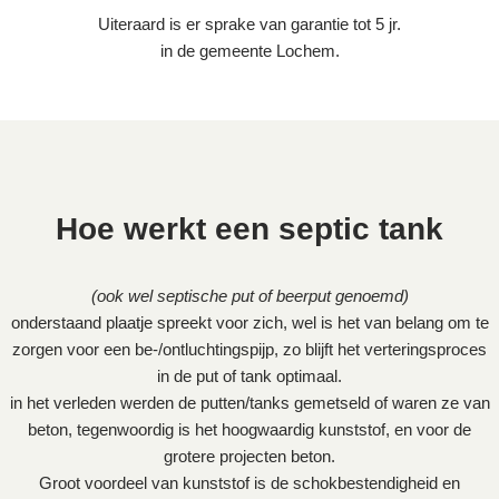
Uiteraard is er sprake van garantie tot 5 jr.
in de gemeente Lochem.
Hoe werkt een septic tank
(ook wel septische put of beerput genoemd)
onderstaand plaatje spreekt voor zich, wel is het van belang om te
zorgen voor een be-/ontluchtingspijp, zo blijft het verteringsproces
in de put of tank optimaal.
in het verleden werden de putten/tanks gemetseld of waren ze van
beton, tegenwoordig is het hoogwaardig kunststof, en voor de
grotere projecten beton.
Groot voordeel van kunststof is de schokbestendigheid en