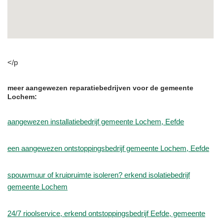
</p
meer aangewezen reparatiebedrijven voor de gemeente
Lochem:
aangewezen installatiebedrijf gemeente Lochem, Eefde
een aangewezen ontstoppingsbedrijf gemeente Lochem, Eefde
spouwmuur of kruipruimte isoleren? erkend isolatiebedrijf
gemeente Lochem
24/7 rioolservice, erkend ontstoppingsbedrijf Eefde, gemeente