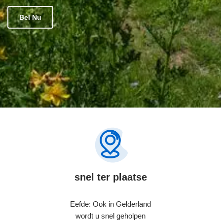
Bel Nu
snel ter plaatse
Eefde: Ook in Gelderland
wordt u snel geholpen