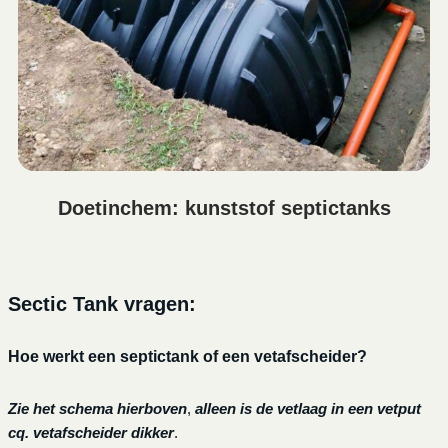
Doetinchem: kunststof septictanks
Sectic Tank vragen:
Hoe werkt een septictank of een vetafscheider?
Zie het schema hierboven
,
alleen is de vetlaag in een vetput
cq. vetafscheider dikker
.