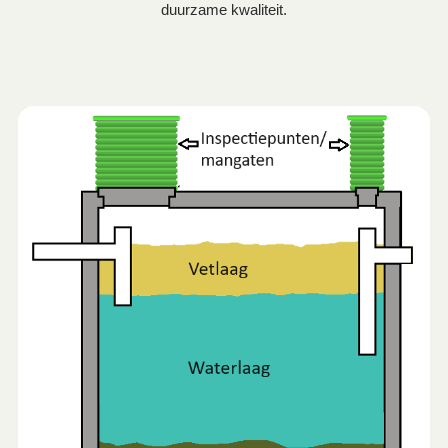
duurzame kwaliteit.