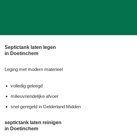
Septictank laten legen
in Doetinchem
Leging met modern materieel
volledig geleegd
milieuvriendelijke afvoer
snel geregeld in Gelderland Midden
septictank laten reinigen
in Doetinchem