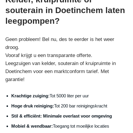
souterain in Doetinchem laten
leegpompen?
Geen probleem! Bel nu, des te eerder is het weer
droog.
Vooraf krijgt u een transparante offerte.
Leegzuigen van kelder, souterain of kruipruimte in
Doetinchem voor een marktconform tarief. Met
garantie!
Krachtige zuiging:
Tot 5000 liter per uur
Hoge druk reiniging:
Tot 200 bar reinigingskracht
S
til & efficiënt:
Minimale overlast voor omgeving
Mobiel & wendbaar:
Toegang tot moeilijke locaties