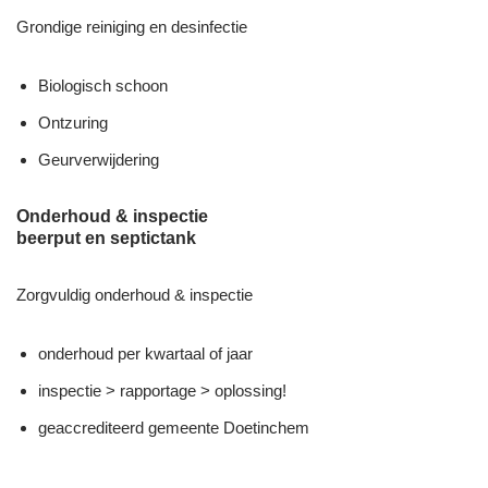
Grondige reiniging en desinfectie
Biologisch schoon
Ontzuring
Geurverwijdering
Onderhoud & inspectie
beerput en septictank
Zorgvuldig onderhoud & inspectie
onderhoud per kwartaal of jaar
inspectie > rapportage > oplossing!
geaccrediteerd gemeente Doetinchem