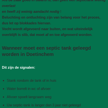
overlast
en heeft zij weinig aandacht nodig
!
Beluchting en ontluchting zijn van belang voor het proces,
dus let op blokkades hiervan
.
Vocht wordt afgevoerd naar buiten, en wat uiteindelijk
overblijft is slib, dat moet af en toe afgevoerd worden
.
Wanneer moet een septic tank geleegd
worden in Doetinchem
Dit zijn de signalen:
Stank rondom de tank of in huis
Water borrelt in wc of afvoer
Afvoer spoelt langzaam weg
Uw septic-tank is langer dan 3 jaar niet geleegd