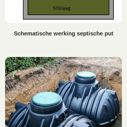
Schematische werking septische put