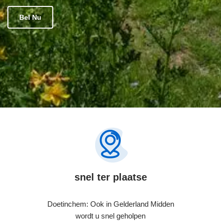
Bel Nu
snel ter plaatse
Doetinchem: Ook in Gelderland Midden
wordt u snel geholpen