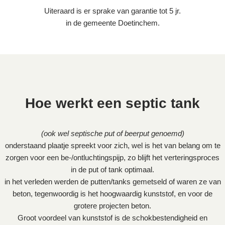
Uiteraard is er sprake van garantie tot 5 jr.
in de gemeente Doetinchem.
Hoe werkt een septic tank
(ook wel septische put of beerput genoemd)
onderstaand plaatje spreekt voor zich, wel is het van belang om te
zorgen voor een be-/ontluchtingspijp, zo blijft het verteringsproces
in de put of tank optimaal.
in het verleden werden de putten/tanks gemetseld of waren ze van
beton, tegenwoordig is het hoogwaardig kunststof, en voor de
grotere projecten beton.
Groot voordeel van kunststof is de schokbestendigheid en