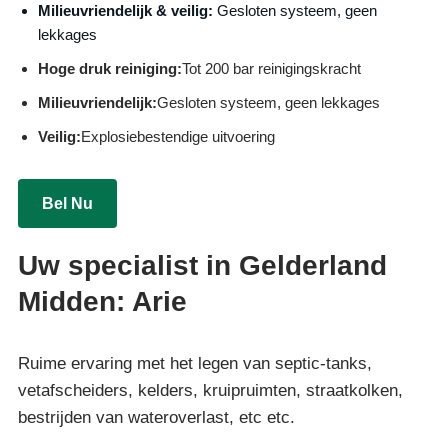
Milieuvriendelijk & veilig:
Gesloten systeem, geen
lekkages
Hoge druk reiniging:
Tot 200 bar reinigingskracht
Milieuvriendelijk:
Gesloten systeem, geen lekkages
Veilig:
Explosiebestendige uitvoering
Bel Nu
Uw specialist in Gelderland
Midden: Arie
Ruime ervaring met het legen van septic-tanks,
vetafscheiders, kelders, kruipruimten, straatkolken,
bestrijden van wateroverlast, etc etc.