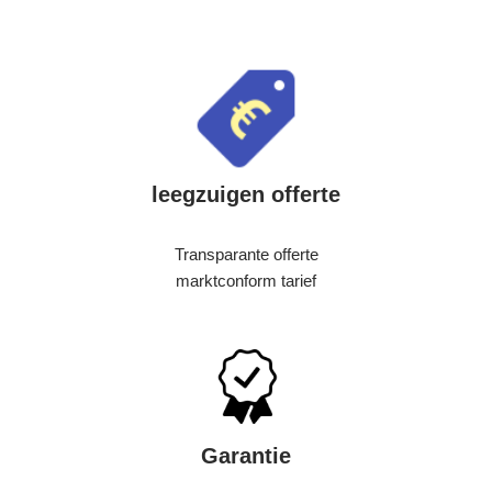
leegzuigen offerte
Transparante offerte
marktconform tarief
Garantie