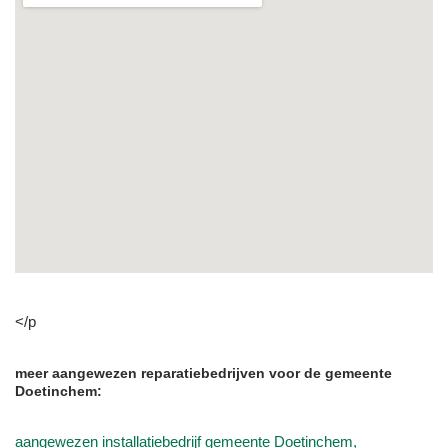
</p
meer aangewezen reparatiebedrijven voor de gemeente
Doetinchem:
aangewezen installatiebedrijf gemeente Doetinchem,