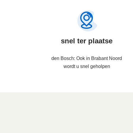
snel ter plaatse
den Bosch: Ook in Brabant Noord
wordt u snel geholpen