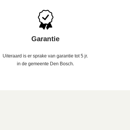
Garantie
Uiteraard is er sprake van garantie tot 5 jr.
in de gemeente Den Bosch.