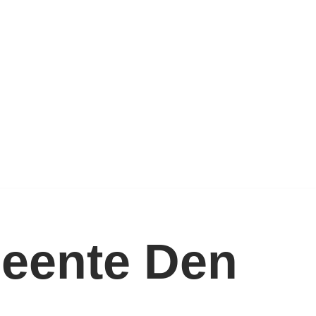
meente Den