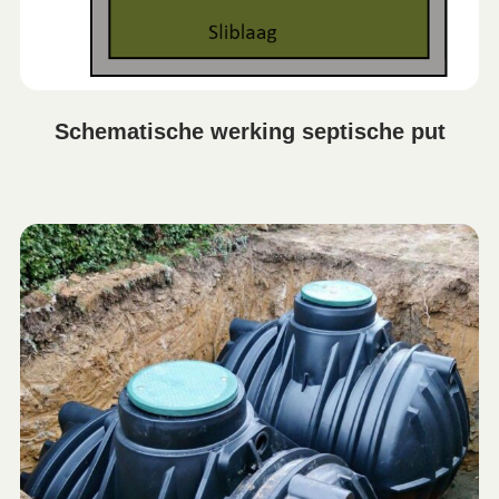
Schematische werking septische put