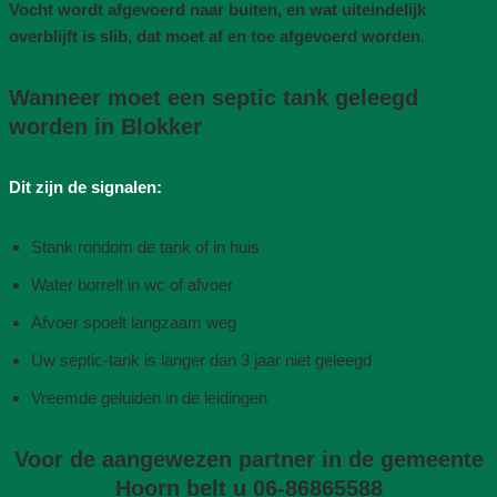
Vocht wordt afgevoerd naar buiten, en wat uiteindelijk
overblijft is slib, dat moet af en toe afgevoerd worden
.
Wanneer moet een septic tank geleegd
worden in Blokker
Dit zijn de signalen:
Stank rondom de tank of in huis
Water borrelt in wc of afvoer
Afvoer spoelt langzaam weg
Uw septic-tank is langer dan 3 jaar niet geleegd
Vreemde geluiden in de leidingen
Voor de aangewezen partner in de gemeente
Hoorn belt u 06-86865588