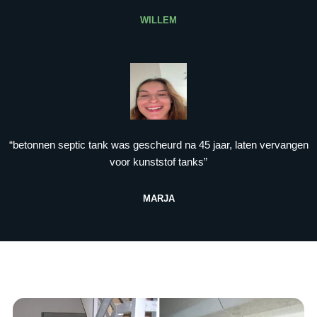
WILLEM
“betonnen septic tank was gescheurd na 45 jaar, laten vervangen
voor kunststof tanks”
MARJA