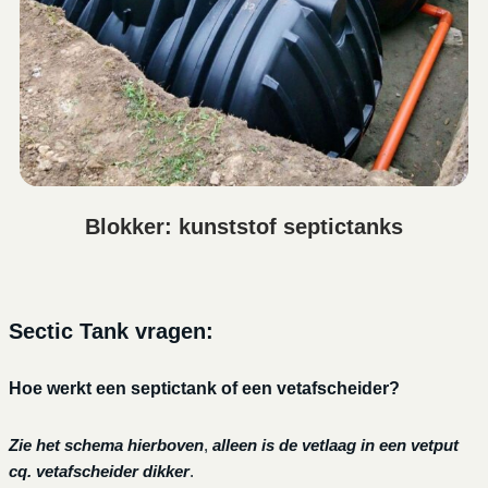
Blokker: kunststof septictanks
Sectic Tank vragen:
Hoe werkt een septictank of een vetafscheider?
Zie het schema hierboven
,
alleen is de vetlaag in een vetput
cq. vetafscheider dikker
.