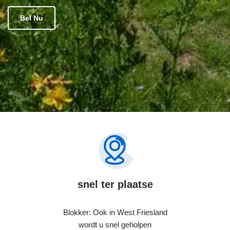
Bel Nu
snel ter plaatse
Blokker: Ook in West Friesland
wordt u snel geholpen