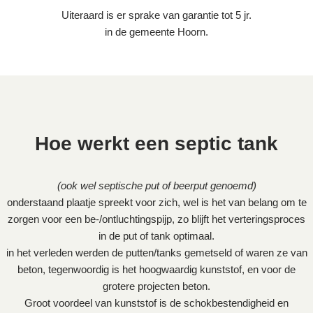
Uiteraard is er sprake van garantie tot 5 jr.
in de gemeente Hoorn.
Hoe werkt een septic tank
(ook wel septische put of beerput genoemd)
onderstaand plaatje spreekt voor zich, wel is het van belang om te
zorgen voor een be-/ontluchtingspijp, zo blijft het verteringsproces
in de put of tank optimaal.
in het verleden werden de putten/tanks gemetseld of waren ze van
beton, tegenwoordig is het hoogwaardig kunststof, en voor de
grotere projecten beton.
Groot voordeel van kunststof is de schokbestendigheid en