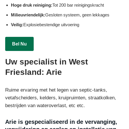
Hoge druk reiniging:
Tot 200 bar reinigingskracht
Milieuvriendelijk:
Gesloten systeem, geen lekkages
Veilig:
Explosiebestendige uitvoering
Bel Nu
Uw specialist in West
Friesland: Arie
Ruime ervaring met het legen van septic-tanks,
vetafscheiders, kelders, kruipruimten, straatkolken,
bestrijden van wateroverlast, etc etc.
Arie is gespecialiseerd in de vervanging,