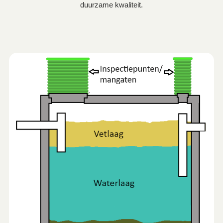
duurzame kwaliteit.