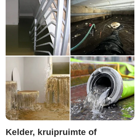
Kelder, kruipruimte of