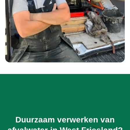
Duurzaam verwerken van