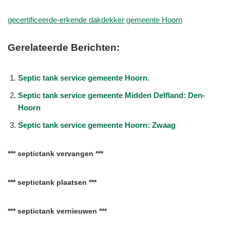
gecertificeerde-erkende dakdekker gemeente Hoorn
Gerelateerde Berichten:
Septic tank service gemeente Hoorn.
Septic tank service gemeente Midden Delfland: Den-
Hoorn
Septic tank service gemeente Hoorn: Zwaag
*** septictank vervangen ***
*** septictank plaatsen ***
*** septictank vernieuwen ***