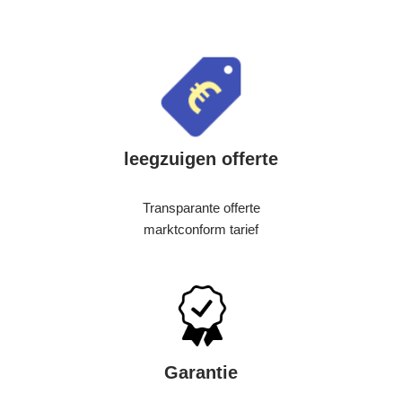
leegzuigen offerte
Transparante offerte
marktconform tarief
Garantie