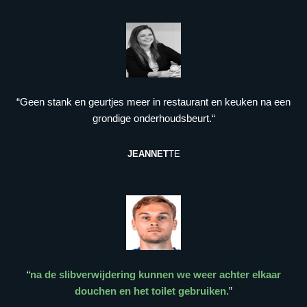
“Geen stank en geurtjes meer in restaurant en keuken na een
grondige onderhoudsbeurt.“
JEANNET
TE
“
na de slibverwijdering kunnen we weer achter elkaar
douchen en het toilet gebruiken.
”