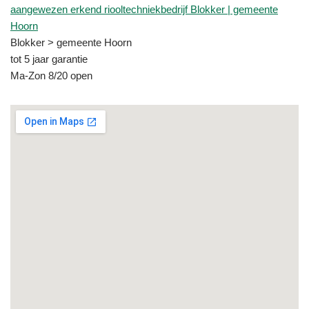
aangewezen erkend riooltechniekbedrijf Blokker | gemeente
Hoorn
Blokker > gemeente Hoorn
tot 5 jaar garantie
Ma-Zon 8/20 open