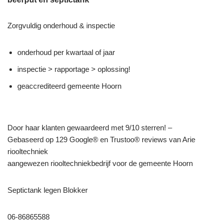
Zorgvuldig onderhoud & inspectie
onderhoud per kwartaal of jaar
inspectie > rapportage > oplossing!
geaccrediteerd gemeente Hoorn
Door haar klanten gewaardeerd met 9/10 sterren! –
Gebaseerd op 129 Google® en Trustoo® reviews van Arie
riooltechniek
aangewezen riooltechniekbedrijf voor de gemeente Hoorn
Septictank legen Blokker
06-86865588