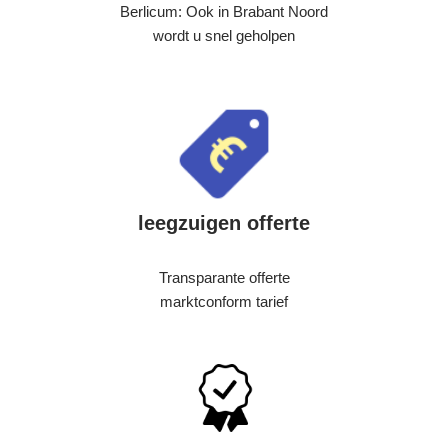
Berlicum: Ook in Brabant Noord
wordt u snel geholpen
leegzuigen offerte
Transparante offerte
marktconform tarief