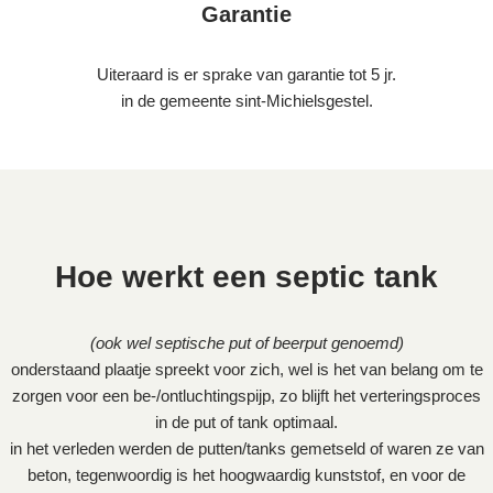
Garantie
Uiteraard is er sprake van garantie tot 5 jr.
in de gemeente sint-Michielsgestel.
Hoe werkt een septic tank
(ook wel septische put of beerput genoemd)
onderstaand plaatje spreekt voor zich, wel is het van belang om te
zorgen voor een be-/ontluchtingspijp, zo blijft het verteringsproces
in de put of tank optimaal.
in het verleden werden de putten/tanks gemetseld of waren ze van
beton, tegenwoordig is het hoogwaardig kunststof, en voor de