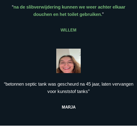
“
na de slibverwijdering kunnen we weer achter elkaar
douchen en het toilet gebruiken.
”
WILLEM
“betonnen septic tank was gescheurd na 45 jaar, laten vervangen
voor kunststof tanks”
MARJA