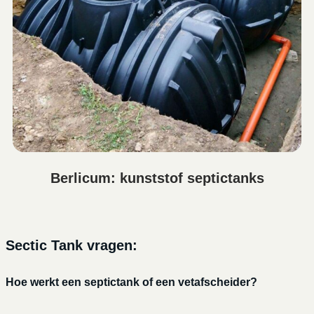
Berlicum: kunststof septictanks
Sectic Tank vragen:
Hoe werkt een septictank of een vetafscheider?