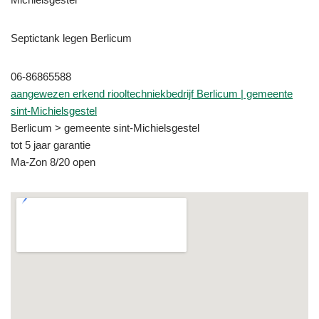
Septictank legen Berlicum
06-86865588
aangewezen erkend riooltechniekbedrijf Berlicum | gemeente
sint-Michielsgestel
Berlicum > gemeente sint-Michielsgestel
tot 5 jaar garantie
Ma-Zon 8/20 open