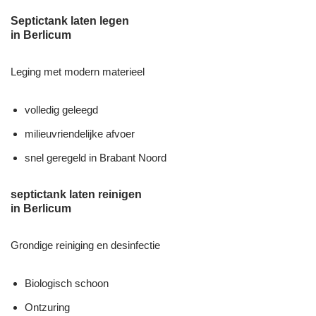
Septictank laten legen
in Berlicum
Leging met modern materieel
volledig geleegd
milieuvriendelijke afvoer
snel geregeld in Brabant Noord
septictank laten reinigen
in Berlicum
Grondige reiniging en desinfectie
Biologisch schoon
Ontzuring