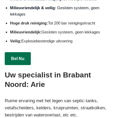
Milieuvriendelijk & veilig:
Gesloten systeem, geen
lekkages
Hoge druk reiniging:
Tot 200 bar reinigingskracht
Milieuvriendelijk:
Gesloten systeem, geen lekkages
Veilig:
Explosiebestendige uitvoering
Bel Nu
Uw specialist in Brabant
Noord: Arie
Ruime ervaring met het legen van septic-tanks,
vetafscheiders, kelders, kruipruimten, straatkolken,
bestrijden van wateroverlast, etc etc.