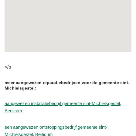
</p
meer aangewezen reparatiebedrijven voor de gemeente sint-
Michielsgestel:
aangewezen installatiebedrijf gemeente sint-Michielsgestel,
Berlicum
een aangewezen ontstoppingsbedrijf gemeente sint-
Michielsgestel, Berlicum