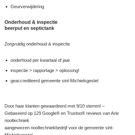
Geurverwijdering
Onderhoud & inspectie
beerput en septictank
Zorgvuldig onderhoud & inspectie
onderhoud per kwartaal of jaar
inspectie > rapportage > oplossing!
geaccrediteerd gemeente sint-Michielsgestel
Door haar klanten gewaardeerd met 9/10 sterren! –
Gebaseerd op 129 Google® en Trustoo® reviews van Arie
riooltechniek
aangewezen riooltechniekbedrijf voor de gemeente sint-
Michielsgestel