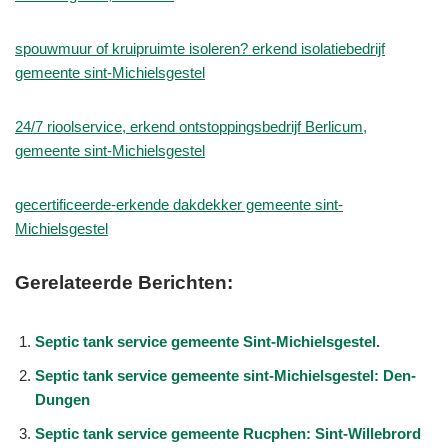
spouwmuur of kruipruimte isoleren? erkend isolatiebedrijf
gemeente sint-Michielsgestel
24/7 rioolservice, erkend ontstoppingsbedrijf Berlicum,
gemeente sint-Michielsgestel
gecertificeerde-erkende dakdekker gemeente sint-
Michielsgestel
Gerelateerde Berichten:
Septic tank service gemeente Sint-Michielsgestel.
Septic tank service gemeente sint-Michielsgestel: Den-
Dungen
Septic tank service gemeente Rucphen: Sint-Willebrord