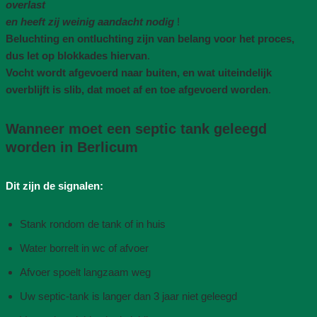
overlast
en heeft zij weinig aandacht nodig
!
Beluchting en ontluchting zijn van belang voor het proces,
dus let op blokkades hiervan
.
Vocht wordt afgevoerd naar buiten, en wat uiteindelijk
overblijft is slib, dat moet af en toe afgevoerd worden
.
Wanneer moet een septic tank geleegd
worden in Berlicum
Dit zijn de signalen:
Stank rondom de tank of in huis
Water borrelt in wc of afvoer
Afvoer spoelt langzaam weg
Uw septic-tank is langer dan 3 jaar niet geleegd