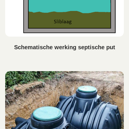
Schematische werking septische put