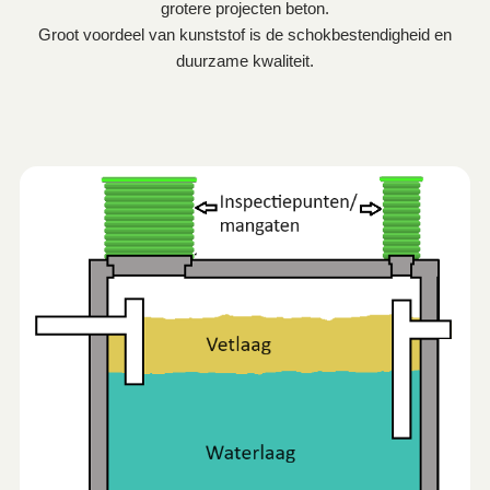
grotere projecten beton.
Groot voordeel van kunststof is de schokbestendigheid en
duurzame kwaliteit.