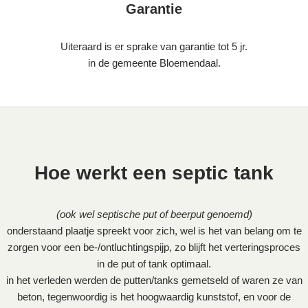
Garantie
Uiteraard is er sprake van garantie tot 5 jr.
in de gemeente Bloemendaal.
Hoe werkt een septic tank
(ook wel septische put of beerput genoemd)
onderstaand plaatje spreekt voor zich, wel is het van belang om te
zorgen voor een be-/ontluchtingspijp, zo blijft het verteringsproces
in de put of tank optimaal.
in het verleden werden de putten/tanks gemetseld of waren ze van
beton, tegenwoordig is het hoogwaardig kunststof, en voor de