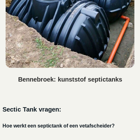
Bennebroek: kunststof septictanks
Sectic Tank vragen:
Hoe werkt een septictank of een vetafscheider?