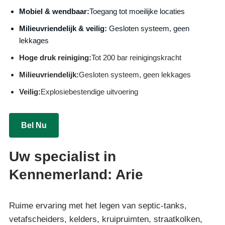
Mobiel & wendbaar:
Toegang tot moeilijke locaties
Milieuvriendelijk & veilig:
Gesloten systeem, geen
lekkages
Hoge druk reiniging:
Tot 200 bar reinigingskracht
Milieuvriendelijk:
Gesloten systeem, geen lekkages
Veilig:
Explosiebestendige uitvoering
Bel Nu
Uw specialist in
Kennemerland: Arie
Ruime ervaring met het legen van septic-tanks,
vetafscheiders, kelders, kruipruimten, straatkolken,