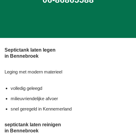
Septictank laten legen
in Bennebroek
Leging met modern materieel
volledig geleegd
milieuvriendelijke afvoer
snel geregeld in Kennemerland
septictank laten reinigen
in Bennebroek