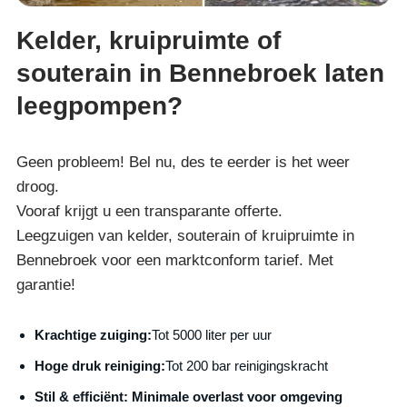
Kelder, kruipruimte of
souterain in Bennebroek laten
leegpompen?
Geen probleem! Bel nu, des te eerder is het weer
droog.
Vooraf krijgt u een transparante offerte.
Leegzuigen van kelder, souterain of kruipruimte in
Bennebroek voor een marktconform tarief. Met
garantie!
Krachtige zuiging:
Tot 5000 liter per uur
Hoge druk reiniging:
Tot 200 bar reinigingskracht
S
til & efficiënt:
Minimale overlast voor omgeving