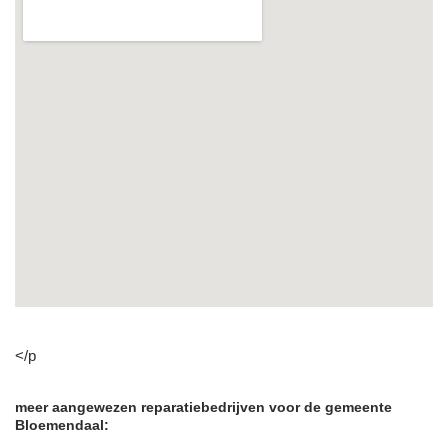
</p
meer aangewezen reparatiebedrijven voor de gemeente
Bloemendaal: