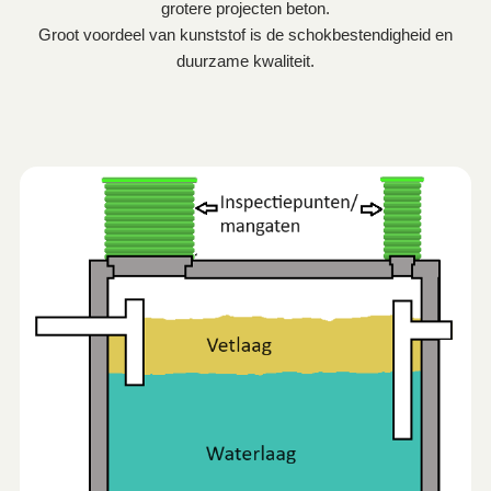
grotere projecten beton.
Groot voordeel van kunststof is de schokbestendigheid en
duurzame kwaliteit.