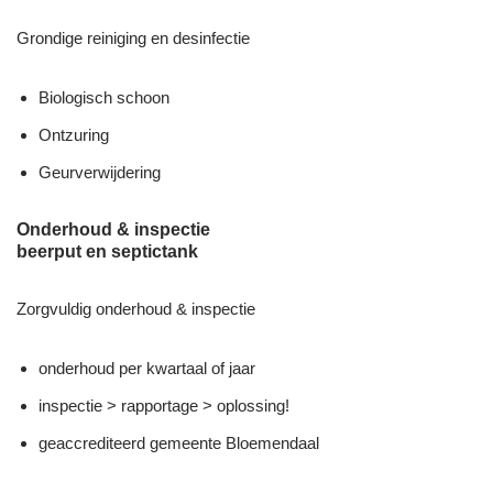
Grondige reiniging en desinfectie
Biologisch schoon
Ontzuring
Geurverwijdering
Onderhoud & inspectie
beerput en septictank
Zorgvuldig onderhoud & inspectie
onderhoud per kwartaal of jaar
inspectie > rapportage > oplossing!
geaccrediteerd gemeente Bloemendaal