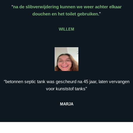
“
na de slibverwijdering kunnen we weer achter elkaar
douchen en het toilet gebruiken.
”
WILLEM
“betonnen septic tank was gescheurd na 45 jaar, laten vervangen
voor kunststof tanks”
MARJA