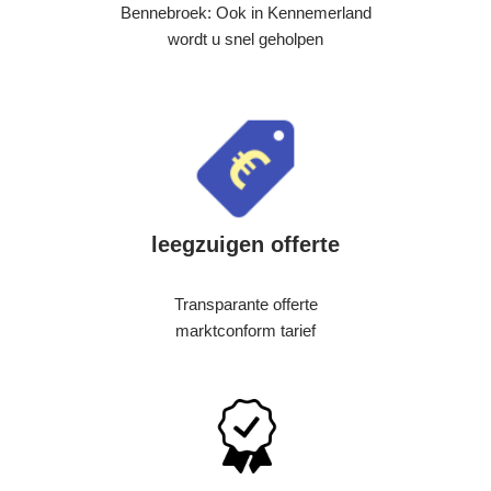
Bennebroek: Ook in Kennemerland
wordt u snel geholpen
leegzuigen offerte
Transparante offerte
marktconform tarief