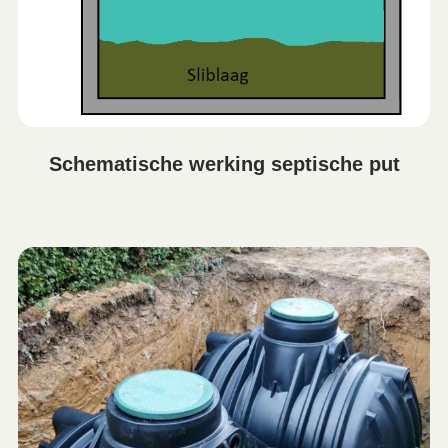
Schematische werking septische put