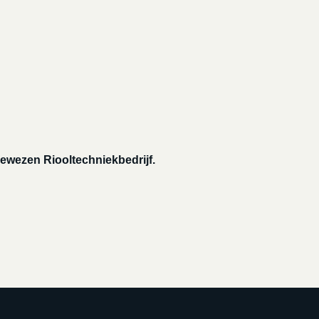
ewezen Riooltechniekbedrijf.