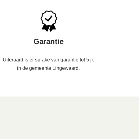
Garantie
Uiteraard is er sprake van garantie tot 5 jr.
in de gemeente Lingewaard.