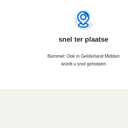
snel ter plaatse
Bemmel: Ook in Gelderland Midden
wordt u snel geholpen