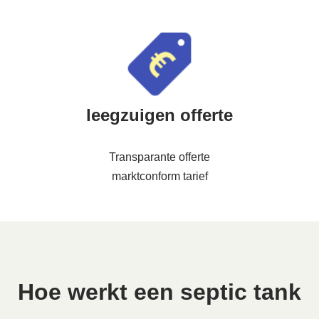
leegzuigen offerte
Transparante offerte
marktconform tarief
Hoe werkt een septic tank