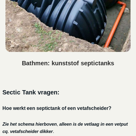
Bathmen: kunststof septictanks
Sectic Tank vragen:
Hoe werkt een septictank of een vetafscheider?
Zie het schema hierboven
,
alleen is de vetlaag in een vetput
cq. vetafscheider dikker
.