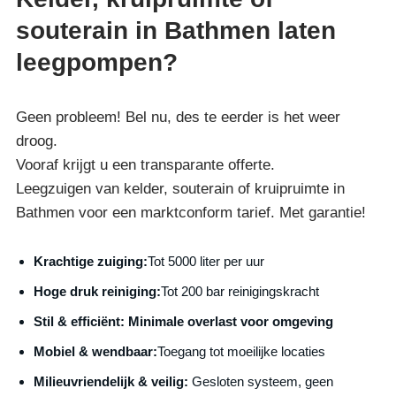
souterain in Bathmen laten
leegpompen?
Geen probleem! Bel nu, des te eerder is het weer
droog.
Vooraf krijgt u een transparante offerte.
Leegzuigen van kelder, souterain of kruipruimte in
Bathmen voor een marktconform tarief. Met garantie!
Krachtige zuiging:
Tot 5000 liter per uur
Hoge druk reiniging:
Tot 200 bar reinigingskracht
S
til & efficiënt:
Minimale overlast voor omgeving
Mobiel & wendbaar:
Toegang tot moeilijke locaties
Milieuvriendelijk & veilig:
Gesloten systeem, geen