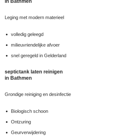
in Bathmen
Leging met modern materieel
volledig geleegd
milieuvriendelijke afvoer
snel geregeld in Gelderland
septictank laten reinigen
in Bathmen
Grondige reiniging en desinfectie
Biologisch schoon
Ontzuring
Geurverwijdering