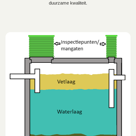
duurzame kwaliteit.