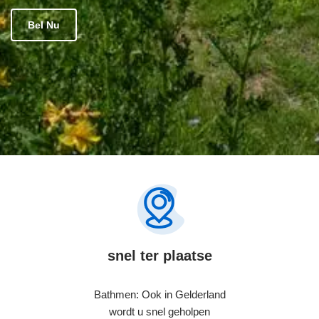
Bel Nu
snel ter plaatse
Bathmen: Ook in Gelderland
wordt u snel geholpen