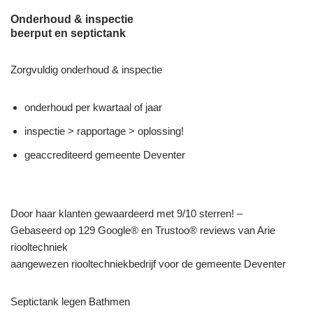
Onderhoud & inspectie
beerput en septictank
Zorgvuldig onderhoud & inspectie
onderhoud per kwartaal of jaar
inspectie > rapportage > oplossing!
geaccrediteerd gemeente Deventer
Door haar klanten gewaardeerd met 9/10 sterren! –
Gebaseerd op 129 Google® en Trustoo® reviews van Arie
riooltechniek
aangewezen riooltechniekbedrijf voor de gemeente Deventer
Septictank legen Bathmen