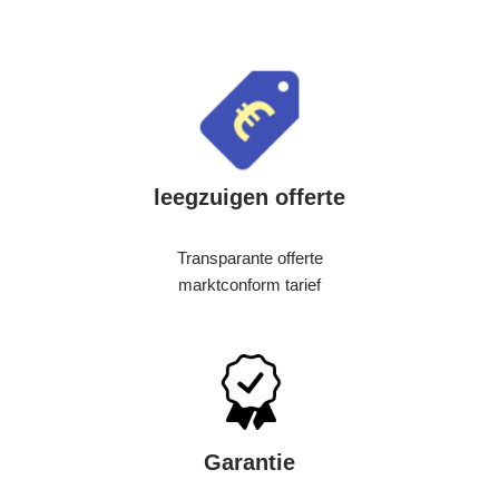
leegzuigen offerte
Transparante offerte
marktconform tarief
Garantie