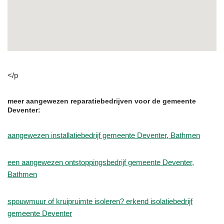
</p
meer aangewezen reparatiebedrijven voor de gemeente
Deventer:
aangewezen installatiebedrijf gemeente Deventer, Bathmen
een aangewezen ontstoppingsbedrijf gemeente Deventer,
Bathmen
spouwmuur of kruipruimte isoleren? erkend isolatiebedrijf
gemeente Deventer