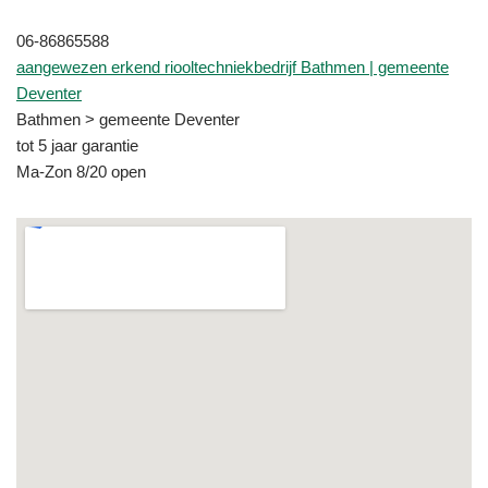
06-86865588
aangewezen erkend riooltechniekbedrijf Bathmen | gemeente
Deventer
Bathmen > gemeente Deventer
tot 5 jaar garantie
Ma-Zon 8/20 open