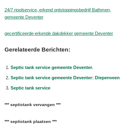
24/7 rioolservice, erkend ontstoppingsbedrijf Bathmen,
gemeente Deventer
gecertificeerde-erkende dakdekker gemeente Deventer
Gerelateerde Berichten:
Septic tank service gemeente Deventer.
Septic tank service gemeente Deventer: Diepenveen
Septic tank service
*** septictank vervangen ***
*** septictank plaatsen ***