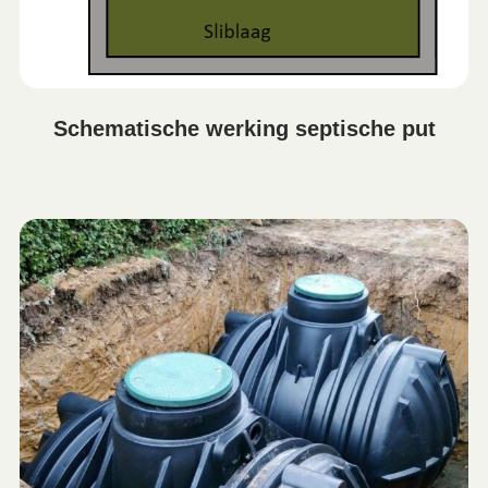
Schematische werking septische put