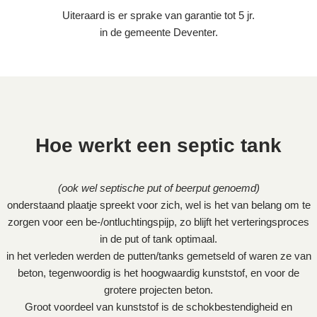
Uiteraard is er sprake van garantie tot 5 jr.
in de gemeente Deventer.
Hoe werkt een septic tank
(ook wel septische put of beerput genoemd)
onderstaand plaatje spreekt voor zich, wel is het van belang om te
zorgen voor een be-/ontluchtingspijp, zo blijft het verteringsproces
in de put of tank optimaal.
in het verleden werden de putten/tanks gemetseld of waren ze van
beton, tegenwoordig is het hoogwaardig kunststof, en voor de
grotere projecten beton.
Groot voordeel van kunststof is de schokbestendigheid en