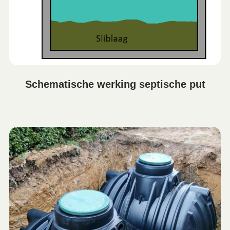
Schematische werking septische put