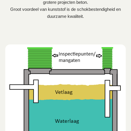
grotere projecten beton.
Groot voordeel van kunststof is de schokbestendigheid en
duurzame kwaliteit.