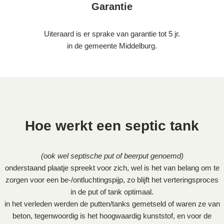
Garantie
Uiteraard is er sprake van garantie tot 5 jr.
in de gemeente Middelburg.
Hoe werkt een septic tank
(ook wel septische put of beerput genoemd)
onderstaand plaatje spreekt voor zich, wel is het van belang om te
zorgen voor een be-/ontluchtingspijp, zo blijft het verteringsproces
in de put of tank optimaal.
in het verleden werden de putten/tanks gemetseld of waren ze van
beton, tegenwoordig is het hoogwaardig kunststof, en voor de