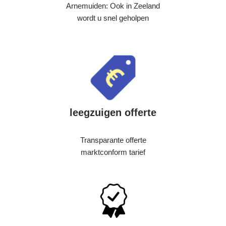
Arnemuiden: Ook in Zeeland
wordt u snel geholpen
leegzuigen offerte
Transparante offerte
marktconform tarief