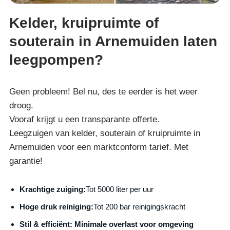
Kelder, kruipruimte of
souterain in Arnemuiden laten
leegpompen?
Geen probleem! Bel nu, des te eerder is het weer
droog.
Vooraf krijgt u een transparante offerte.
Leegzuigen van kelder, souterain of kruipruimte in
Arnemuiden voor een marktconform tarief. Met
garantie!
Krachtige zuiging:
Tot 5000 liter per uur
Hoge druk reiniging:
Tot 200 bar reinigingskracht
S
til & efficiënt:
Minimale overlast voor omgeving