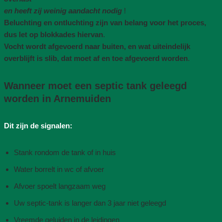
en heeft zij weinig aandacht nodig
!
Beluchting en ontluchting zijn van belang voor het proces,
dus let op blokkades hiervan
.
Vocht wordt afgevoerd naar buiten, en wat uiteindelijk
overblijft is slib, dat moet af en toe afgevoerd worden
.
Wanneer moet een septic tank geleegd
worden in Arnemuiden
Dit zijn de signalen:
Stank rondom de tank of in huis
Water borrelt in wc of afvoer
Afvoer spoelt langzaam weg
Uw septic-tank is langer dan 3 jaar niet geleegd
Vreemde geluiden in de leidingen