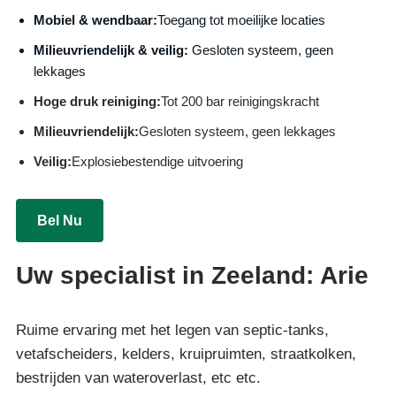
Mobiel & wendbaar:
Toegang tot moeilijke locaties
Milieuvriendelijk & veilig:
Gesloten systeem, geen
lekkages
Hoge druk reiniging:
Tot 200 bar reinigingskracht
Milieuvriendelijk:
Gesloten systeem, geen lekkages
Veilig:
Explosiebestendige uitvoering
Bel Nu
Uw specialist in Zeeland: Arie
Ruime ervaring met het legen van septic-tanks,
vetafscheiders, kelders, kruipruimten, straatkolken,
bestrijden van wateroverlast, etc etc.