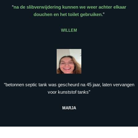
“
na de slibverwijdering kunnen we weer achter elkaar
douchen en het toilet gebruiken.
”
WILLEM
“betonnen septic tank was gescheurd na 45 jaar, laten vervangen
voor kunststof tanks”
MARJA