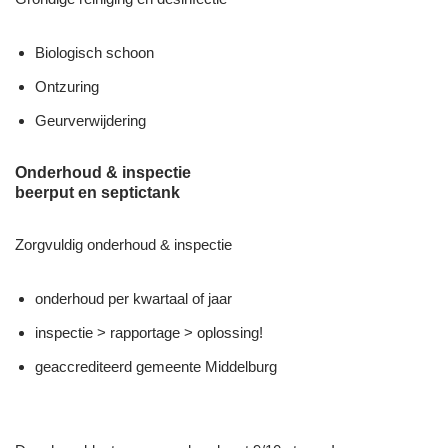
Biologisch schoon
Ontzuring
Geurverwijdering
Onderhoud & inspectie
beerput en septictank
Zorgvuldig onderhoud & inspectie
onderhoud per kwartaal of jaar
inspectie > rapportage > oplossing!
geaccrediteerd gemeente Middelburg