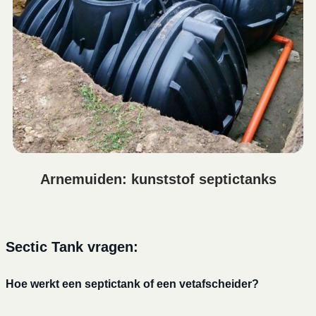
Arnemuiden: kunststof septictanks
Sectic Tank vragen:
Hoe werkt een septictank of een vetafscheider?