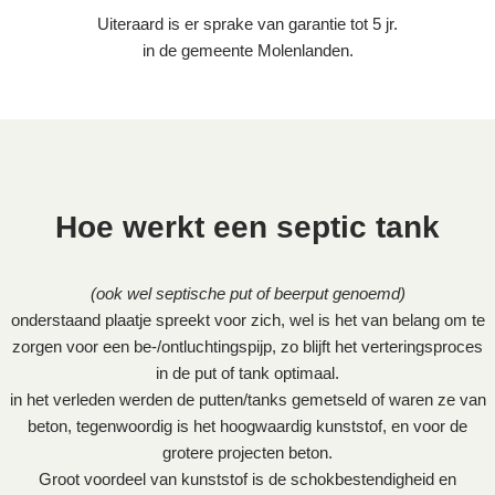
Uiteraard is er sprake van garantie tot 5 jr.
in de gemeente Molenlanden.
Hoe werkt een septic tank
(ook wel septische put of beerput genoemd)
onderstaand plaatje spreekt voor zich, wel is het van belang om te
zorgen voor een be-/ontluchtingspijp, zo blijft het verteringsproces
in de put of tank optimaal.
in het verleden werden de putten/tanks gemetseld of waren ze van
beton, tegenwoordig is het hoogwaardig kunststof, en voor de
grotere projecten beton.
Groot voordeel van kunststof is de schokbestendigheid en