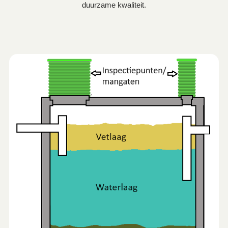
duurzame kwaliteit.