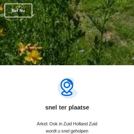
Bel Nu
snel ter plaatse
Arkel: Ook in Zuid Holland Zuid
wordt u snel geholpen