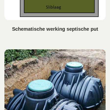
Schematische werking septische put