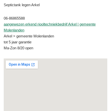
Septictank legen Arkel
06-86865588
aangewezen erkend riooltechniekbedrijf Arkel | gemeente
Molenlanden
Arkel > gemeente Molenlanden
tot 5 jaar garantie
Ma-Zon 8/20 open