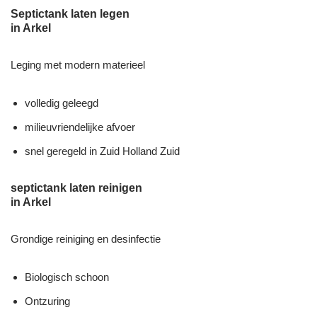
Septictank laten legen
in Arkel
Leging met modern materieel
volledig geleegd
milieuvriendelijke afvoer
snel geregeld in Zuid Holland Zuid
septictank laten reinigen
in Arkel
Grondige reiniging en desinfectie
Biologisch schoon
Ontzuring