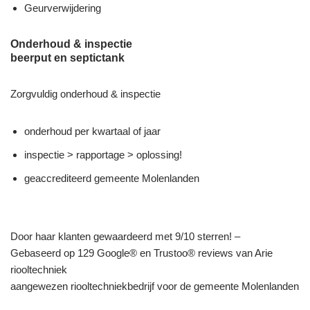
Geurverwijdering
Onderhoud & inspectie
beerput en septictank
Zorgvuldig onderhoud & inspectie
onderhoud per kwartaal of jaar
inspectie > rapportage > oplossing!
geaccrediteerd gemeente Molenlanden
Door haar klanten gewaardeerd met 9/10 sterren! –
Gebaseerd op 129 Google® en Trustoo® reviews van Arie
riooltechniek
aangewezen riooltechniekbedrijf voor de gemeente Molenlanden