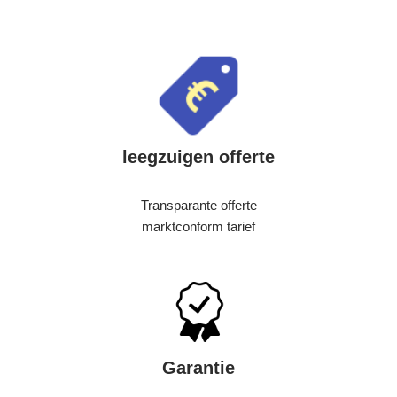
leegzuigen offerte
Transparante offerte
marktconform tarief
Garantie