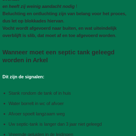
en heeft zij weinig aandacht nodig
!
Beluchting en ontluchting zijn van belang voor het proces,
dus let op blokkades hiervan
.
Vocht wordt afgevoerd naar buiten, en wat uiteindelijk
overblijft is slib, dat moet af en toe afgevoerd worden
.
Wanneer moet een septic tank geleegd
worden in Arkel
Dit zijn de signalen:
Stank rondom de tank of in huis
Water borrelt in wc of afvoer
Afvoer spoelt langzaam weg
Uw septic-tank is langer dan 3 jaar niet geleegd
Vreemde geluiden in de leidingen