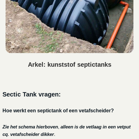
Arkel: kunststof septictanks
Sectic Tank vragen:
Hoe werkt een septictank of een vetafscheider?
Zie het schema hierboven
,
alleen is de vetlaag in een vetput
cq. vetafscheider dikker
.