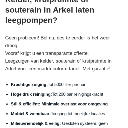
souterain in Arkel laten
leegpompen?
Geen probleem! Bel nu, des te eerder is het weer
droog.
Vooraf krijgt u een transparante offerte.
Leegzuigen van kelder, souterain of kruipruimte in
Arkel voor een marktconform tarief. Met garantie!
Krachtige zuiging:
Tot 5000 liter per uur
Hoge druk reiniging:
Tot 200 bar reinigingskracht
S
til & efficiënt:
Minimale overlast voor omgeving
Mobiel & wendbaar:
Toegang tot moeilijke locaties
Milieuvriendelijk & veilig:
Gesloten systeem, geen