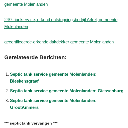
gemeente Molenlanden
24/7 rioolservice, erkend ontstoppingsbedrijf Arkel, gemeente
Molenlanden
gecertificeerde-erkende dakdekker gemeente Molenlanden
Gerelateerde Berichten:
Septic tank service gemeente Molenlanden:
Bleskensgraaf
Septic tank service gemeente Molenlanden: Giessenburg
Septic tank service gemeente Molenlanden:
GrootAmmers
*** septictank vervangen ***