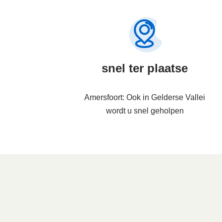
snel ter plaatse
Amersfoort: Ook in Gelderse Vallei
wordt u snel geholpen