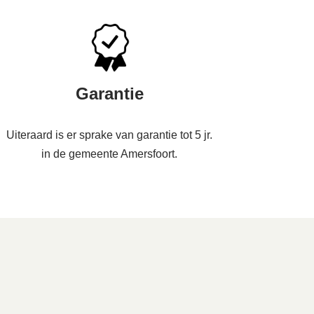
Garantie
Uiteraard is er sprake van garantie tot 5 jr.
in de gemeente Amersfoort.