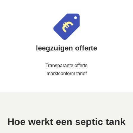
leegzuigen offerte
Transparante offerte
marktconform tarief
Hoe werkt een septic tank