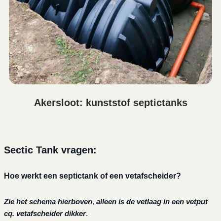
Akersloot: kunststof septictanks
Sectic Tank vragen:
Hoe werkt een septictank of een vetafscheider?
Zie het schema hierboven
,
alleen is de vetlaag in een vetput
cq. vetafscheider dikker
.