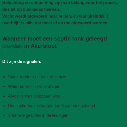
Beluchting en ontluchting zijn van belang voor het proces,
dus let op blokkades hiervan
.
Vocht wordt afgevoerd naar buiten, en wat uiteindelijk
overblijft is slib, dat moet af en toe afgevoerd worden
.
Wanneer moet een septic tank geleegd
worden in Akersloot
Dit zijn de signalen:
Stank rondom de tank of in huis
Water borrelt in wc of afvoer
Afvoer spoelt langzaam weg
Uw septic-tank is langer dan 3 jaar niet geleegd
Vreemde geluiden in de leidingen