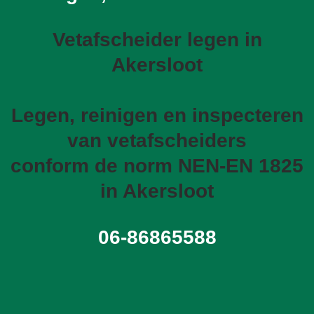
Vetafscheider legen in
Akersloot
Legen, reinigen en inspecteren
van vetafscheiders
conform de norm NEN-EN 1825
in Akersloot
06-86865588