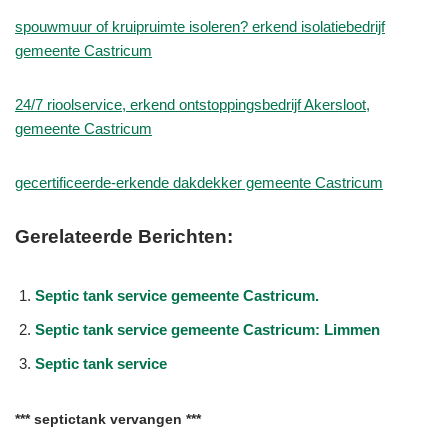
spouwmuur of kruipruimte isoleren? erkend isolatiebedrijf
gemeente Castricum
24/7 rioolservice, erkend ontstoppingsbedrijf Akersloot,
gemeente Castricum
gecertificeerde-erkende dakdekker gemeente Castricum
Gerelateerde Berichten:
Septic tank service gemeente Castricum.
Septic tank service gemeente Castricum: Limmen
Septic tank service
*** septictank vervangen ***