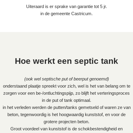
Uiteraard is er sprake van garantie tot 5 jr.
in de gemeente Castricum.
Hoe werkt een septic tank
(ook wel septische put of beerput genoemd)
onderstaand plaatje spreekt voor zich, wel is het van belang om te
zorgen voor een be-/ontluchtingspijp, zo blijft het verteringsproces
in de put of tank optimaal.
in het verleden werden de putten/tanks gemetseld of waren ze van
beton, tegenwoordig is het hoogwaardig kunststof, en voor de
grotere projecten beton.
Groot voordeel van kunststof is de schokbestendigheid en