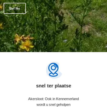
Bel Nu
snel ter plaatse
Akersloot: Ook in Kennemerland
wordt u snel geholpen