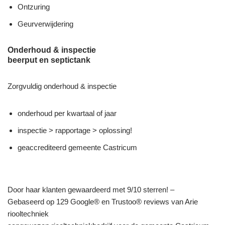
Ontzuring
Geurverwijdering
Onderhoud & inspectie
beerput en septictank
Zorgvuldig onderhoud & inspectie
onderhoud per kwartaal of jaar
inspectie > rapportage > oplossing!
geaccrediteerd gemeente Castricum
Door haar klanten gewaardeerd met 9/10 sterren! –
Gebaseerd op 129 Google® en Trustoo® reviews van Arie
riooltechniek