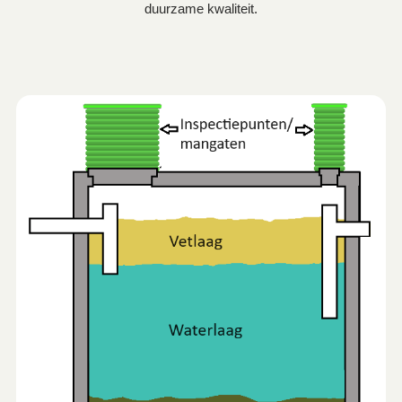
duurzame kwaliteit.