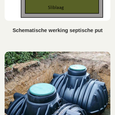
Schematische werking septische put