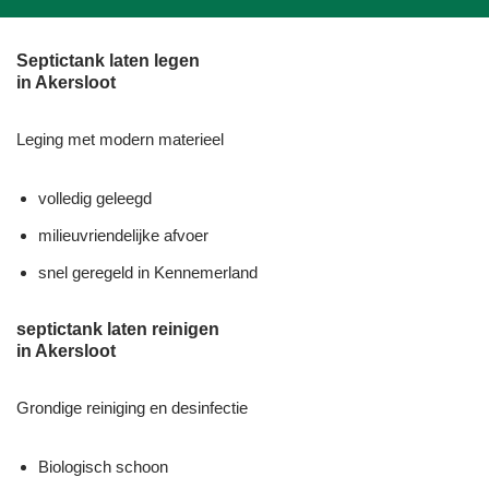
Septictank laten legen
in Akersloot
Leging met modern materieel
volledig geleegd
milieuvriendelijke afvoer
snel geregeld in Kennemerland
septictank laten reinigen
in Akersloot
Grondige reiniging en desinfectie
Biologisch schoon