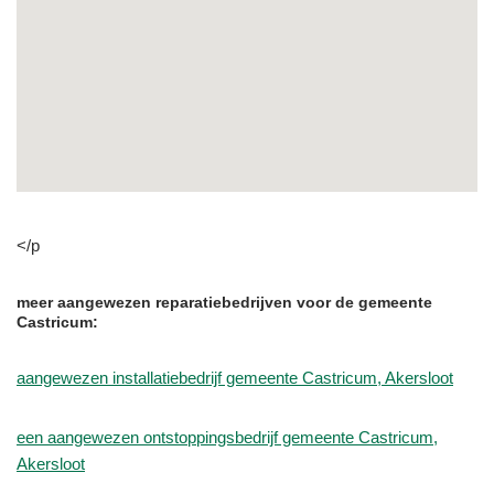
</p
meer aangewezen reparatiebedrijven voor de gemeente
Castricum:
aangewezen installatiebedrijf gemeente Castricum, Akersloot
een aangewezen ontstoppingsbedrijf gemeente Castricum,
Akersloot