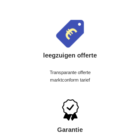
leegzuigen offerte
Transparante offerte
marktconform tarief
Garantie