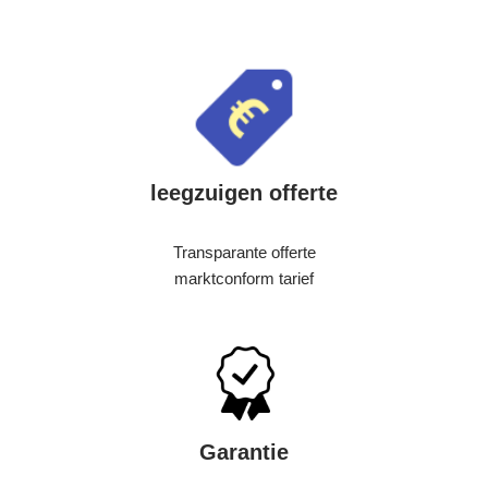
leegzuigen offerte
Transparante offerte
marktconform tarief
Garantie