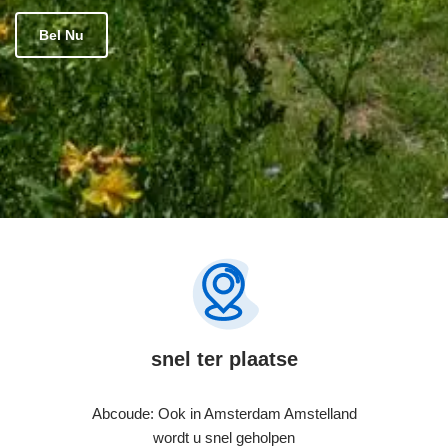
Bel Nu
snel ter plaatse
Abcoude: Ook in Amsterdam Amstelland
wordt u snel geholpen