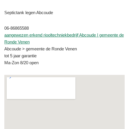
Septictank legen Abcoude
06-86865588
aangewezen erkend riooltechniekbedrijf Abcoude | gemeente de
Ronde Venen
Abcoude > gemeente de Ronde Venen
tot 5 jaar garantie
Ma-Zon 8/20 open