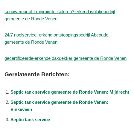
spouwmuur of kruipruimte isoleren? erkend isolatiebedrijf
gemeente de Ronde Venen
24/7 rioolservice, erkend ontstoppingsbedrijf Abcoude,
gemeente de Ronde Venen
gecertificeerde-erkende dakdekker gemeente de Ronde Venen
Gerelateerde Berichten:
Septic tank service gemeente de Ronde Venen: Mijdrecht
Septic tank service gemeente de Ronde Venen:
Vinkeveen
Septic tank service