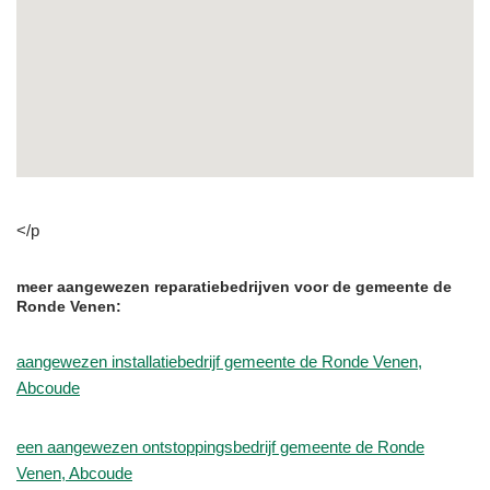
</p
meer aangewezen reparatiebedrijven voor de gemeente de
Ronde Venen:
aangewezen installatiebedrijf gemeente de Ronde Venen,
Abcoude
een aangewezen ontstoppingsbedrijf gemeente de Ronde
Venen, Abcoude