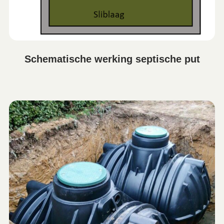
Schematische werking septische put