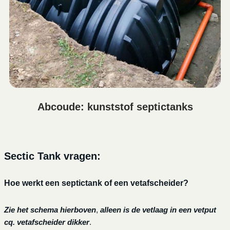
Abcoude: kunststof septictanks
Sectic Tank vragen:
Hoe werkt een septictank of een vetafscheider?
Zie het schema hierboven
,
alleen is de vetlaag in een vetput
cq. vetafscheider dikker
.