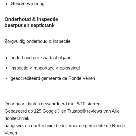
Geurverwijdering
Onderhoud & inspectie
beerput en septictank
Zorgvuldig onderhoud & inspectie
onderhoud per kwartaal of jaar
inspectie > rapportage > oplossing!
geaccrediteerd gemeente de Ronde Venen
Door haar klanten gewaardeerd met 9/10 sterren! –
Gebaseerd op 129 Google® en Trustoo® reviews van Arie
riooltechniek
aangewezen riooltechniekbedrijf voor de gemeente de Ronde
Venen