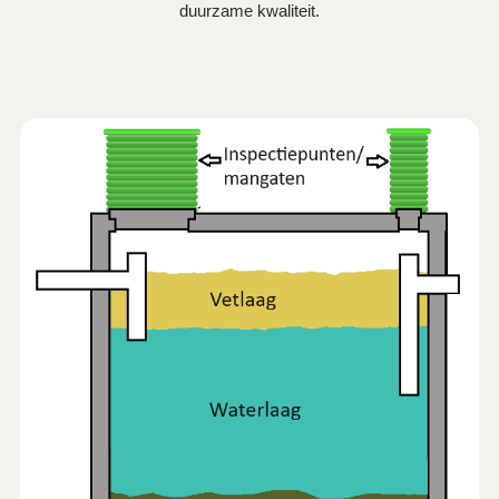
duurzame kwaliteit.