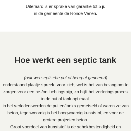
Uiteraard is er sprake van garantie tot 5 jr.
in de gemeente de Ronde Venen.
Hoe werkt een septic tank
(ook wel septische put of beerput genoemd)
onderstaand plaatje spreekt voor zich, wel is het van belang om te
zorgen voor een be-/ontluchtingspijp, zo blijft het verteringsproces
in de put of tank optimaal.
in het verleden werden de putten/tanks gemetseld of waren ze van
beton, tegenwoordig is het hoogwaardig kunststof, en voor de
grotere projecten beton.
Groot voordeel van kunststof is de schokbestendigheid en