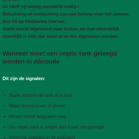
en heeft zij weinig aandacht nodig
!
Beluchting en ontluchting zijn van belang voor het proces,
dus let op blokkades hiervan
.
Vocht wordt afgevoerd naar buiten, en wat uiteindelijk
overblijft is slib, dat moet af en toe afgevoerd worden
.
Wanneer moet een septic tank geleegd
worden in Abcoude
Dit zijn de signalen:
Stank rondom de tank of in huis
Water borrelt in wc of afvoer
Afvoer spoelt langzaam weg
Uw septic-tank is langer dan 3 jaar niet geleegd
Vreemde geluiden in de leidingen