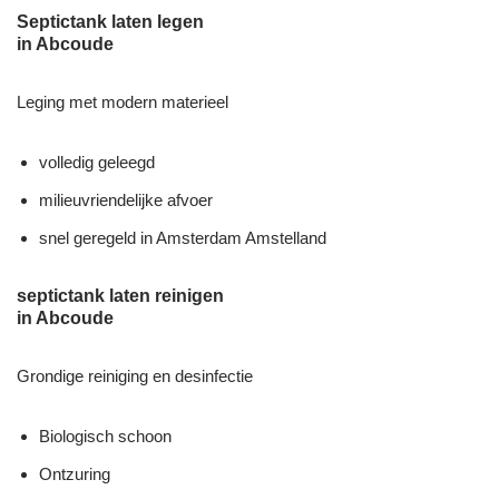
Septictank laten legen
in Abcoude
Leging met modern materieel
volledig geleegd
milieuvriendelijke afvoer
snel geregeld in Amsterdam Amstelland
septictank laten reinigen
in Abcoude
Grondige reiniging en desinfectie
Biologisch schoon
Ontzuring