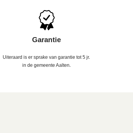
Garantie
Uiteraard is er sprake van garantie tot 5 jr.
in de gemeente Aalten.