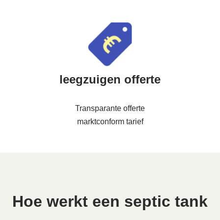
leegzuigen offerte
Transparante offerte
marktconform tarief
Hoe werkt een septic tank