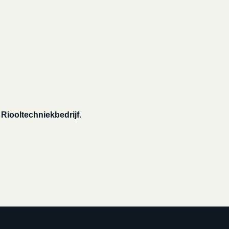
Riooltechniekbedrijf.