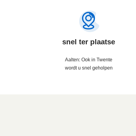
snel ter plaatse
Aalten: Ook in Twente
wordt u snel geholpen