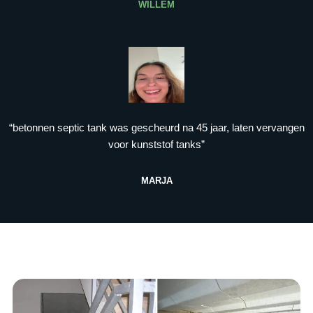
WILLEM
“betonnen septic tank was gescheurd na 45 jaar, laten vervangen
voor kunststof tanks”
MARJA