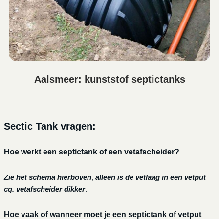
Aalsmeer: kunststof septictanks
Sectic Tank vragen:
Hoe werkt een septictank of een vetafscheider?
Zie het schema hierboven
,
alleen is de vetlaag in een vetput
cq. vetafscheider dikker
.
Hoe vaak of wanneer moet je een septictank of vetput