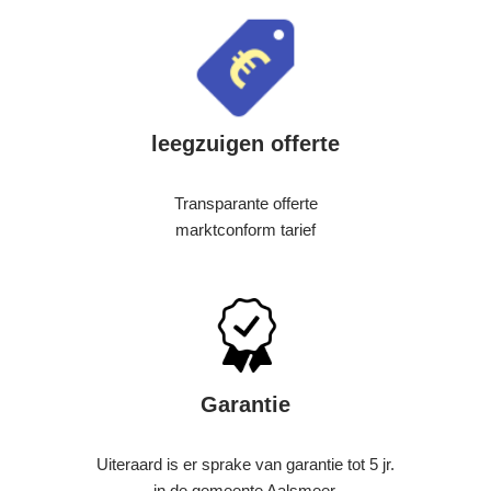
leegzuigen offerte
Transparante offerte
marktconform tarief
Garantie
Uiteraard is er sprake van garantie tot 5 jr.
in de gemeente Aalsmeer.