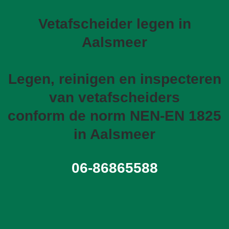
Vetafscheider legen in
Aalsmeer
Legen, reinigen en inspecteren
van vetafscheiders
conform de norm NEN-EN 1825
in Aalsmeer
06-86865588