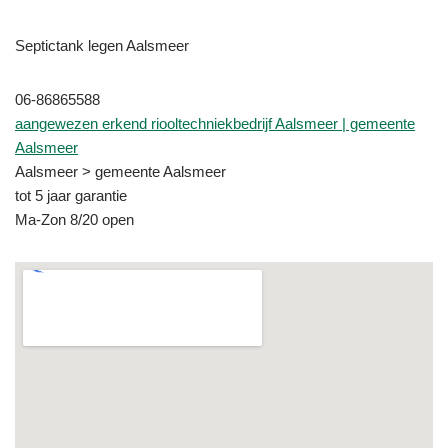
Septictank legen Aalsmeer
06-86865588
aangewezen erkend riooltechniekbedrijf Aalsmeer | gemeente
Aalsmeer
Aalsmeer > gemeente Aalsmeer
tot 5 jaar garantie
Ma-Zon 8/20 open