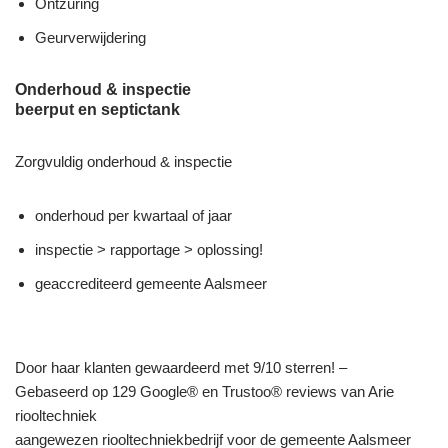
Ontzuring
Geurverwijdering
Onderhoud & inspectie
beerput en septictank
Zorgvuldig onderhoud & inspectie
onderhoud per kwartaal of jaar
inspectie > rapportage > oplossing!
geaccrediteerd gemeente Aalsmeer
Door haar klanten gewaardeerd met 9/10 sterren! –
Gebaseerd op 129 Google® en Trustoo® reviews van Arie
riooltechniek
aangewezen riooltechniekbedrijf voor de gemeente Aalsmeer