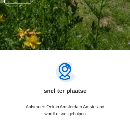
snel ter plaatse
Aalsmeer: Ook in Amsterdam Amstelland
wordt u snel geholpen