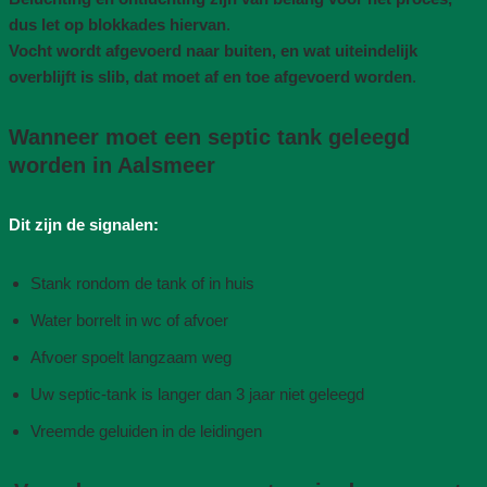
dus let op blokkades hiervan
.
Vocht wordt afgevoerd naar buiten, en wat uiteindelijk
overblijft is slib, dat moet af en toe afgevoerd worden
.
Wanneer moet een septic tank geleegd
worden in Aalsmeer
Dit zijn de signalen:
Stank rondom de tank of in huis
Water borrelt in wc of afvoer
Afvoer spoelt langzaam weg
Uw septic-tank is langer dan 3 jaar niet geleegd
Vreemde geluiden in de leidingen