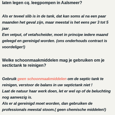
laten legen cq. leegpompen in Aalsmeer?
Als er teveel slib is in de tank, dat kan soms al na een paar
maanden het geval zijn, maar meestal is het eens per 3 tot 5
jaar
.
Een vetput, of vetafscheider, moet in principe iedere maand
geleegd en gereinigd worden.
(ons onderhouds contract is
voordeliger!)
Welke schoonmaakmiddelen mag je gebruiken om je
sectictank te reinigen?
Gebruik
geen schoonmaakmiddelen
om de septic tank te
reinigen, verstoor de balans in uw septictank niet !
Laat de natuur haar werk doen, let er wel op of de beluchting
nog aanwezig is.
Als er al gereinigd moet worden, dan gebruiken de
professionals meestal stoom.( geen chemische middelen!)