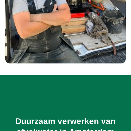
Duurzaam verwerken van