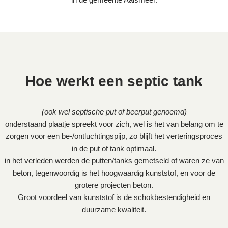
Hoe werkt een septic tank
(ook wel septische put of beerput genoemd)
onderstaand plaatje spreekt voor zich, wel is het van belang om te
zorgen voor een be-/ontluchtingspijp, zo blijft het verteringsproces
in de put of tank optimaal.
in het verleden werden de putten/tanks gemetseld of waren ze van
beton, tegenwoordig is het hoogwaardig kunststof, en voor de
grotere projecten beton.
Groot voordeel van kunststof is de schokbestendigheid en
duurzame kwaliteit.