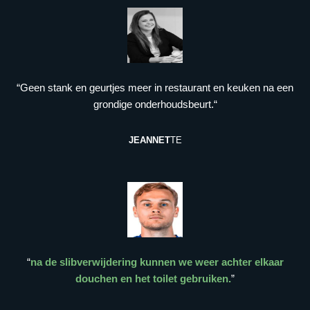
“Geen stank en geurtjes meer in restaurant en keuken na een
grondige onderhoudsbeurt.“
JEANNET
TE
“
na de slibverwijdering kunnen we weer achter elkaar
douchen en het toilet gebruiken.
”