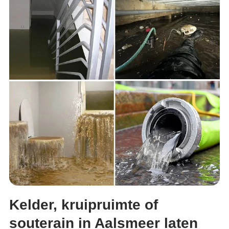
Kelder, kruipruimte of
souterain in Aalsmeer laten