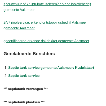
spouwmuur of kruipruimte isoleren? erkend isolatiebedrijf
gemeente Aalsmeer
24/7 rioolservice, erkend ontstoppingsbedrijf Aalsmeer,
gemeente Aalsmeer
gecertificeerde-erkende dakdekker gemeente Aalsmeer
Gerelateerde Berichten:
Septic tank service gemeente Aalsmeer: Kudelstaart
Septic tank service
*** septictank vervangen ***
*** septictank plaatsen ***