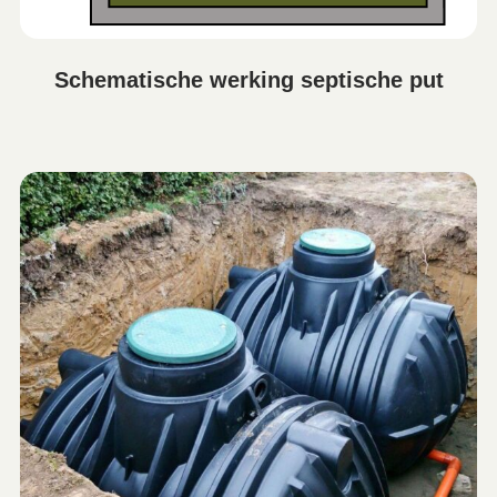
Schematische werking septische put