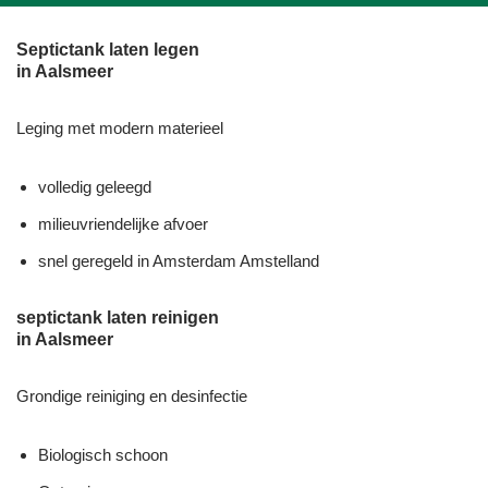
Septictank laten legen
in Aalsmeer
Leging met modern materieel
volledig geleegd
milieuvriendelijke afvoer
snel geregeld in Amsterdam Amstelland
septictank laten reinigen
in Aalsmeer
Grondige reiniging en desinfectie
Biologisch schoon